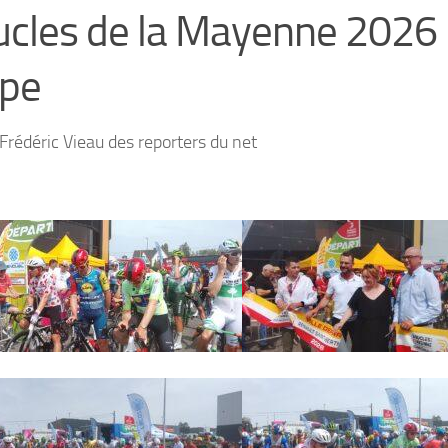
cles de la Mayenne 2026
ape
Frédéric Vieau des reporters du net