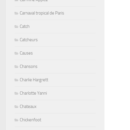
Carnaval tropical de Paris
Catch
Catcheurs
Causes
Chansons
Charlie Hargrett
Charlotte Yanni
Chateaux
Chickenfoot