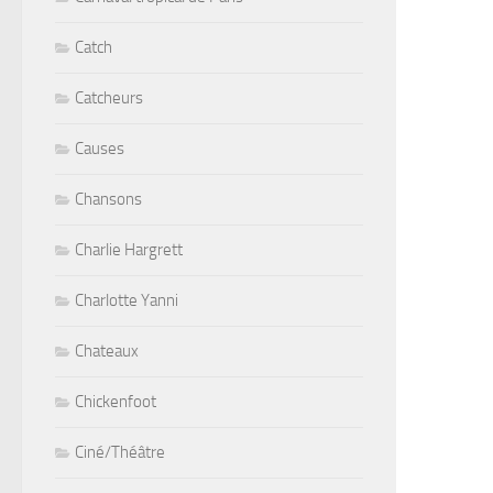
Catch
Catcheurs
Causes
Chansons
Charlie Hargrett
Charlotte Yanni
Chateaux
Chickenfoot
Ciné/Théâtre