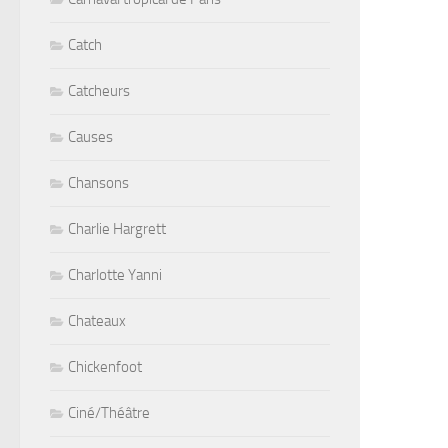
Catch
Catcheurs
Causes
Chansons
Charlie Hargrett
Charlotte Yanni
Chateaux
Chickenfoot
Ciné/Théâtre