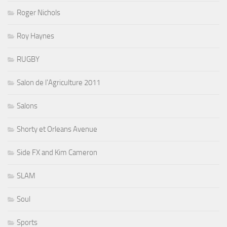
Roger Nichols
Roy Haynes
RUGBY
Salon de l'Agriculture 2011
Salons
Shorty et Orleans Avenue
Side FX and Kim Cameron
SLAM
Soul
Sports