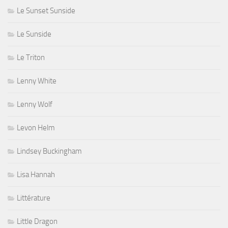
Le Sunset Sunside
Le Sunside
Le Triton
Lenny White
Lenny Wolf
Levon Helm
Lindsey Buckingham
Lisa Hannah
Littérature
Little Dragon