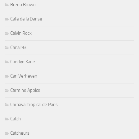
Breno Brown
Cafe de la Danse
Calvin Rock
Canal 93
Candye Kane
Carl Verheyen
Carmine Appice
Carnaval tropical de Paris
Catch
Catcheurs