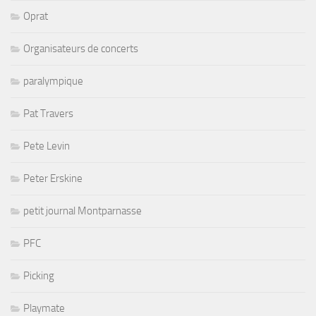
Oprat
Organisateurs de concerts
paralympique
Pat Travers
Pete Levin
Peter Erskine
petit journal Montparnasse
PFC
Picking
Playmate