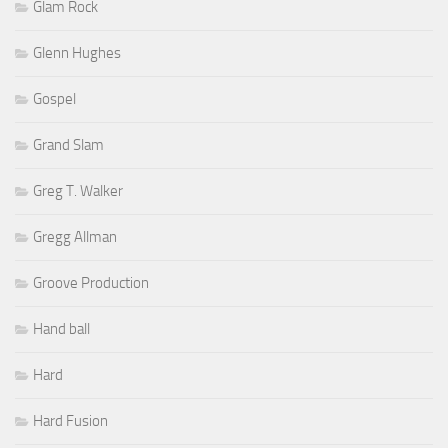
Glam Rock
Glenn Hughes
Gospel
Grand Slam
Greg T. Walker
Gregg Allman
Groove Production
Hand ball
Hard
Hard Fusion