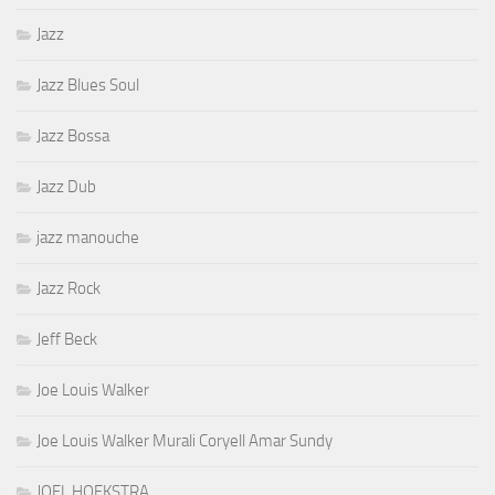
Jazz
Jazz Blues Soul
Jazz Bossa
Jazz Dub
jazz manouche
Jazz Rock
Jeff Beck
Joe Louis Walker
Joe Louis Walker Murali Coryell Amar Sundy
JOEL HOEKSTRA