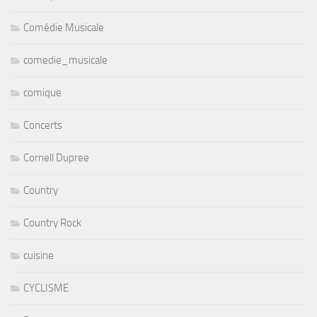
Comédie Musicale
comedie_musicale
comique
Concerts
Cornell Dupree
Country
Country Rock
cuisine
CYCLISME