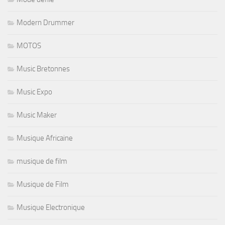
Modern Drummer
MOTOS
Music Bretonnes
Music Expo
Music Maker
Musique Africaine
musique de film
Musique de Film
Musique Electronique