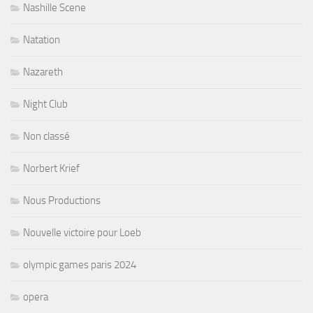
Nashille Scene
Natation
Nazareth
Night Club
Non classé
Norbert Krief
Nous Productions
Nouvelle victoire pour Loeb
olympic games paris 2024
opera