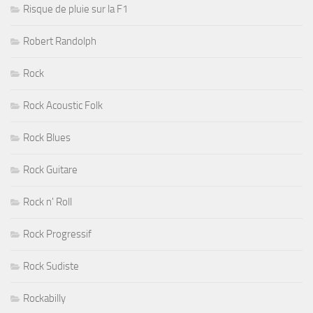
Risque de pluie sur la F1
Robert Randolph
Rock
Rock Acoustic Folk
Rock Blues
Rock Guitare
Rock n' Roll
Rock Progressif
Rock Sudiste
Rockabilly