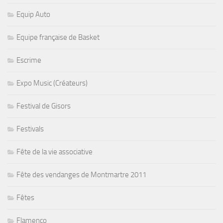
Equip Auto
Equipe française de Basket
Escrime
Expo Music (Créateurs)
Festival de Gisors
Festivals
Fête de la vie associative
Fête des vendanges de Montmartre 2011
Fêtes
Flamenco