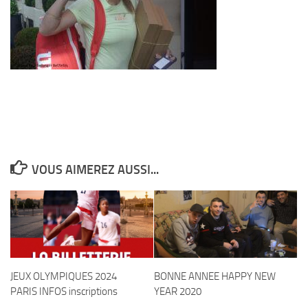
VOUS AIMEREZ AUSSI...
JEUX OLYMPIQUES 2024
BONNE ANNEE HAPPY NEW
PARIS INFOS inscriptions
YEAR 2020