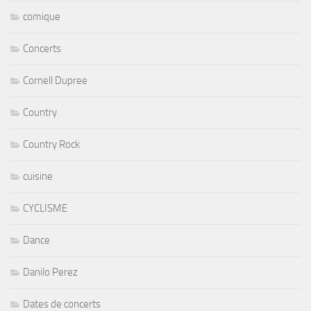
comique
Concerts
Cornell Dupree
Country
Country Rock
cuisine
CYCLISME
Dance
Danilo Perez
Dates de concerts