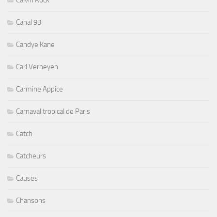
Canal 93
Candye Kane
Carl Verheyen
Carmine Appice
Carnaval tropical de Paris
Catch
Catcheurs
Causes
Chansons