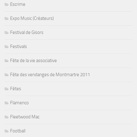
Escrime
Expo Music (Créateurs)
Festival de Gisors
Festivals
Fête de la vie associative
Fête des vendanges de Montmartre 2011
Fêtes
Flamenco
Fleetwood Mac
Football