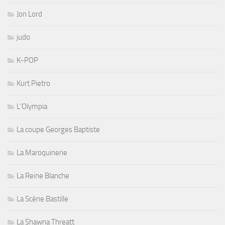
Jon Lord
judo
K-POP
Kurt Pietro
L'Olympia
La coupe Georges Baptiste
La Maroquinerie
La Reine Blanche
La Scène Bastille
La Shawna Threatt