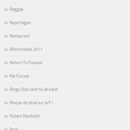
Reggae
Reportages
Restaurant
Rétromobile 2011
Return To Forever
Rié Furuse
Ringo Starr and his all band
Risque de pluie sur la F1
Robert Randolph
Rock