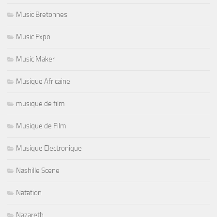
Music Bretonnes
Music Expo
Music Maker
Musique Africaine
musique de film
Musique de Film
Musique Electronique
Nashille Scene
Natation
Nazareth