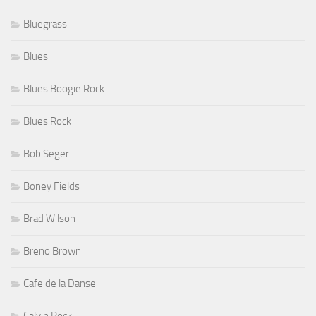
Bluegrass
Blues
Blues Boogie Rock
Blues Rock
Bob Seger
Boney Fields
Brad Wilson
Breno Brown
Cafe de la Danse
Calvin Rock