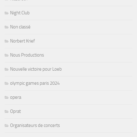
Night Club
Non classé
Norbert Krief
Nous Productions
Nouvelle victoire pour Loeb
olympic games paris 2024
opera
Oprat
Organisateurs de concerts