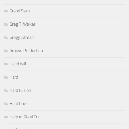
Grand Slam
Greg T. Walker
Gregg Allman
Groove Production
Hand ball
Hard
Hard Fusion
Hard Rock
Harp et Steel Trio