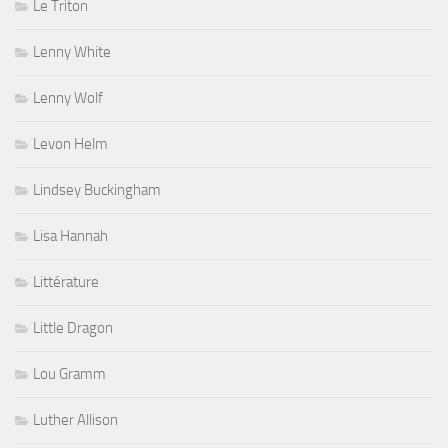
Le Triton
Lenny White
Lenny Wolf
Levon Helm
Lindsey Buckingham
Lisa Hannah
Littérature
Little Dragon
Lou Gramm
Luther Allison