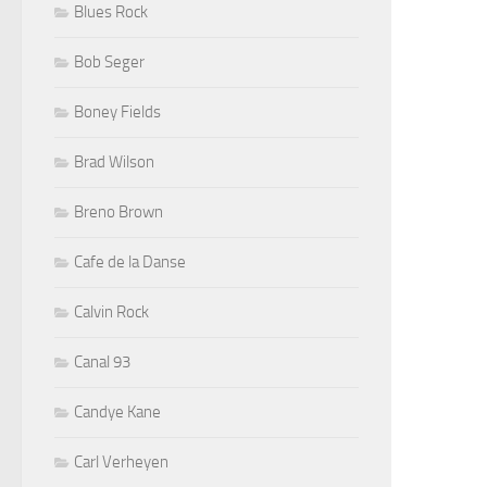
Blues Rock
Bob Seger
Boney Fields
Brad Wilson
Breno Brown
Cafe de la Danse
Calvin Rock
Canal 93
Candye Kane
Carl Verheyen