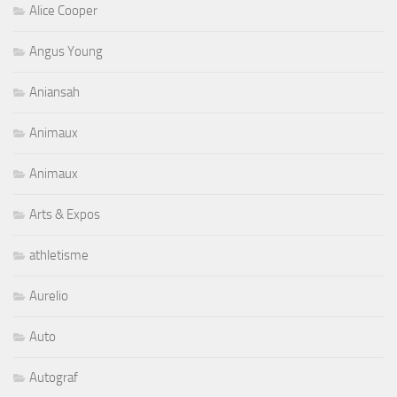
Alice Cooper
Angus Young
Aniansah
Animaux
Animaux
Arts & Expos
athletisme
Aurelio
Auto
Autograf