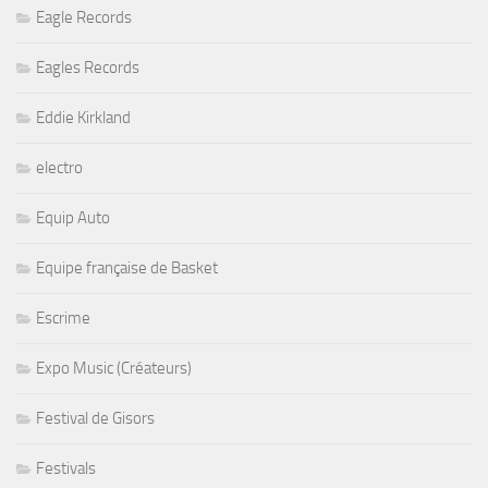
Eagle Records
Eagles Records
Eddie Kirkland
electro
Equip Auto
Equipe française de Basket
Escrime
Expo Music (Créateurs)
Festival de Gisors
Festivals