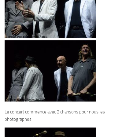
Le concert commence avec 2 chansons pour nous les
photographes