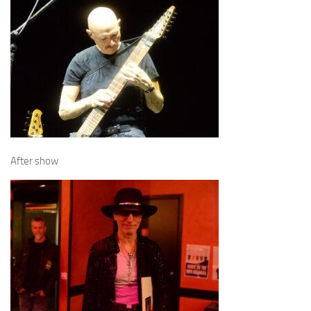
After show