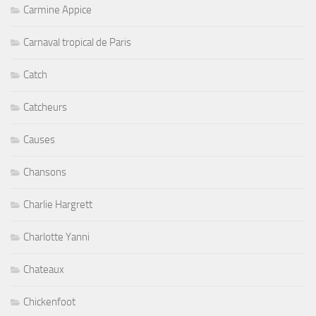
Carmine Appice
Carnaval tropical de Paris
Catch
Catcheurs
Causes
Chansons
Charlie Hargrett
Charlotte Yanni
Chateaux
Chickenfoot