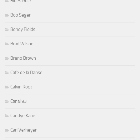
Blues Rock
Bob Seger
Boney Fields
Brad Wilson
Breno Brown
Cafe de la Danse
Calvin Rock
Canal 93
Candye Kane
Carl Verheyen