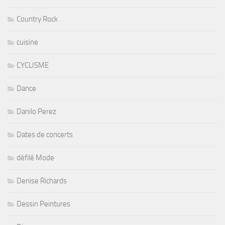
Country Rock
cuisine
CYCLISME
Dance
Danilo Perez
Dates de concerts
défilé Mode
Denise Richards
Dessin Peintures