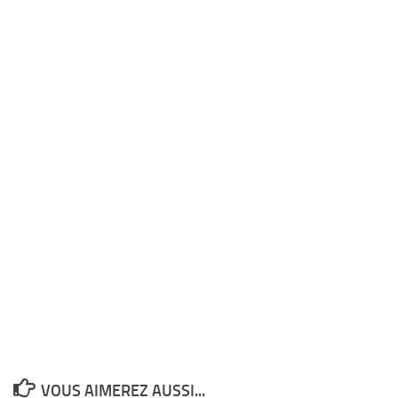
VOUS AIMEREZ AUSSI...