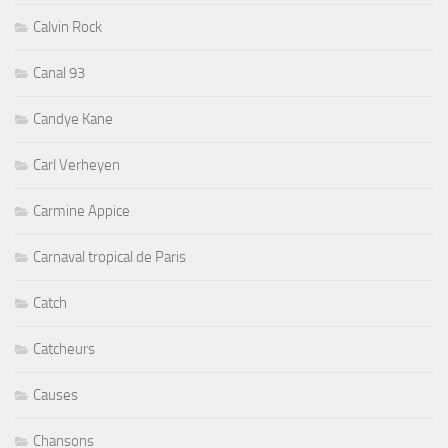
Calvin Rock
Canal 93
Candye Kane
Carl Verheyen
Carmine Appice
Carnaval tropical de Paris
Catch
Catcheurs
Causes
Chansons