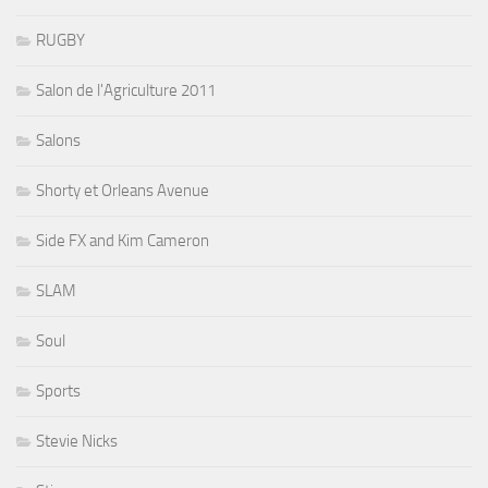
RUGBY
Salon de l'Agriculture 2011
Salons
Shorty et Orleans Avenue
Side FX and Kim Cameron
SLAM
Soul
Sports
Stevie Nicks