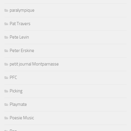
paralympique
Pat Travers
Pete Levin
Peter Erskine
petit journal Montparnasse
PFC
Picking
Playmate
Poesie Music