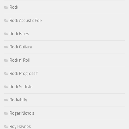
Rock
Rock Acoustic Folk
Rock Blues
Rock Guitare
Rock n' Roll
Rock Progressif
Rock Sudiste
Rockabilly
Roger Nichols
Roy Haynes