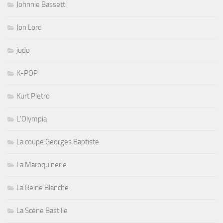
Johnnie Bassett
Jon Lord
judo
K-POP
Kurt Pietro
L'Olympia
La coupe Georges Baptiste
La Maroquinerie
La Reine Blanche
La Scène Bastille