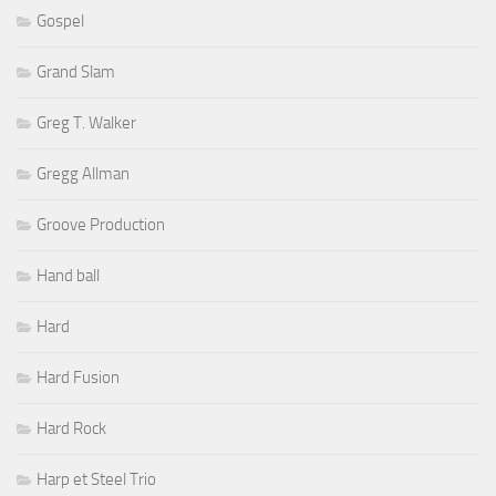
Gospel
Grand Slam
Greg T. Walker
Gregg Allman
Groove Production
Hand ball
Hard
Hard Fusion
Hard Rock
Harp et Steel Trio