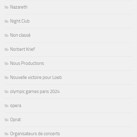
Nazareth
Night Club
Non classé
Norbert Krief
Nous Productions
Nouvelle victoire pour Loeb
olympic games paris 2024
opera
Oprat
Organisateurs de concerts