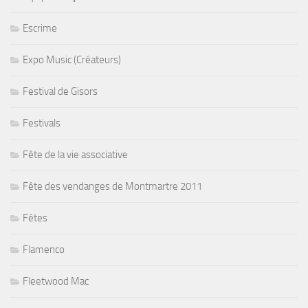
Escrime
Expo Music (Créateurs)
Festival de Gisors
Festivals
Fête de la vie associative
Fête des vendanges de Montmartre 2011
Fêtes
Flamenco
Fleetwood Mac