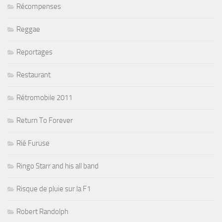
Récompenses
Reggae
Reportages
Restaurant
Rétromobile 2011
Return To Forever
Rié Furuse
Ringo Starr and his all band
Risque de pluie sur la F1
Robert Randolph