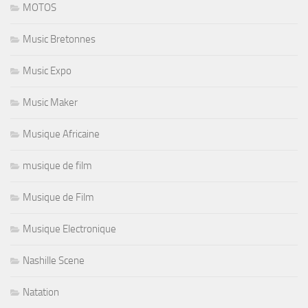
MOTOS
Music Bretonnes
Music Expo
Music Maker
Musique Africaine
musique de film
Musique de Film
Musique Electronique
Nashille Scene
Natation