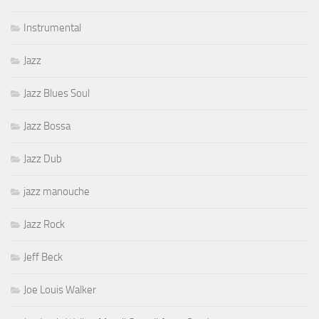
Instrumental
Jazz
Jazz Blues Soul
Jazz Bossa
Jazz Dub
jazz manouche
Jazz Rock
Jeff Beck
Joe Louis Walker