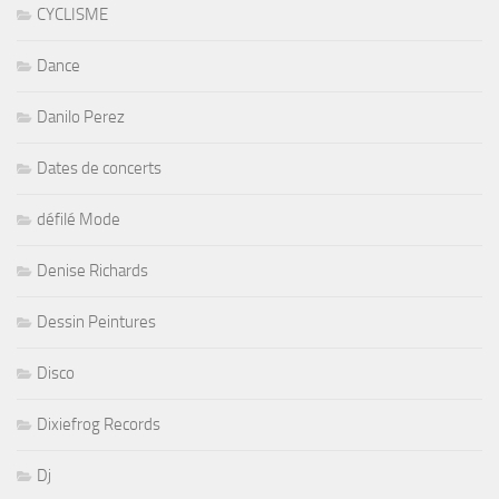
CYCLISME
Dance
Danilo Perez
Dates de concerts
défilé Mode
Denise Richards
Dessin Peintures
Disco
Dixiefrog Records
Dj