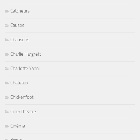
Catcheurs
Causes
Chansons
Charlie Hargrett
Charlotte Yanni
Chateaux
Chickenfoot
Ciné/Théâtre
Cinéma