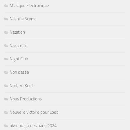
Musique Electronique
Nashille Scene
Natation
Nazareth
Night Club
Non classé
Norbert Krief
Nous Productions
Nouvelle victoire pour Loeb
olympic games paris 2024