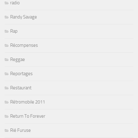
radio
Randy Savage
Rap
Récompenses
Reggae
Reportages
Restaurant
Rétromobile 2011
Return To Forever
Rié Furuse