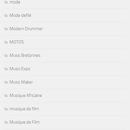
mode
Mode defilé
Modern Drummer
MOTOS
Music Bretonnes
Music Expo
Music Maker
Musique Africaine
musique de film
Musique de Film