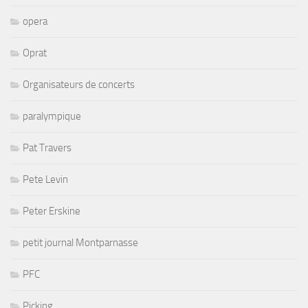
opera
Oprat
Organisateurs de concerts
paralympique
Pat Travers
Pete Levin
Peter Erskine
petit journal Montparnasse
PFC
Picking