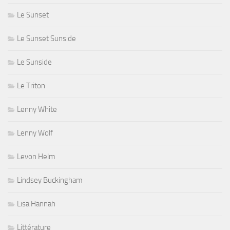
Le Sunset
Le Sunset Sunside
Le Sunside
Le Triton
Lenny White
Lenny Wolf
Levon Helm
Lindsey Buckingham
Lisa Hannah
Littérature