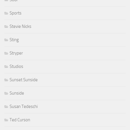
Sports
Stevie Nicks
Sting
Stryper
Studios
Sunset Sunside
Sunside
Susan Tedeschi
Ted Curson