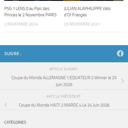
PSG 1 LENS 0 au Parc des
JULIAN ALAPHILIPPE Vélo
Princes le 2 Novembre PARIS
d’Or Français
2 NOVEMBRE 2024
25 NOVEMBRE 2021
SUIVRE :
ARTICLE SUIVANT
Coupe du Monde ALLEMAGNE 1 EQUATEUR 2 Winner le 25
Juin 2026
ARTICLE PRÉCÉDENT
Coupe du Monde HAITI 2 MAROC 4 Le 24 Juin 2026
CATÉGORIES