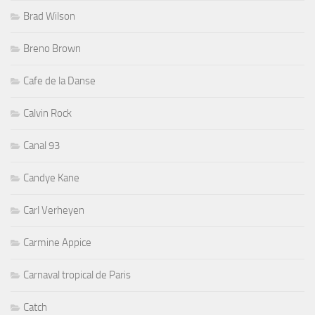
Brad Wilson
Breno Brown
Cafe de la Danse
Calvin Rock
Canal 93
Candye Kane
Carl Verheyen
Carmine Appice
Carnaval tropical de Paris
Catch