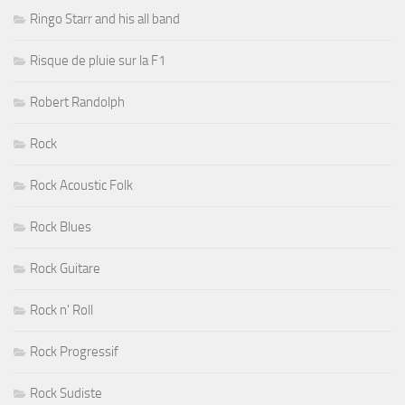
Ringo Starr and his all band
Risque de pluie sur la F1
Robert Randolph
Rock
Rock Acoustic Folk
Rock Blues
Rock Guitare
Rock n' Roll
Rock Progressif
Rock Sudiste