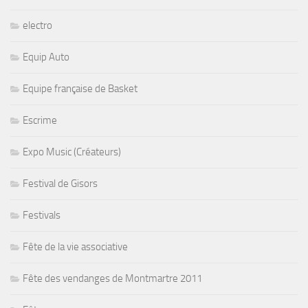
electro
Equip Auto
Equipe française de Basket
Escrime
Expo Music (Créateurs)
Festival de Gisors
Festivals
Fête de la vie associative
Fête des vendanges de Montmartre 2011