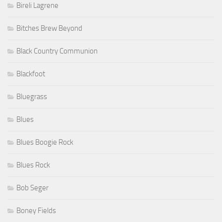
Bireli Lagrene
Bitches Brew Beyond
Black Country Communion
Blackfoot
Bluegrass
Blues
Blues Boogie Rock
Blues Rock
Bob Seger
Boney Fields