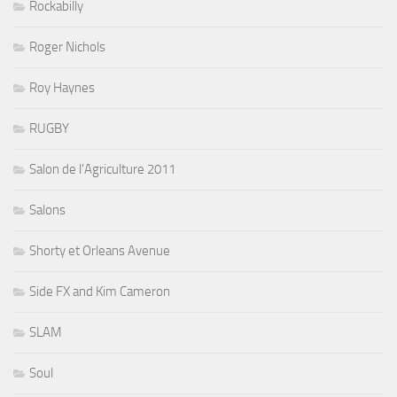
Rockabilly
Roger Nichols
Roy Haynes
RUGBY
Salon de l'Agriculture 2011
Salons
Shorty et Orleans Avenue
Side FX and Kim Cameron
SLAM
Soul