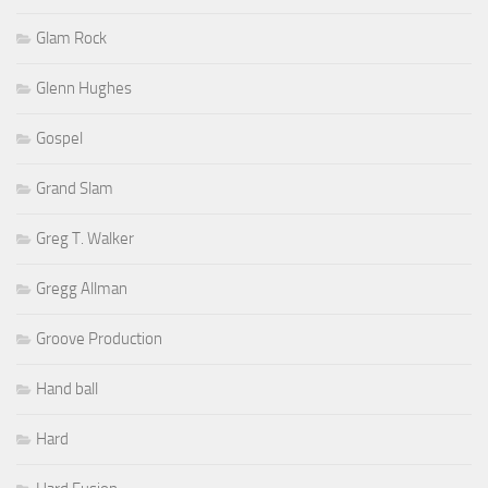
Glam Rock
Glenn Hughes
Gospel
Grand Slam
Greg T. Walker
Gregg Allman
Groove Production
Hand ball
Hard