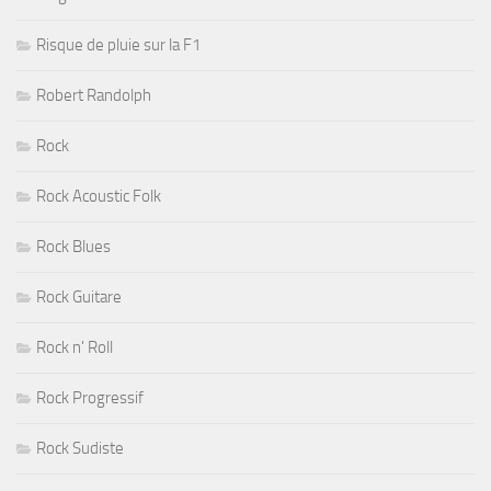
Risque de pluie sur la F1
Robert Randolph
Rock
Rock Acoustic Folk
Rock Blues
Rock Guitare
Rock n' Roll
Rock Progressif
Rock Sudiste