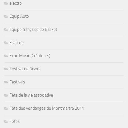
electro
Equip Auto
Equipe française de Basket
Escrime
Expo Music (Créateurs)
Festival de Gisors
Festivals
Fête de la vie associative
Fête des vendanges de Montmartre 2011
Fêtes