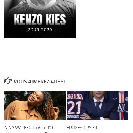
VOUS AIMEREZ AUSSI...
NINA WATEKO La Voix d’Or
BRUGES 1 PSG 1