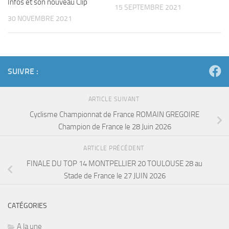
Infos et son nouveau Clip
15 SEPTEMBRE 2021
30 NOVEMBRE 2021
SUIVRE :
ARTICLE SUIVANT
Cyclisme Championnat de France ROMAIN GREGOIRE
Champion de France le 28 Juin 2026
ARTICLE PRÉCÉDENT
FINALE DU TOP 14 MONTPELLIER 20 TOULOUSE 28 au
Stade de France le 27 JUIN 2026
CATÉGORIES
A la une