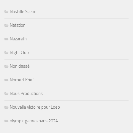
Nashille Scene
Natation
Nazareth
Night Club
Non classé
Norbert Krief
Nous Productions
Nouvelle victoire pour Loeb
olympic games paris 2024