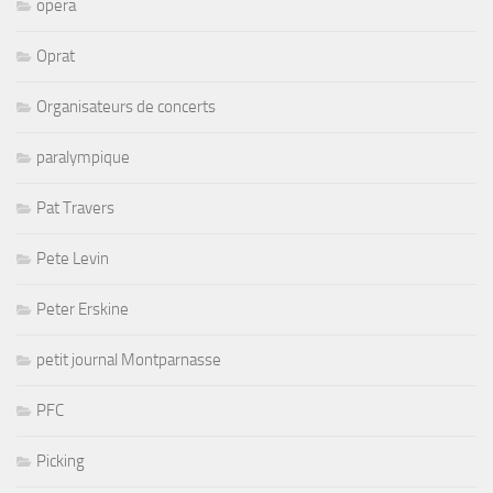
opera
Oprat
Organisateurs de concerts
paralympique
Pat Travers
Pete Levin
Peter Erskine
petit journal Montparnasse
PFC
Picking