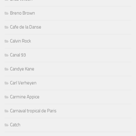
Breno Brown
Cafe de la Danse
Calvin Rock
Canal 93
Candye Kane
Carl Verheyen
Carmine Appice
Carnaval tropical de Paris
Catch