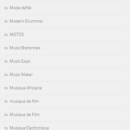
Mode defilé
Modern Drummer
MOTOS
Music Bretonnes
Music Expo
Music Maker
Musique Africaine
musique de film
Musique de Film
Musique Electronique