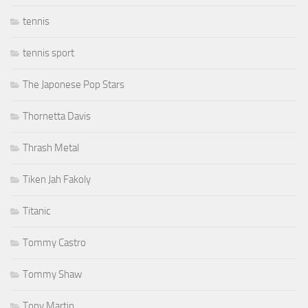
tennis
tennis sport
The Japonese Pop Stars
Thornetta Davis
Thrash Metal
Tiken Jah Fakoly
Titanic
Tommy Castro
Tommy Shaw
Tony Martin