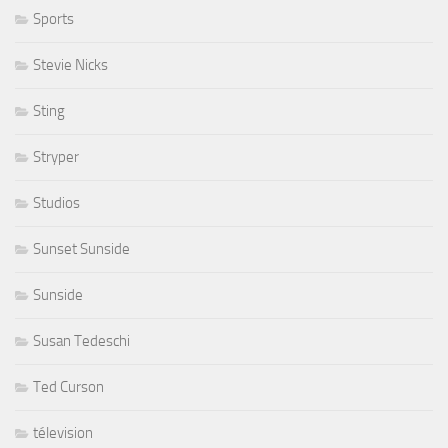
Sports
Stevie Nicks
Sting
Stryper
Studios
Sunset Sunside
Sunside
Susan Tedeschi
Ted Curson
télevision