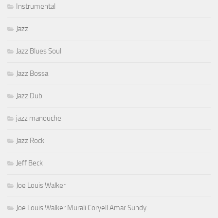
Instrumental
Jazz
Jazz Blues Soul
Jazz Bossa
Jazz Dub
jazz manouche
Jazz Rock
Jeff Beck
Joe Louis Walker
Joe Louis Walker Murali Coryell Amar Sundy