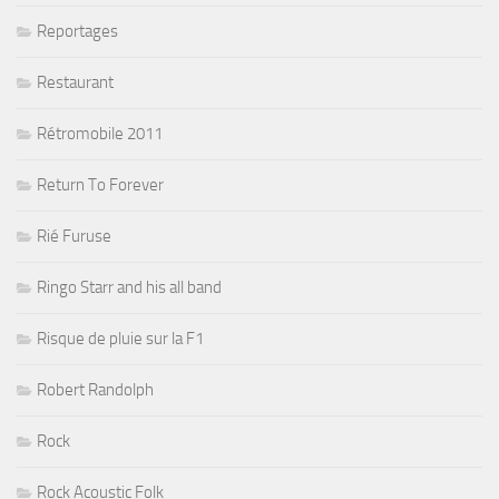
Reportages
Restaurant
Rétromobile 2011
Return To Forever
Rié Furuse
Ringo Starr and his all band
Risque de pluie sur la F1
Robert Randolph
Rock
Rock Acoustic Folk