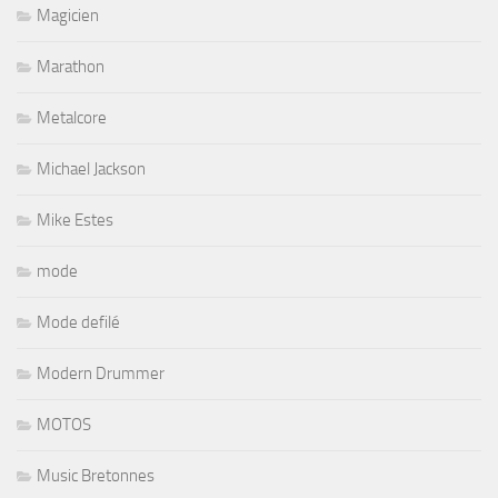
Magicien
Marathon
Metalcore
Michael Jackson
Mike Estes
mode
Mode defilé
Modern Drummer
MOTOS
Music Bretonnes