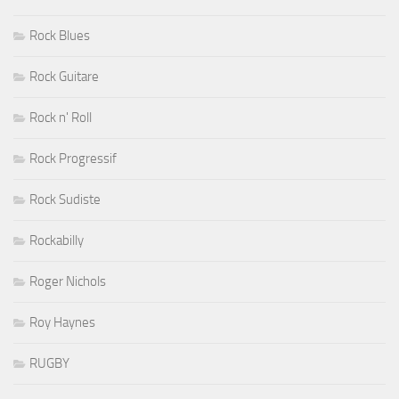
Rock Blues
Rock Guitare
Rock n' Roll
Rock Progressif
Rock Sudiste
Rockabilly
Roger Nichols
Roy Haynes
RUGBY