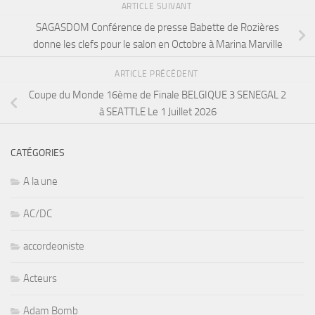
ARTICLE SUIVANT
SAGASDOM Conférence de presse Babette de Rozières
donne les clefs pour le salon en Octobre à Marina Marville
ARTICLE PRÉCÉDENT
Coupe du Monde 16ème de Finale BELGIQUE 3 SENEGAL 2
à SEATTLE Le 1 Juillet 2026
CATÉGORIES
A la une
AC/DC
accordeoniste
Acteurs
Adam Bomb