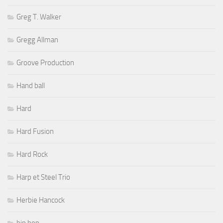
Greg T. Walker
Gregg Allman
Groove Production
Hand ball
Hard
Hard Fusion
Hard Rock
Harp et Steel Trio
Herbie Hancock