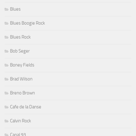
Blues
Blues Boogie Rock
Blues Rock
Bob Seger
Boney Fields
Brad Wilson
Breno Brown
Cafe de la Danse
Calvin Rock
Canal 93