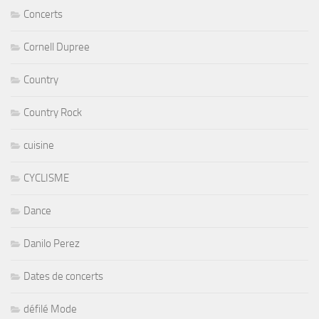
Concerts
Cornell Dupree
Country
Country Rock
cuisine
CYCLISME
Dance
Danilo Perez
Dates de concerts
défilé Mode