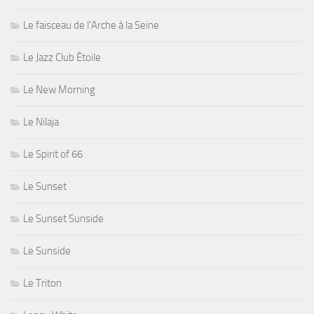
Le faisceau de l'Arche à la Seine
Le Jazz Club Étoile
Le New Morning
Le Nilaja
Le Spirit of 66
Le Sunset
Le Sunset Sunside
Le Sunside
Le Triton