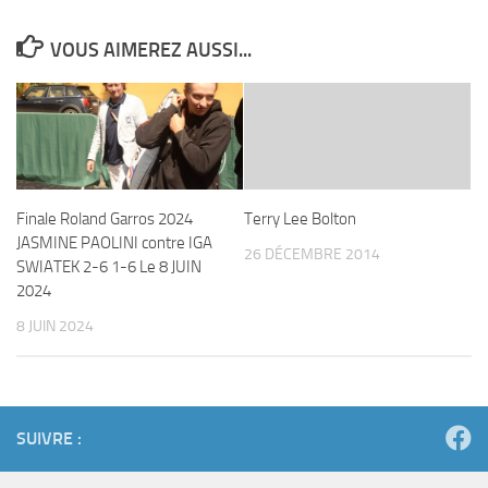
VOUS AIMEREZ AUSSI...
Finale Roland Garros 2024
Terry Lee Bolton
JASMINE PAOLINI contre IGA
26 DÉCEMBRE 2014
SWIATEK 2-6 1-6 Le 8 JUIN
2024
8 JUIN 2024
SUIVRE :