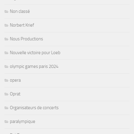
Non classé
Norbert Krief
Nous Productions
Nouvelle victoire pour Loeb
olympic games paris 2024
opera
Oprat
Organisateurs de concerts
paralympique