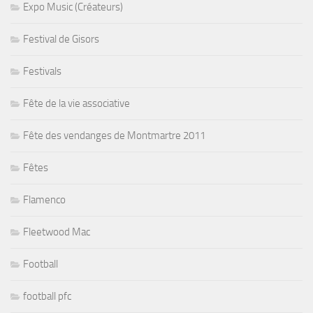
Expo Music (Créateurs)
Festival de Gisors
Festivals
Fête de la vie associative
Fête des vendanges de Montmartre 2011
Fêtes
Flamenco
Fleetwood Mac
Football
football pfc