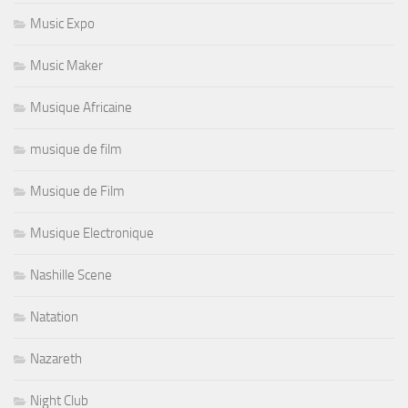
Music Expo
Music Maker
Musique Africaine
musique de film
Musique de Film
Musique Electronique
Nashille Scene
Natation
Nazareth
Night Club