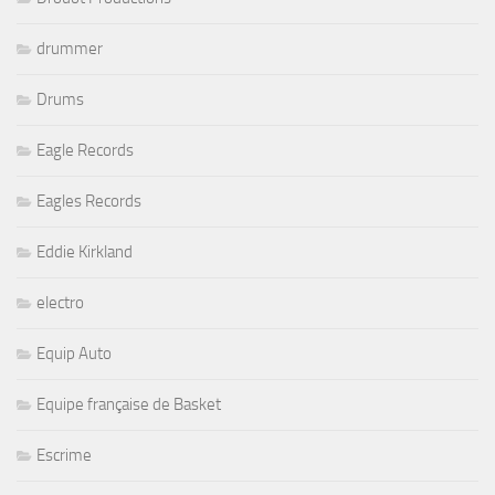
drummer
Drums
Eagle Records
Eagles Records
Eddie Kirkland
electro
Equip Auto
Equipe française de Basket
Escrime