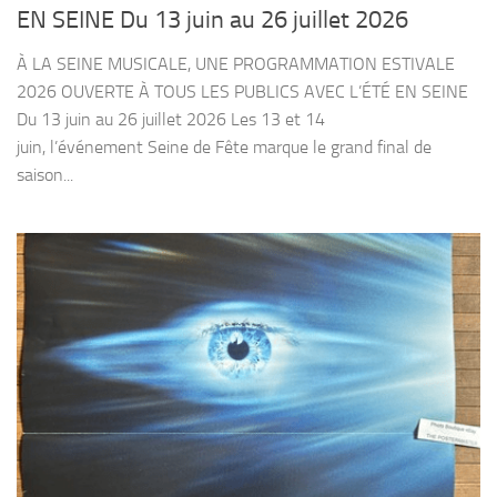
EN SEINE Du 13 juin au 26 juillet 2026
À LA SEINE MUSICALE, UNE PROGRAMMATION ESTIVALE
2026 OUVERTE À TOUS LES PUBLICS AVEC L’ÉTÉ EN SEINE
Du 13 juin au 26 juillet 2026 Les 13 et 14
juin, l’événement Seine de Fête marque le grand final de
saison...