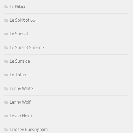
Le Nilaja
Le Spirit of 66
Le Sunset
Le Sunset Sunside
Le Sunside
Le Triton
Lenny White
Lenny Wolf
Levon Helm
Lindsey Buckingham