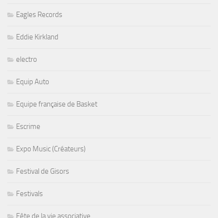
Eagles Records
Eddie Kirkland
electro
Equip Auto
Equipe française de Basket
Escrime
Expo Music (Créateurs)
Festival de Gisors
Festivals
Fête de la vie associative