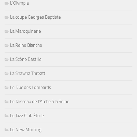
L'Olympia
La coupe Georges Baptiste
La Maroquinerie
La Reine Blanche
La Scène Bastille
La Shawna Threatt
Le Duc des Lombards
Le faisceau de l'Arche à la Seine
Le Jazz Club Étoile
Le New Morning