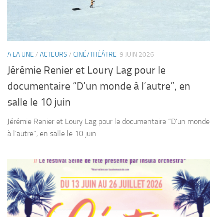
A LA UNE
/
ACTEURS
/
CINÉ/THÉÂTRE
9 JUIN 2026
Jérémie Renier et Loury Lag pour le
documentaire “D’un monde à l’autre”, en
salle le 10 juin
Jérémie Renier et Loury Lag pour le documentaire “D’un monde
à l’autre”, en salle le 10 juin