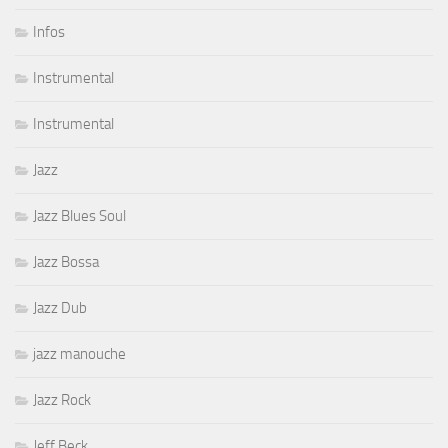
Infos
Instrumental
Instrumental
Jazz
Jazz Blues Soul
Jazz Bossa
Jazz Dub
jazz manouche
Jazz Rock
Jeff Beck