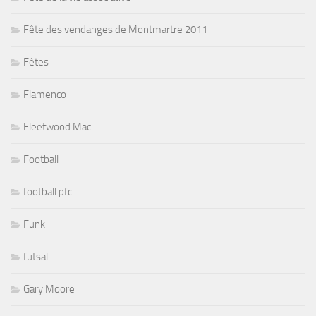
Fête des vendanges de Montmartre 2011
Fêtes
Flamenco
Fleetwood Mac
Football
football pfc
Funk
futsal
Gary Moore