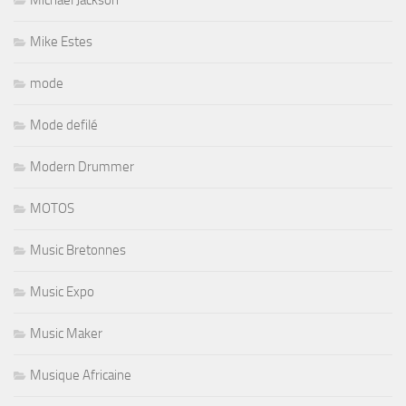
Michael Jackson
Mike Estes
mode
Mode defilé
Modern Drummer
MOTOS
Music Bretonnes
Music Expo
Music Maker
Musique Africaine