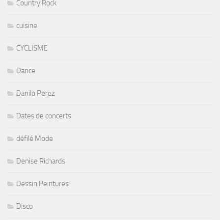
Country Rock
cuisine
CYCLISME
Dance
Danilo Perez
Dates de concerts
défilé Mode
Denise Richards
Dessin Peintures
Disco