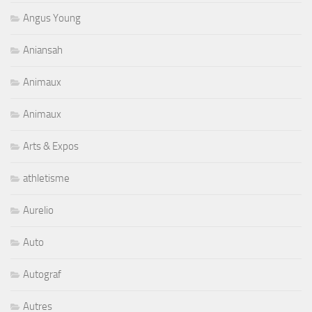
Angus Young
Aniansah
Animaux
Animaux
Arts & Expos
athletisme
Aurelio
Auto
Autograf
Autres