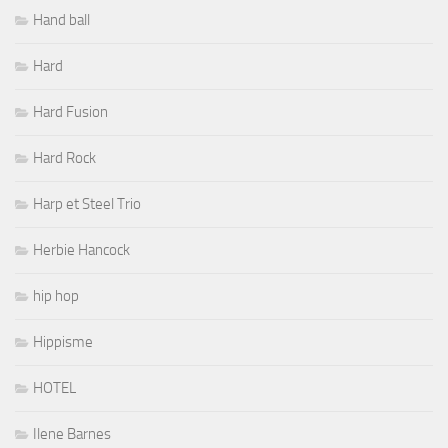
Hand ball
Hard
Hard Fusion
Hard Rock
Harp et Steel Trio
Herbie Hancock
hip hop
Hippisme
HOTEL
Ilene Barnes