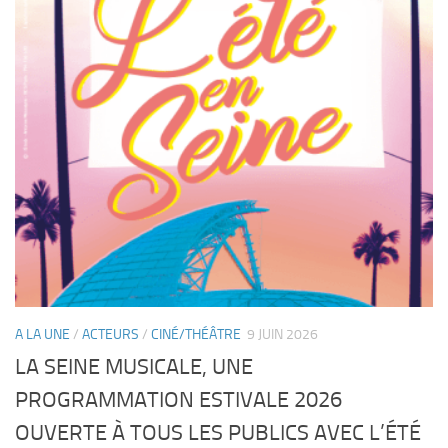
A LA UNE
/
ACTEURS
/
CINÉ/THÉÂTRE
9 JUIN 2026
LA SEINE MUSICALE, UNE
PROGRAMMATION ESTIVALE 2026
OUVERTE À TOUS LES PUBLICS AVEC L’ÉTÉ