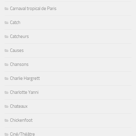
Carnaval tropical de Paris
Catch
Catcheurs
Causes
Chansons
Charlie Hargrett
Charlotte Yanni
Chateaux
Chickenfoot
Ciné/Théâtre