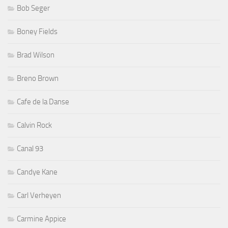
Bob Seger
Boney Fields
Brad Wilson
Breno Brown
Cafe de la Danse
Calvin Rock
Canal 93
Candye Kane
Carl Verheyen
Carmine Appice