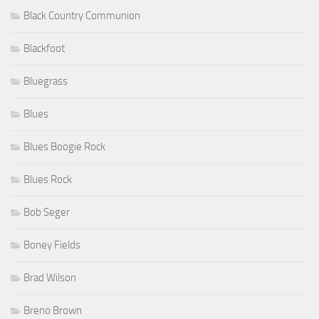
Black Country Communion
Blackfoot
Bluegrass
Blues
Blues Boogie Rock
Blues Rock
Bob Seger
Boney Fields
Brad Wilson
Breno Brown