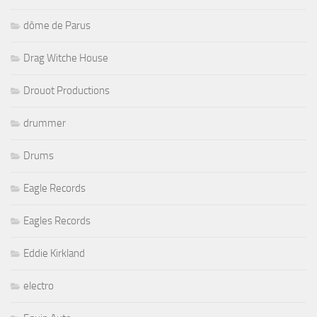
dôme de Parus
Drag Witche House
Drouot Productions
drummer
Drums
Eagle Records
Eagles Records
Eddie Kirkland
electro