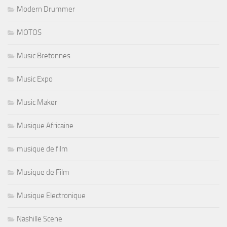
Modern Drummer
MOTOS
Music Bretonnes
Music Expo
Music Maker
Musique Africaine
musique de film
Musique de Film
Musique Electronique
Nashille Scene