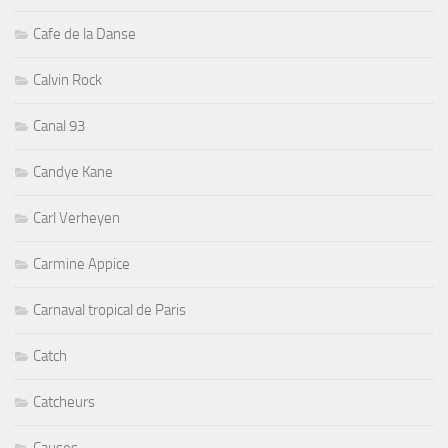
Cafe de la Danse
Calvin Rock
Canal 93
Candye Kane
Carl Verheyen
Carmine Appice
Carnaval tropical de Paris
Catch
Catcheurs