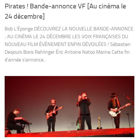
Pirates ! Bande-annonce VF [Au cinéma le
24 décembre]
Bob L’Éponge DÉCOUVREZ LA NOUVELLE BANDE-ANNONCE
; AU CINÉMA LE 24 DÉCEMBRE LES VOIX FRANÇAISES DU
NOUVEAU FILM ÉVÉNEMENT ENFIN DÉVOILÉES ! Sébastien
Desjours Boris Rehlinger Éric Antoine Natoo Marine Cette fin
d’année s’annonce...