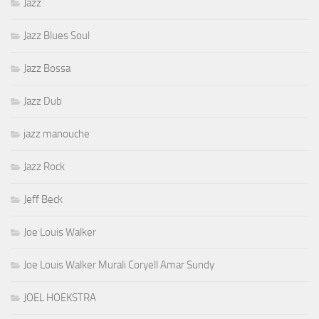
Jazz
Jazz Blues Soul
Jazz Bossa
Jazz Dub
jazz manouche
Jazz Rock
Jeff Beck
Joe Louis Walker
Joe Louis Walker Murali Coryell Amar Sundy
JOEL HOEKSTRA