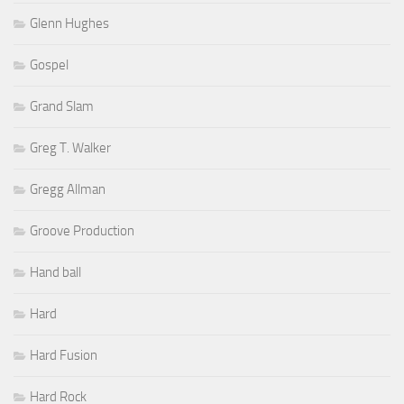
Glenn Hughes
Gospel
Grand Slam
Greg T. Walker
Gregg Allman
Groove Production
Hand ball
Hard
Hard Fusion
Hard Rock