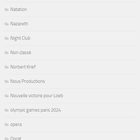
Natation
Nazareth
Night Club
Non classé
Norbert Krief
Nous Productions
Nouvelle victoire pour Loeb
olympic games paris 2024
opera
Oprat