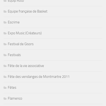
Equip Auto
Equipe française de Basket
Escrime
Expo Music (Créateurs)
Festival de Gisors
Festivals
Fête de la vie associative
Fête des vendanges de Montmartre 2011
Fêtes
Flamenco