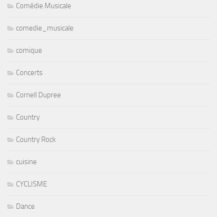
Comédie Musicale
comedie_musicale
comique
Concerts
Cornell Dupree
Country
Country Rock
cuisine
CYCLISME
Dance