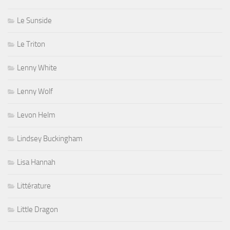
Le Sunside
Le Triton
Lenny White
Lenny Wolf
Levon Helm
Lindsey Buckingham
Lisa Hannah
Littérature
Little Dragon