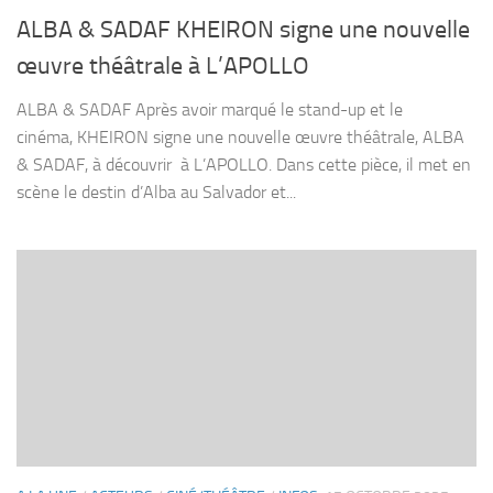
ALBA & SADAF KHEIRON signe une nouvelle
œuvre théâtrale à L’APOLLO
ALBA & SADAF Après avoir marqué le stand-up et le
cinéma, KHEIRON signe une nouvelle œuvre théâtrale, ALBA
& SADAF, à découvrir à L’APOLLO. Dans cette pièce, il met en
scène le destin d’Alba au Salvador et...