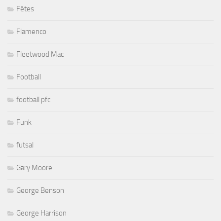
Fêtes
Flamenco
Fleetwood Mac
Football
football pfc
Funk
futsal
Gary Moore
George Benson
George Harrison