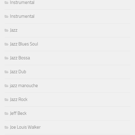
Instrumental
Instrumental
Jazz
Jazz Blues Soul
Jazz Bossa
Jazz Dub
jazz manouche
Jazz Rock
Jeff Beck
Joe Louis Walker