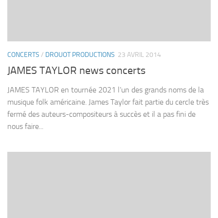
CONCERTS
/
DROUOT PRODUCTIONS
23 AVRIL 2014
JAMES TAYLOR news concerts
JAMES TAYLOR en tournée 2021 l’un des grands noms de la
musique folk américaine. James Taylor fait partie du cercle très
fermé des auteurs-compositeurs à succès et il a pas fini de
nous faire...