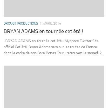
DROUOT PRODUCTIONS
14 AVRIL 2014
BRYAN ADAMS en tournée cet été !
i BRYAN ADAMS en tournée cet été ! Myspace Twitter Site
officiel Cet été, Bryan Adams sera sur les routes de France
dans le cadre de son Bare Bones Tour : retrouvez-le samedi 2...