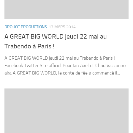
DROUOT PRODUCTIONS
17 MARS 2014
A GREAT BIG WORLD jeudi 22 mai au
Trabendo à Paris !
A GREAT BIG WORLD jeudi 22 mai au Trabendo à Paris !
Facebook Twitter Site officiel Pour Ian Axel et Chad Vaccarino
aka A GREAT BIG WORLD, le conte de fée a commencé il...