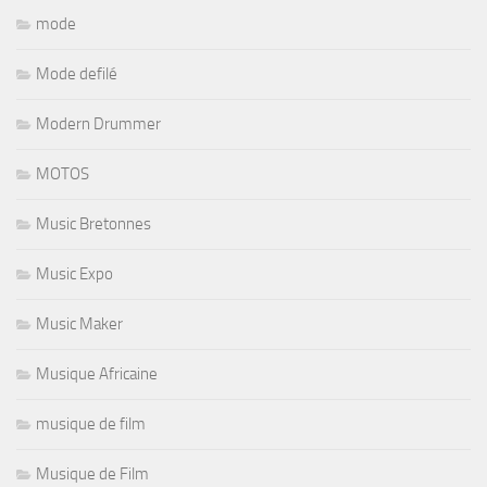
mode
Mode defilé
Modern Drummer
MOTOS
Music Bretonnes
Music Expo
Music Maker
Musique Africaine
musique de film
Musique de Film