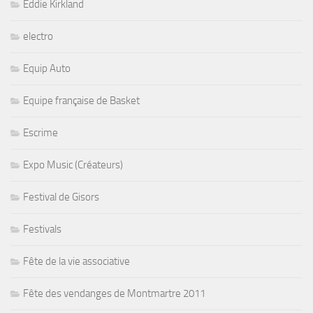
Eddie Kirkland
electro
Equip Auto
Equipe française de Basket
Escrime
Expo Music (Créateurs)
Festival de Gisors
Festivals
Fête de la vie associative
Fête des vendanges de Montmartre 2011