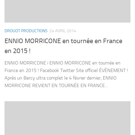
DROUOT PRODUCTIONS
24 AVRIL 2014
ENNIO MORRICONE en tournée en France
en 2015 !
ENNIO MORRICONE i ENNIO MORRICONE en tournée en
France en 2015 ! Facebook Twitter Site officiel ÉVÈNEMENT !
Après un Bercy ultra complet le 4 février dernier, ENNIO
MORRICONE REVIENT EN TOURNÉE EN FRANCE...