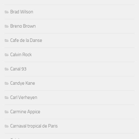
Brad Wilson
Breno Brown
Cafe de la Danse
Calvin Rock
Canal 93
Candye Kane
Carl Verheyen
Carmine Appice
Carnaval tropical de Paris