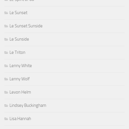
Le Sunset
Le Sunset Sunside
Le Sunside
Le Triton
Lenny White
Lenny Wolf
Levon Helm
Lindsey Buckingham
Lisa Hannah