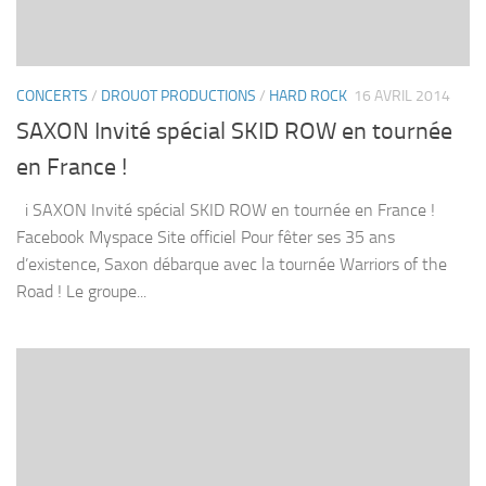
CONCERTS
/
DROUOT PRODUCTIONS
/
HARD ROCK
16 AVRIL 2014
SAXON Invité spécial SKID ROW en tournée
en France !
i SAXON Invité spécial SKID ROW en tournée en France !
Facebook Myspace Site officiel Pour fêter ses 35 ans
d’existence, Saxon débarque avec la tournée Warriors of the
Road ! Le groupe...