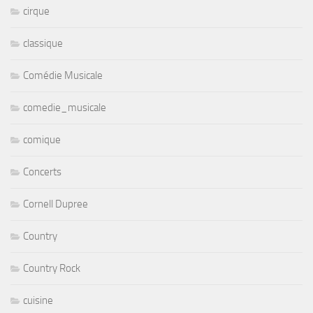
cirque
classique
Comédie Musicale
comedie_musicale
comique
Concerts
Cornell Dupree
Country
Country Rock
cuisine