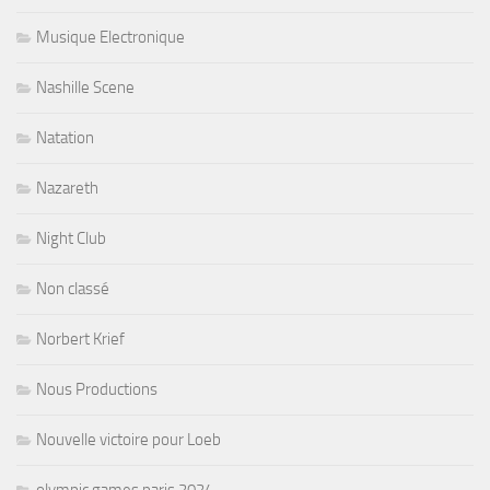
Musique Electronique
Nashille Scene
Natation
Nazareth
Night Club
Non classé
Norbert Krief
Nous Productions
Nouvelle victoire pour Loeb