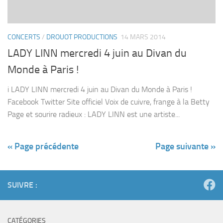
CONCERTS
/
DROUOT PRODUCTIONS
14 MARS 2014
LADY LINN mercredi 4 juin au Divan du
Monde à Paris !
i LADY LINN mercredi 4 juin au Divan du Monde à Paris !
Facebook Twitter Site officiel Voix de cuivre, frange à la Betty
Page et sourire radieux : LADY LINN est une artiste...
« Page précédente
Page suivante »
SUIVRE :
CATÉGORIES