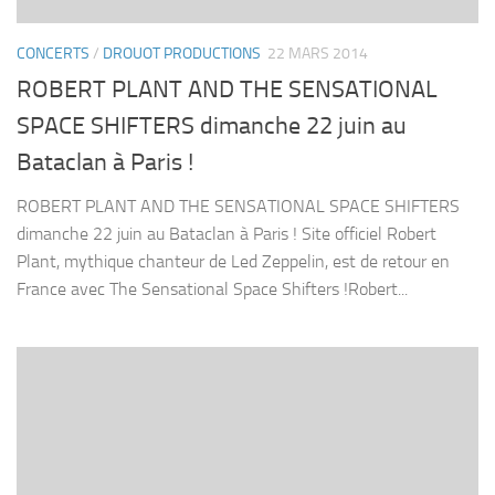
CONCERTS
/
DROUOT PRODUCTIONS
22 MARS 2014
ROBERT PLANT AND THE SENSATIONAL
SPACE SHIFTERS dimanche 22 juin au
Bataclan à Paris !
ROBERT PLANT AND THE SENSATIONAL SPACE SHIFTERS
dimanche 22 juin au Bataclan à Paris ! Site officiel Robert
Plant, mythique chanteur de Led Zeppelin, est de retour en
France avec The Sensational Space Shifters !Robert...