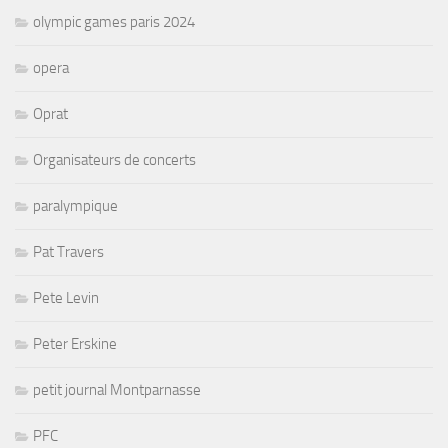
olympic games paris 2024
opera
Oprat
Organisateurs de concerts
paralympique
Pat Travers
Pete Levin
Peter Erskine
petit journal Montparnasse
PFC