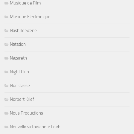
Musique de Film
Musique Electronique
Nashille Scene
Natation
Nazareth
Night Club
Non classé
Norbert Krief
Nous Productions
Nouvelle victoire pour Loeb