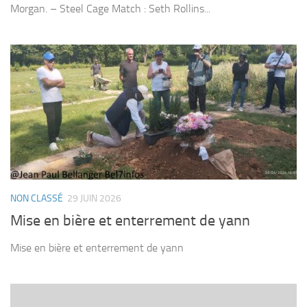
Morgan. – Steel Cage Match : Seth Rollins...
NON CLASSÉ
29 JUIN 2026
Mise en bière et enterrement de yann
Mise en bière et enterrement de yann