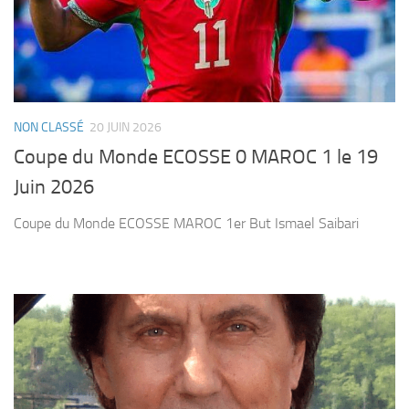
NON CLASSÉ
20 JUIN 2026
Coupe du Monde ECOSSE 0 MAROC 1 le 19
Juin 2026
Coupe du Monde ECOSSE MAROC 1er But Ismael Saibari