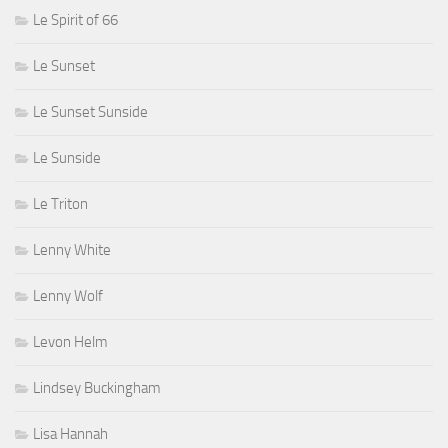
Le Spirit of 66
Le Sunset
Le Sunset Sunside
Le Sunside
Le Triton
Lenny White
Lenny Wolf
Levon Helm
Lindsey Buckingham
Lisa Hannah