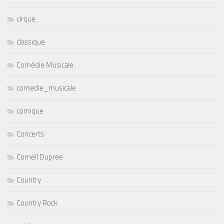
cirque
classique
Comédie Musicale
comedie_musicale
comique
Concerts
Cornell Dupree
Country
Country Rock