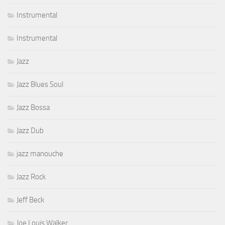
Instrumental
Instrumental
Jazz
Jazz Blues Soul
Jazz Bossa
Jazz Dub
jazz manouche
Jazz Rock
Jeff Beck
Joe Louis Walker