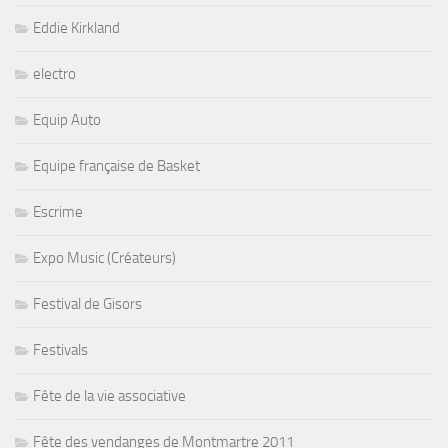
Eddie Kirkland
electro
Equip Auto
Equipe française de Basket
Escrime
Expo Music (Créateurs)
Festival de Gisors
Festivals
Fête de la vie associative
Fête des vendanges de Montmartre 2011