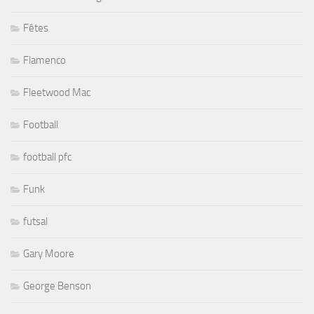
Fêtes
Flamenco
Fleetwood Mac
Football
football pfc
Funk
futsal
Gary Moore
George Benson