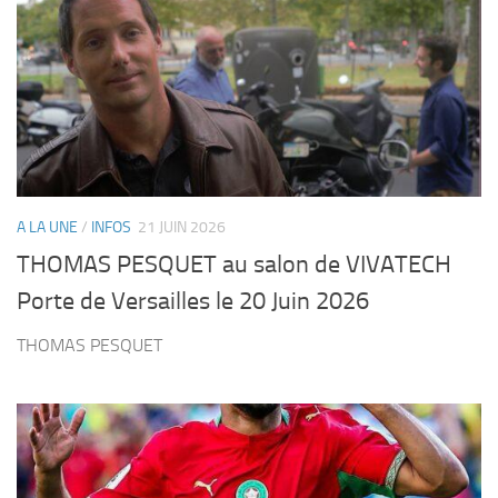
A LA UNE
/
INFOS
21 JUIN 2026
THOMAS PESQUET au salon de VIVATECH
Porte de Versailles le 20 Juin 2026
THOMAS PESQUET