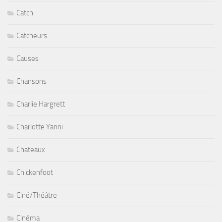
Catch
Catcheurs
Causes
Chansons
Charlie Hargrett
Charlotte Yanni
Chateaux
Chickenfoot
Ciné/Théâtre
Cinéma