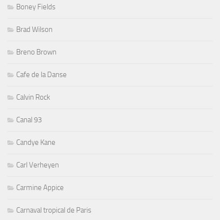
Boney Fields
Brad Wilson
Breno Brown
Cafe de la Danse
Calvin Rock
Canal 93
Candye Kane
Carl Verheyen
Carmine Appice
Carnaval tropical de Paris