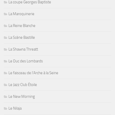
La coupe Georges Baptiste
La Maroquinerie
La Reine Blanche
La Scène Bastille
La Shawna Threatt
Le Duc des Lombards
Le faisceau de l'Arche à la Seine
Le Jazz Club Étoile
Le New Morning
Le Nilaja