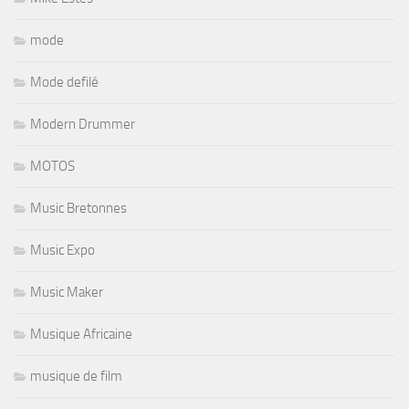
mode
Mode defilé
Modern Drummer
MOTOS
Music Bretonnes
Music Expo
Music Maker
Musique Africaine
musique de film