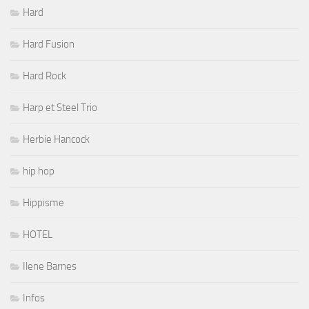
Hard
Hard Fusion
Hard Rock
Harp et Steel Trio
Herbie Hancock
hip hop
Hippisme
HOTEL
Ilene Barnes
Infos