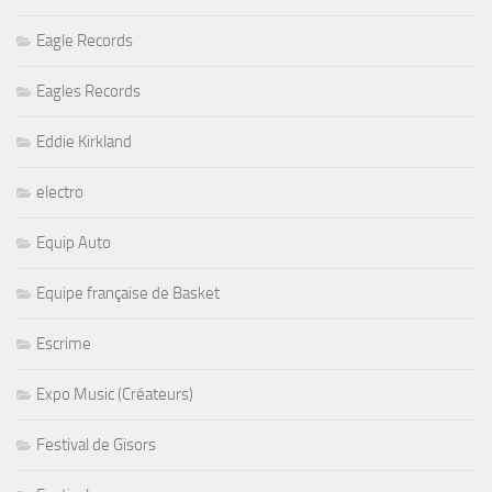
Eagle Records
Eagles Records
Eddie Kirkland
electro
Equip Auto
Equipe française de Basket
Escrime
Expo Music (Créateurs)
Festival de Gisors