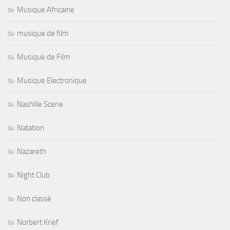
Musique Africaine
musique de film
Musique de Film
Musique Electronique
Nashille Scene
Natation
Nazareth
Night Club
Non classé
Norbert Krief