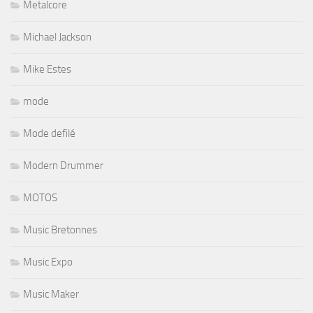
Metalcore
Michael Jackson
Mike Estes
mode
Mode defilé
Modern Drummer
MOTOS
Music Bretonnes
Music Expo
Music Maker