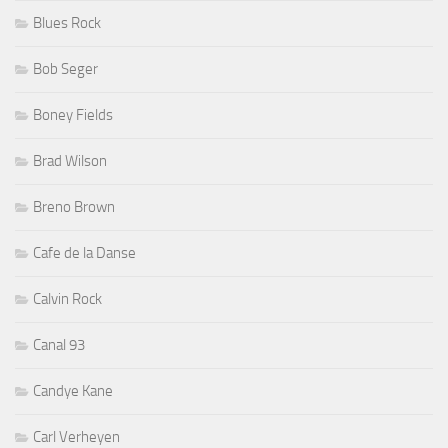
Blues Rock
Bob Seger
Boney Fields
Brad Wilson
Breno Brown
Cafe de la Danse
Calvin Rock
Canal 93
Candye Kane
Carl Verheyen