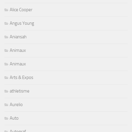
Alice Cooper
Angus Young
Aniansah
Animaux
Animaux
Arts & Expos
athletisme
Aurelio
Auto
Autograf