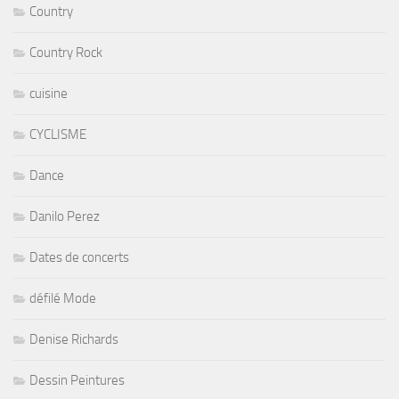
Country
Country Rock
cuisine
CYCLISME
Dance
Danilo Perez
Dates de concerts
défilé Mode
Denise Richards
Dessin Peintures