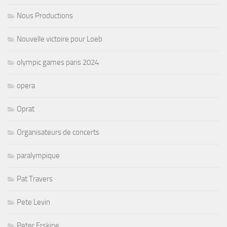
Nous Productions
Nouvelle victoire pour Loeb
olympic games paris 2024
opera
Oprat
Organisateurs de concerts
paralympique
Pat Travers
Pete Levin
Peter Erskine