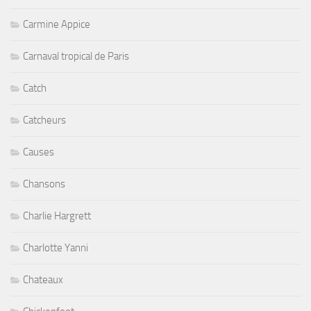
Carmine Appice
Carnaval tropical de Paris
Catch
Catcheurs
Causes
Chansons
Charlie Hargrett
Charlotte Yanni
Chateaux