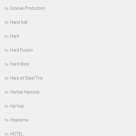
Groove Production
Hand ball
Hard
Hard Fusion
Hard Rock
Harp et Steel Trio
Herbie Hancock
hip hop
Hippisme
HOTEL