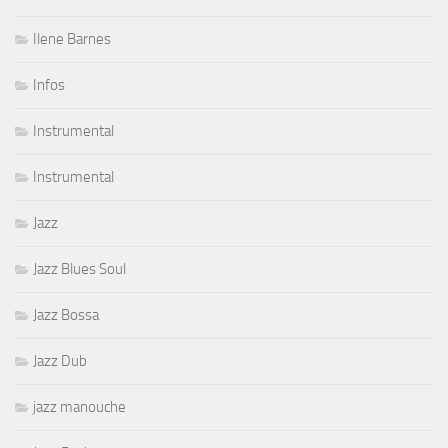
Ilene Barnes
Infos
Instrumental
Instrumental
Jazz
Jazz Blues Soul
Jazz Bossa
Jazz Dub
jazz manouche