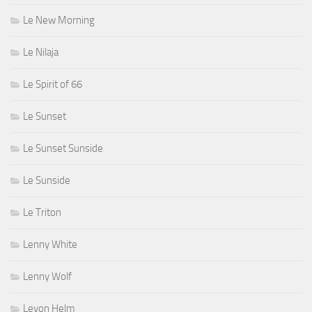
Le New Morning
Le Nilaja
Le Spirit of 66
Le Sunset
Le Sunset Sunside
Le Sunside
Le Triton
Lenny White
Lenny Wolf
Levon Helm