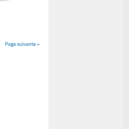
Page suivante »