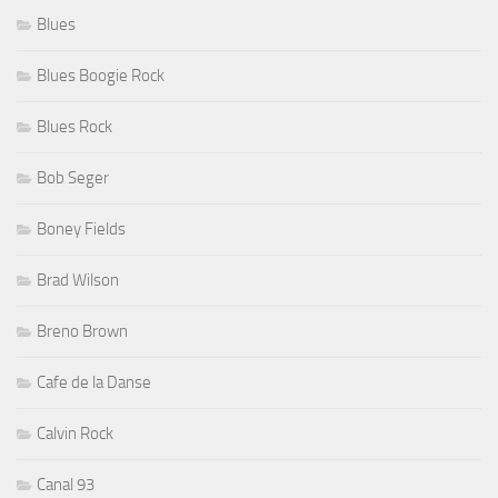
Blues
Blues Boogie Rock
Blues Rock
Bob Seger
Boney Fields
Brad Wilson
Breno Brown
Cafe de la Danse
Calvin Rock
Canal 93