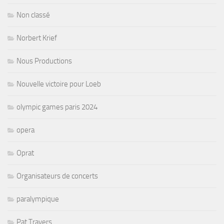
Non classé
Norbert Krief
Nous Productions
Nouvelle victoire pour Loeb
olympic games paris 2024
opera
Oprat
Organisateurs de concerts
paralympique
Pat Travers