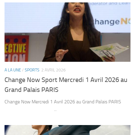
A LA UNE
/
SPORTS
2 AVRIL 2026
Change Now Sport Mercredi 1 Avril 2026 au
Grand Palais PARIS
Change Now Mercredi 1 Avril 2026 au Grand Palais PARIS
...