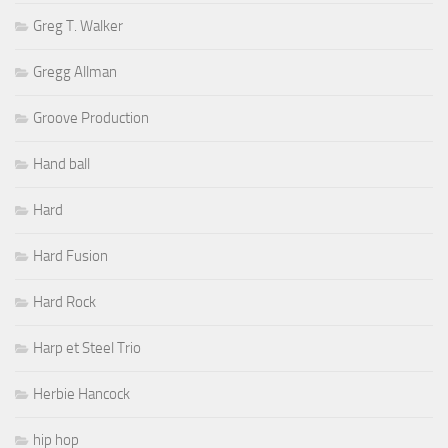
Greg T. Walker
Gregg Allman
Groove Production
Hand ball
Hard
Hard Fusion
Hard Rock
Harp et Steel Trio
Herbie Hancock
hip hop