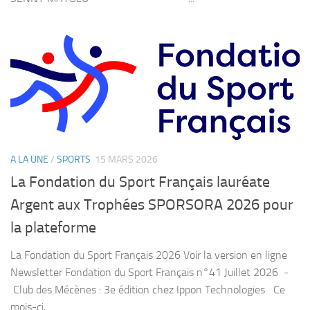
A LA UNE
/
SPORTS
15 MARS 2026
La Fondation du Sport Français lauréate
Argent aux Trophées SPORSORA 2026 pour
la plateforme
La Fondation du Sport Français 2026 Voir la version en ligne
Newsletter Fondation du Sport Français n°41 Juillet 2026 ­ ­
Club des Mécènes : 3e édition chez Ippon Technologies Ce
mois-ci,...