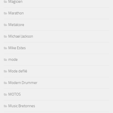
Magicien
Marathon
Metalcore
Michael Jackson
Mike Estes
mode
Mode defilé
Modern Drummer
MOTOS
Music Bretonnes