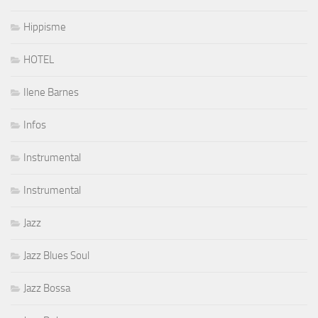
Hippisme
HOTEL
Ilene Barnes
Infos
Instrumental
Instrumental
Jazz
Jazz Blues Soul
Jazz Bossa