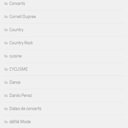
Concerts
Cornell Dupree
Country
Country Rock
cuisine
CYCLISME
Dance
Danilo Perez
Dates de concerts
défilé Mode