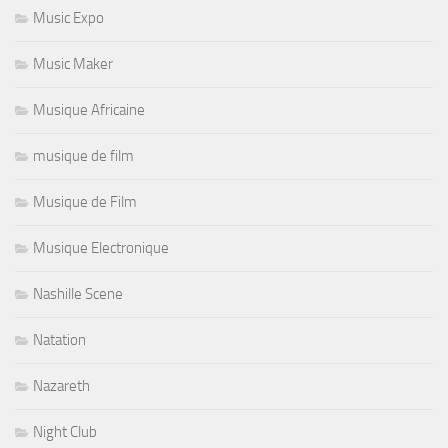
Music Expo
Music Maker
Musique Africaine
musique de film
Musique de Film
Musique Electronique
Nashille Scene
Natation
Nazareth
Night Club