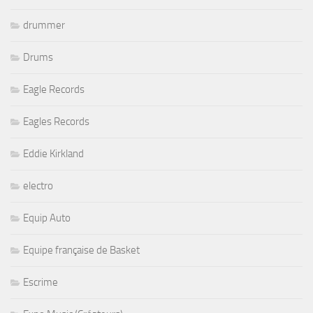
drummer
Drums
Eagle Records
Eagles Records
Eddie Kirkland
electro
Equip Auto
Equipe française de Basket
Escrime