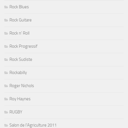
Rock Blues
Rock Guitare
Rock n' Roll
Rock Progressif
Rock Sudiste
Rockabilly
Roger Nichols
Roy Haynes
RUGBY
Salon de l'Agriculture 2011