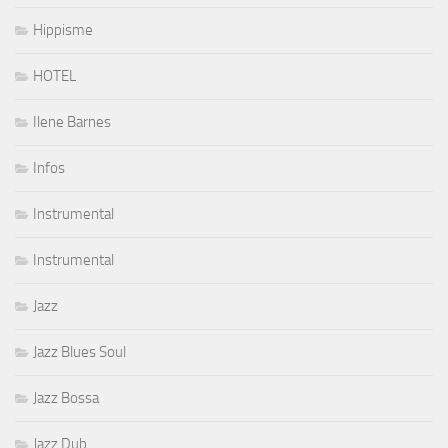
Hippisme
HOTEL
Ilene Barnes
Infos
Instrumental
Instrumental
Jazz
Jazz Blues Soul
Jazz Bossa
Jazz Dub