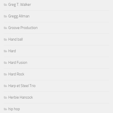
Greg T. Walker
Gregg Allman
Groove Production
Hand ball
Hard
Hard Fusion
Hard Rock
Harp et Steel Trio
Herbie Hancock
hip hop