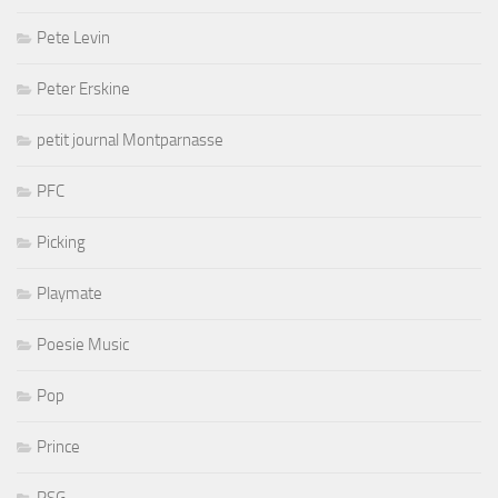
Pete Levin
Peter Erskine
petit journal Montparnasse
PFC
Picking
Playmate
Poesie Music
Pop
Prince