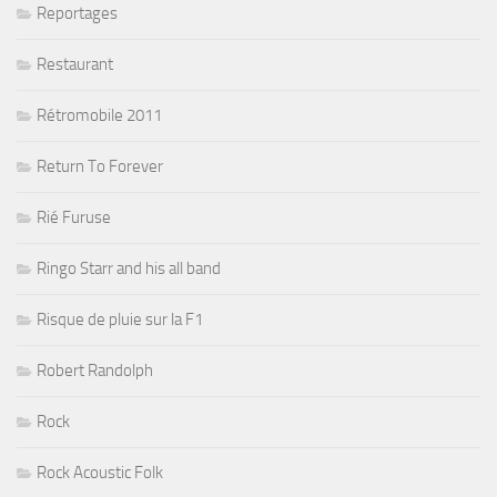
Reportages
Restaurant
Rétromobile 2011
Return To Forever
Rié Furuse
Ringo Starr and his all band
Risque de pluie sur la F1
Robert Randolph
Rock
Rock Acoustic Folk