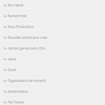
Non classé
Norbert Krief
Nous Productions
Nouvelle victoire pour Loeb
olympic games paris 2024
opera
Oprat
Organisateurs de concerts
paralympique
Pat Travers