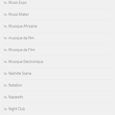
Music Expo
Music Maker
Musique Africaine
musique de film
Musique de Film
Musique Electronique
Nashille Scene
Natation
Nazareth
Night Club