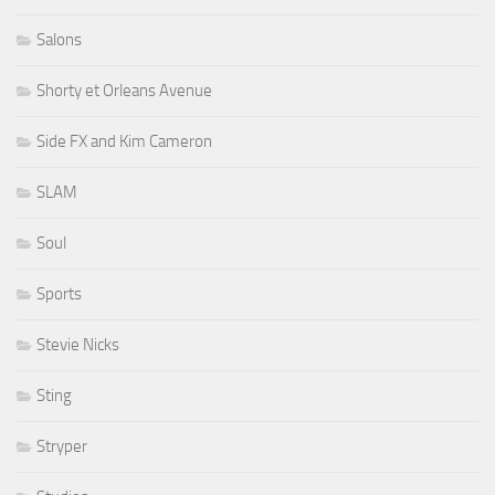
Salons
Shorty et Orleans Avenue
Side FX and Kim Cameron
SLAM
Soul
Sports
Stevie Nicks
Sting
Stryper