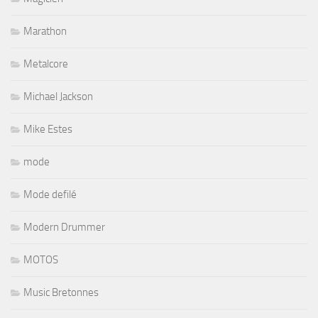
Marathon
Metalcore
Michael Jackson
Mike Estes
mode
Mode defilé
Modern Drummer
MOTOS
Music Bretonnes