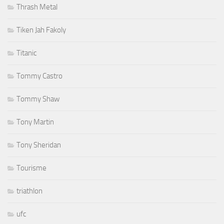
Thrash Metal
Tiken Jah Fakoly
Titanic
Tommy Castro
Tommy Shaw
Tony Martin
Tony Sheridan
Tourisme
triathlon
ufc