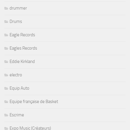
drummer
Drums
Eagle Records
Eagles Records
Eddie Kirkland
electro
Equip Auto
Equipe française de Basket
Escrime
Expo Music (Créateurs)