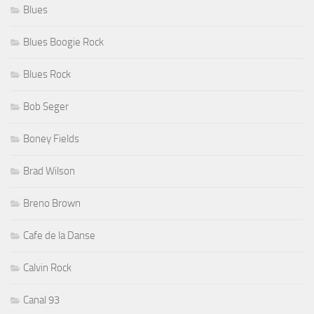
Blues
Blues Boogie Rock
Blues Rock
Bob Seger
Boney Fields
Brad Wilson
Breno Brown
Cafe de la Danse
Calvin Rock
Canal 93