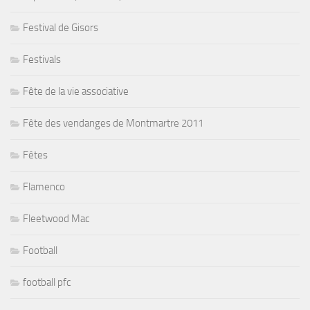
Festival de Gisors
Festivals
Fête de la vie associative
Fête des vendanges de Montmartre 2011
Fêtes
Flamenco
Fleetwood Mac
Football
football pfc