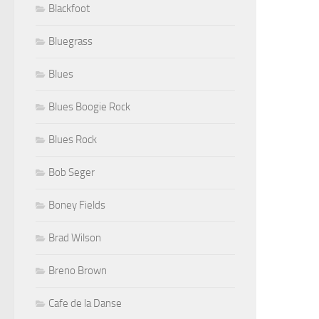
Blackfoot
Bluegrass
Blues
Blues Boogie Rock
Blues Rock
Bob Seger
Boney Fields
Brad Wilson
Breno Brown
Cafe de la Danse