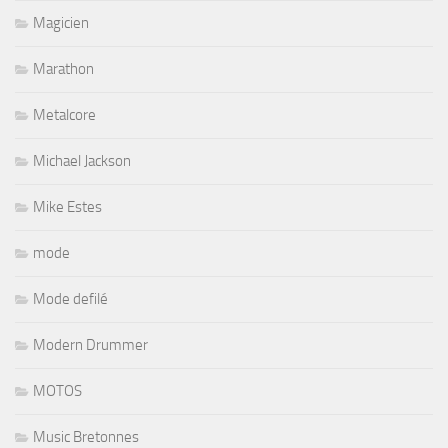
Magicien
Marathon
Metalcore
Michael Jackson
Mike Estes
mode
Mode defilé
Modern Drummer
MOTOS
Music Bretonnes