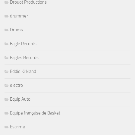
Drouot Productions
drummer
Drums
Eagle Records
Eagles Records
Eddie Kirkland
electro
Equip Auto
Equipe française de Basket
Escrime