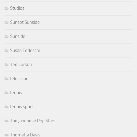
Studios
Sunset Sunside
Sunside
Susan Tedeschi
Ted Curson
télevision
tennis
tennis sport
The Japonese Pop Stars
Thornetta Davis