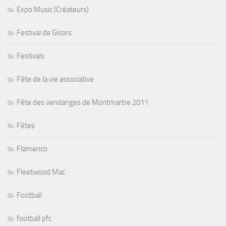
Expo Music (Créateurs)
Festival de Gisors
Festivals
Fête de la vie associative
Fête des vendanges de Montmartre 2011
Fêtes
Flamenco
Fleetwood Mac
Football
football pfc