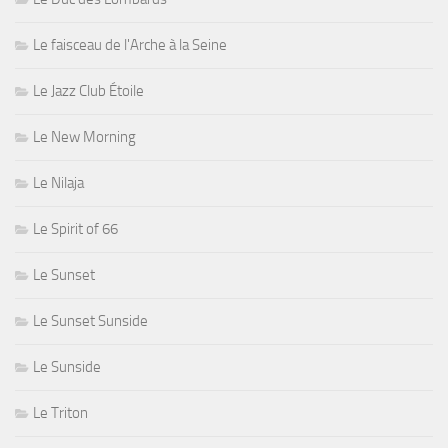
Le faisceau de l'Arche à la Seine
Le Jazz Club Étoile
Le New Morning
Le Nilaja
Le Spirit of 66
Le Sunset
Le Sunset Sunside
Le Sunside
Le Triton