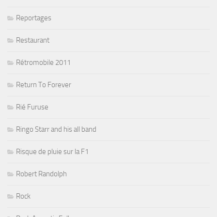
Reportages
Restaurant
Rétromobile 2011
Return To Forever
Rié Furuse
Ringo Starr and his all band
Risque de pluie sur la F1
Robert Randolph
Rock