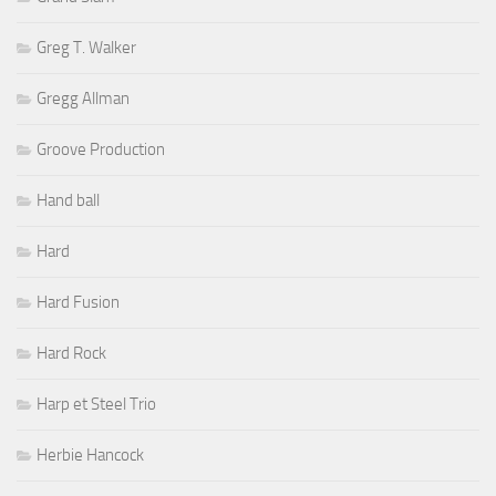
Greg T. Walker
Gregg Allman
Groove Production
Hand ball
Hard
Hard Fusion
Hard Rock
Harp et Steel Trio
Herbie Hancock