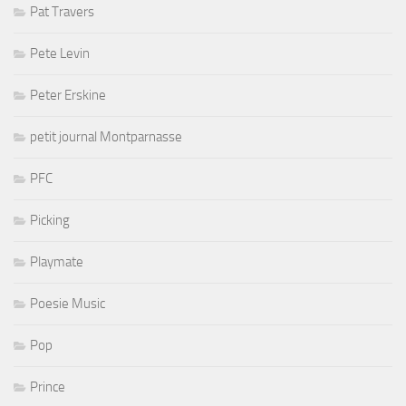
Pat Travers
Pete Levin
Peter Erskine
petit journal Montparnasse
PFC
Picking
Playmate
Poesie Music
Pop
Prince