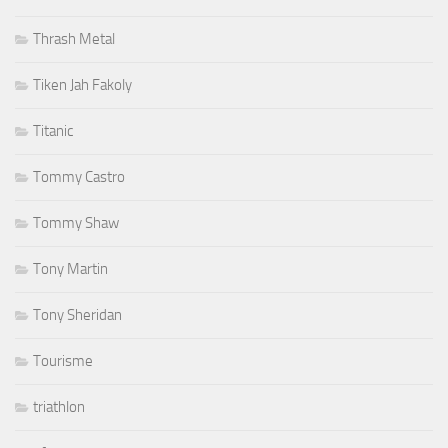
Thrash Metal
Tiken Jah Fakoly
Titanic
Tommy Castro
Tommy Shaw
Tony Martin
Tony Sheridan
Tourisme
triathlon