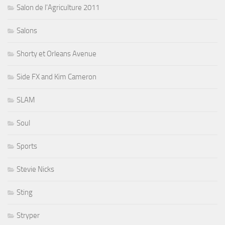
Salon de l'Agriculture 2011
Salons
Shorty et Orleans Avenue
Side FX and Kim Cameron
SLAM
Soul
Sports
Stevie Nicks
Sting
Stryper