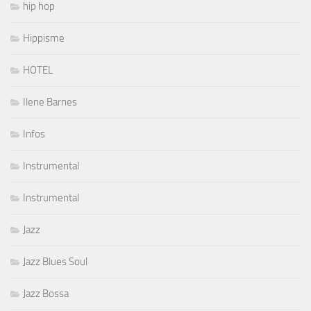
hip hop
Hippisme
HOTEL
Ilene Barnes
Infos
Instrumental
Instrumental
Jazz
Jazz Blues Soul
Jazz Bossa