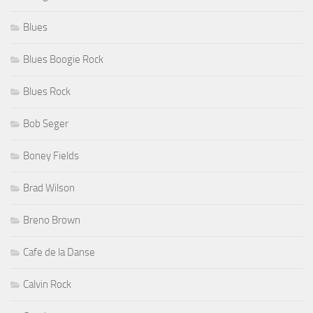
Blues
Blues Boogie Rock
Blues Rock
Bob Seger
Boney Fields
Brad Wilson
Breno Brown
Cafe de la Danse
Calvin Rock