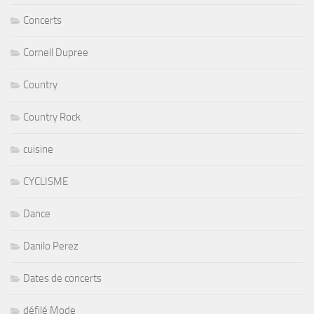
Concerts
Cornell Dupree
Country
Country Rock
cuisine
CYCLISME
Dance
Danilo Perez
Dates de concerts
défilé Mode