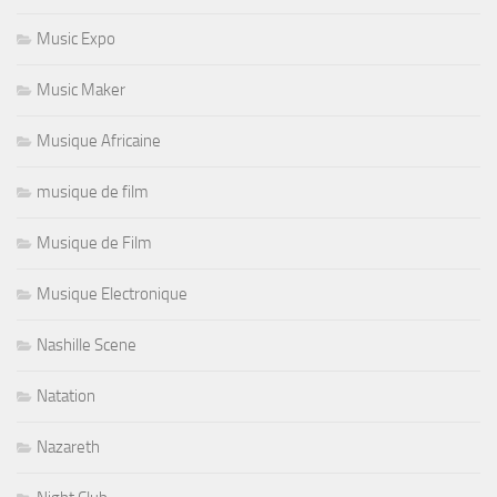
Music Expo
Music Maker
Musique Africaine
musique de film
Musique de Film
Musique Electronique
Nashille Scene
Natation
Nazareth