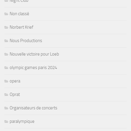
Night Club
Non classé
Norbert Krief
Nous Productions
Nouvelle victoire pour Loeb
olympic games paris 2024
opera
Oprat
Organisateurs de concerts
paralympique