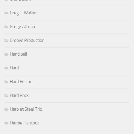
Greg T. Walker
Gregg Allman
Groove Production
Hand ball
Hard
Hard Fusion
Hard Rock
Harp et Steel Trio
Herbie Hancock