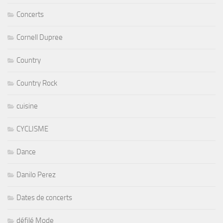
Concerts
Cornell Dupree
Country
Country Rock
cuisine
CYCLISME
Dance
Danilo Perez
Dates de concerts
défilé Mode