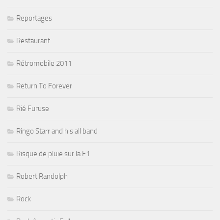
Reportages
Restaurant
Rétromobile 2011
Return To Forever
Rié Furuse
Ringo Starr and his all band
Risque de pluie sur la F1
Robert Randolph
Rock