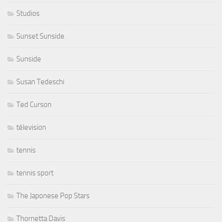
Studios
Sunset Sunside
Sunside
Susan Tedeschi
Ted Curson
télevision
tennis
tennis sport
The Japonese Pop Stars
Thornetta Davis