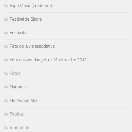
Expo Music (Créateurs)
Festival de Gisors
Festivals
Fête de la vie associative
Fête des vendanges de Montmartre 2011
Fêtes
Flamenco
Fleetwood Mac
Football
football pfc