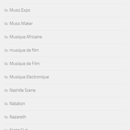
Music Expo
Music Maker
Musique Africaine
musique de film
Musique de Film
Musique Electronique
Nashille Scene
Natation
Nazareth