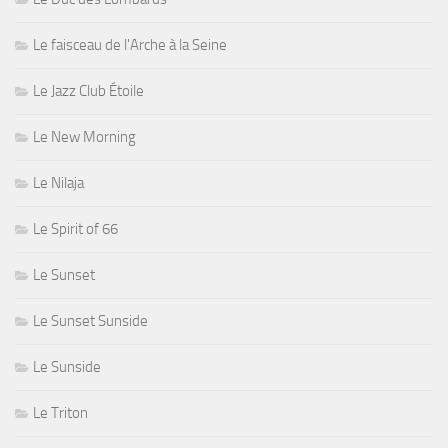
Le faisceau de l'Arche à la Seine
Le Jazz Club Étoile
Le New Morning
Le Nilaja
Le Spirit of 66
Le Sunset
Le Sunset Sunside
Le Sunside
Le Triton