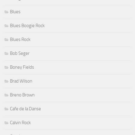
Blues
Blues Boogie Rock
Blues Rock
Bob Seger
Boney Fields
Brad Wilson
Breno Brown
Cafe de la Danse
Calvin Rock