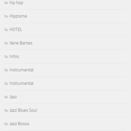
hip hop
Hippisme
HOTEL
Ilene Barnes
Infos
Instrumental
Instrumental
Jazz
Jazz Blues Soul
Jazz Bossa