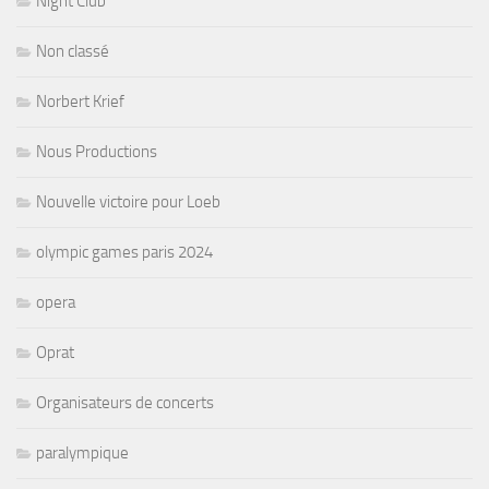
Night Club
Non classé
Norbert Krief
Nous Productions
Nouvelle victoire pour Loeb
olympic games paris 2024
opera
Oprat
Organisateurs de concerts
paralympique