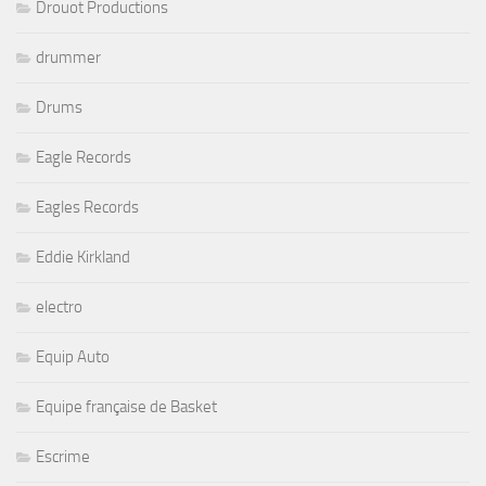
Drouot Productions
drummer
Drums
Eagle Records
Eagles Records
Eddie Kirkland
electro
Equip Auto
Equipe française de Basket
Escrime