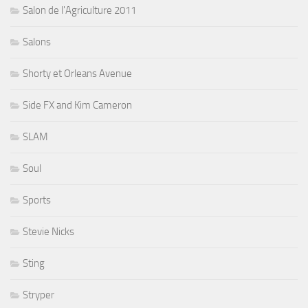
Salon de l'Agriculture 2011
Salons
Shorty et Orleans Avenue
Side FX and Kim Cameron
SLAM
Soul
Sports
Stevie Nicks
Sting
Stryper