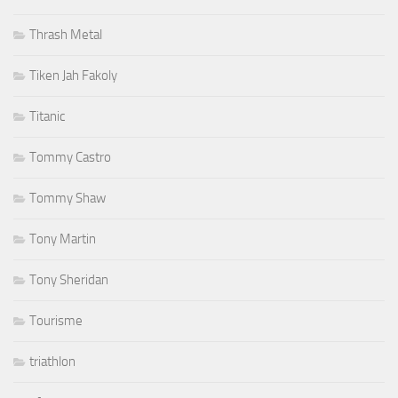
Thrash Metal
Tiken Jah Fakoly
Titanic
Tommy Castro
Tommy Shaw
Tony Martin
Tony Sheridan
Tourisme
triathlon