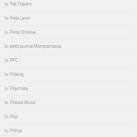
Pat Travers
Pete Levin
Peter Erskine
petit journal Montparnasse
PFC
Picking
Playmate
Poesie Music
Pop
Prince