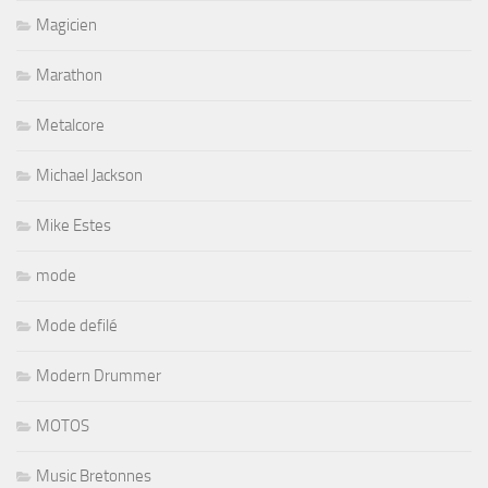
Magicien
Marathon
Metalcore
Michael Jackson
Mike Estes
mode
Mode defilé
Modern Drummer
MOTOS
Music Bretonnes