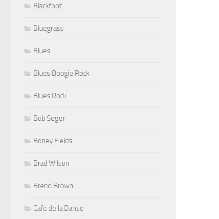
Blackfoot
Bluegrass
Blues
Blues Boogie Rock
Blues Rock
Bob Seger
Boney Fields
Brad Wilson
Breno Brown
Cafe de la Danse