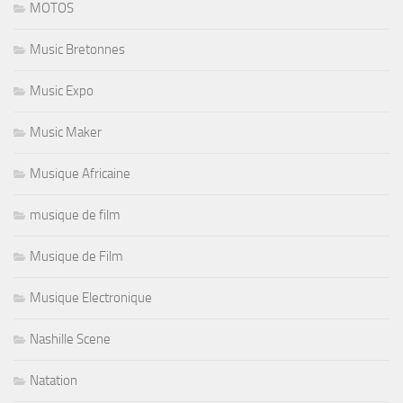
MOTOS
Music Bretonnes
Music Expo
Music Maker
Musique Africaine
musique de film
Musique de Film
Musique Electronique
Nashille Scene
Natation