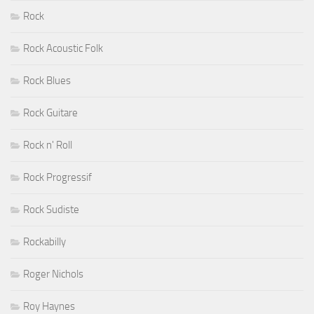
Rock
Rock Acoustic Folk
Rock Blues
Rock Guitare
Rock n' Roll
Rock Progressif
Rock Sudiste
Rockabilly
Roger Nichols
Roy Haynes