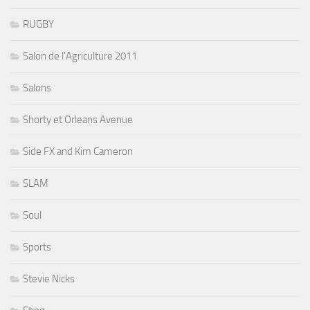
RUGBY
Salon de l'Agriculture 2011
Salons
Shorty et Orleans Avenue
Side FX and Kim Cameron
SLAM
Soul
Sports
Stevie Nicks