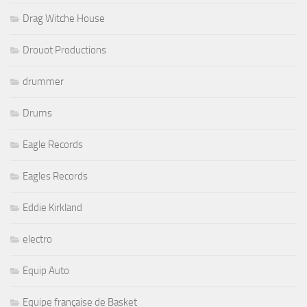
Drag Witche House
Drouot Productions
drummer
Drums
Eagle Records
Eagles Records
Eddie Kirkland
electro
Equip Auto
Equipe française de Basket