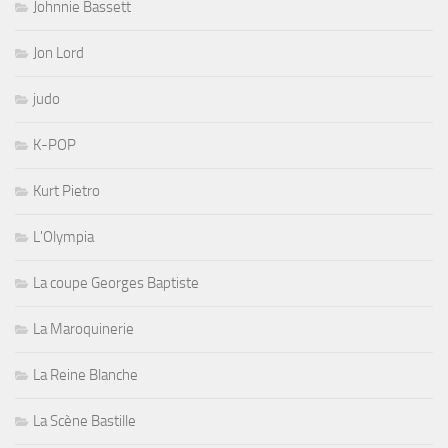
Johnnie Bassett
Jon Lord
judo
K-POP
Kurt Pietro
L'Olympia
La coupe Georges Baptiste
La Maroquinerie
La Reine Blanche
La Scène Bastille