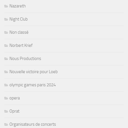
Nazareth
Night Club
Non classé
Norbert Krief
Nous Productions
Nouvelle victoire pour Loeb
olympic games paris 2024
opera
Oprat
Organisateurs de concerts