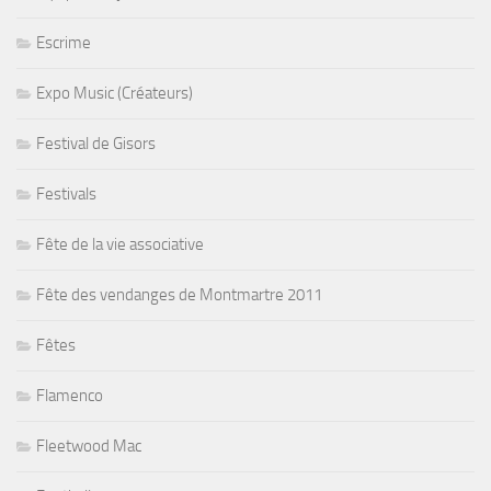
Escrime
Expo Music (Créateurs)
Festival de Gisors
Festivals
Fête de la vie associative
Fête des vendanges de Montmartre 2011
Fêtes
Flamenco
Fleetwood Mac