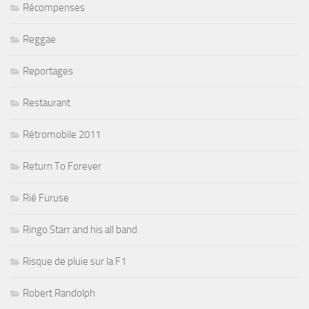
Récompenses
Reggae
Reportages
Restaurant
Rétromobile 2011
Return To Forever
Rié Furuse
Ringo Starr and his all band
Risque de pluie sur la F1
Robert Randolph