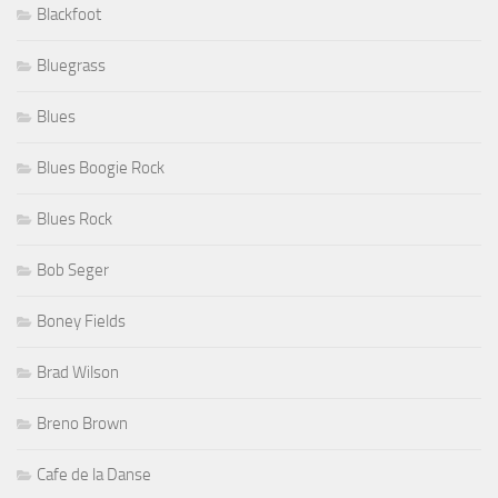
Blackfoot
Bluegrass
Blues
Blues Boogie Rock
Blues Rock
Bob Seger
Boney Fields
Brad Wilson
Breno Brown
Cafe de la Danse