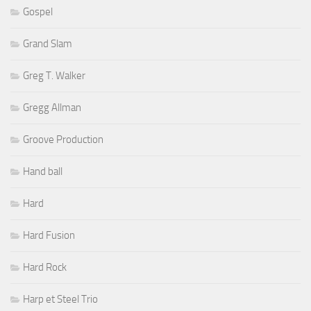
Gospel
Grand Slam
Greg T. Walker
Gregg Allman
Groove Production
Hand ball
Hard
Hard Fusion
Hard Rock
Harp et Steel Trio