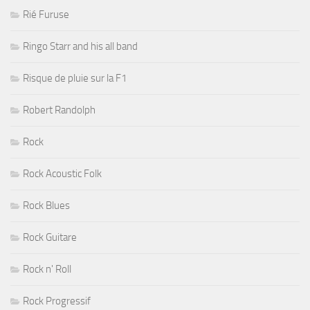
Rié Furuse
Ringo Starr and his all band
Risque de pluie sur la F1
Robert Randolph
Rock
Rock Acoustic Folk
Rock Blues
Rock Guitare
Rock n' Roll
Rock Progressif