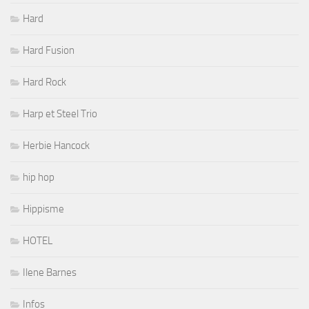
Hard
Hard Fusion
Hard Rock
Harp et Steel Trio
Herbie Hancock
hip hop
Hippisme
HOTEL
Ilene Barnes
Infos