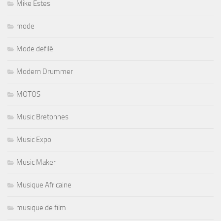
Mike Estes
mode
Mode defilé
Modern Drummer
MOTOS
Music Bretonnes
Music Expo
Music Maker
Musique Africaine
musique de film