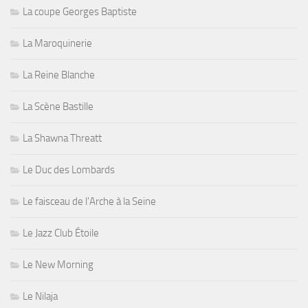
La coupe Georges Baptiste
La Maroquinerie
La Reine Blanche
La Scène Bastille
La Shawna Threatt
Le Duc des Lombards
Le faisceau de l'Arche à la Seine
Le Jazz Club Étoile
Le New Morning
Le Nilaja