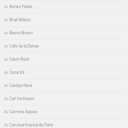
Boney Fields
Brad Wilson
Breno Brown
Cafe de la Danse
Calvin Rock
Canal 93
Candye Kane
Carl Verheyen
Carmine Appice
Carnaval tropical de Paris