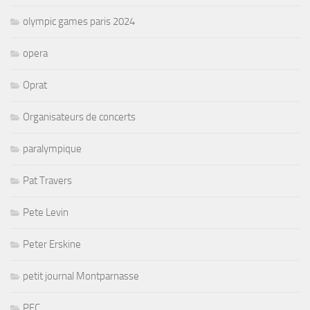
olympic games paris 2024
opera
Oprat
Organisateurs de concerts
paralympique
Pat Travers
Pete Levin
Peter Erskine
petit journal Montparnasse
PFC