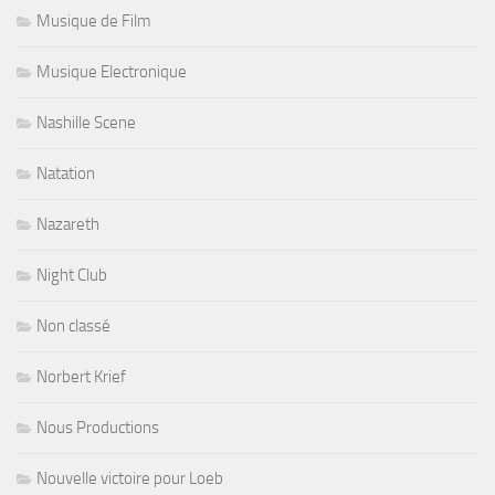
Musique de Film
Musique Electronique
Nashille Scene
Natation
Nazareth
Night Club
Non classé
Norbert Krief
Nous Productions
Nouvelle victoire pour Loeb