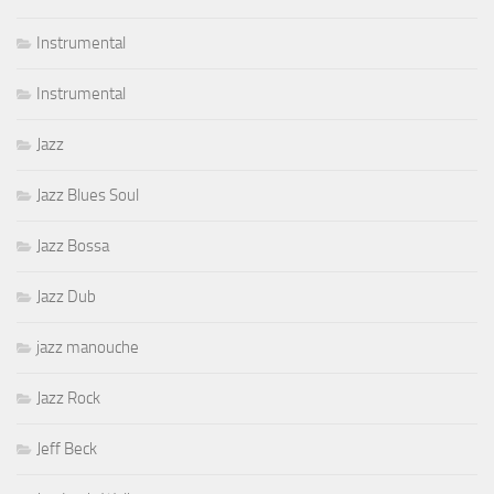
Instrumental
Instrumental
Jazz
Jazz Blues Soul
Jazz Bossa
Jazz Dub
jazz manouche
Jazz Rock
Jeff Beck