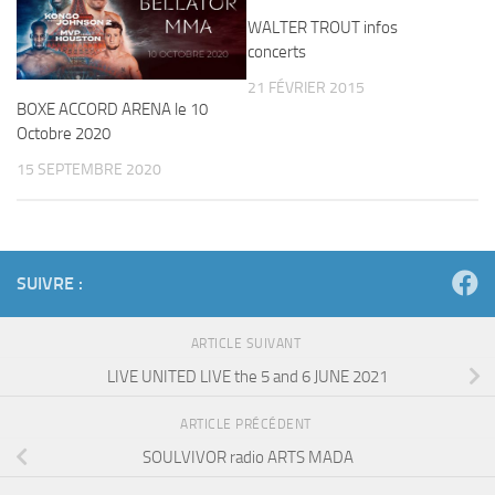
WALTER TROUT infos
concerts
21 FÉVRIER 2015
BOXE ACCORD ARENA le 10
Octobre 2020
15 SEPTEMBRE 2020
SUIVRE :
ARTICLE SUIVANT
LIVE UNITED LIVE the 5 and 6 JUNE 2021
ARTICLE PRÉCÉDENT
SOULVIVOR radio ARTS MADA