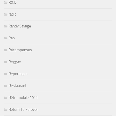
R& B
radio
Randy Savage
Rap
Récompenses
Reggae
Reportages
Restaurant
Rétromobile 2011
Return To Forever