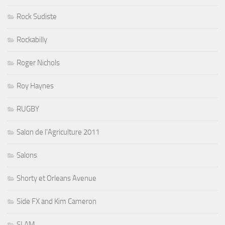
Rock Sudiste
Rockabilly
Roger Nichols
Roy Haynes
RUGBY
Salon de l'Agriculture 2011
Salons
Shorty et Orleans Avenue
Side FX and Kim Cameron
SLAM