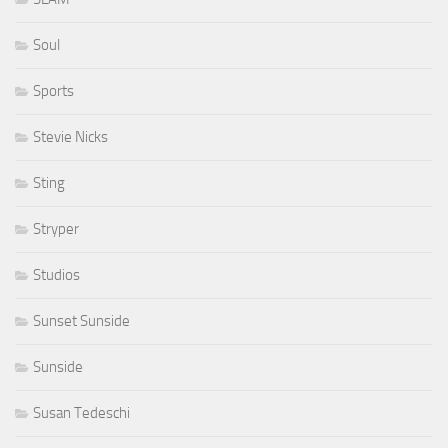
Soul
Sports
Stevie Nicks
Sting
Stryper
Studios
Sunset Sunside
Sunside
Susan Tedeschi