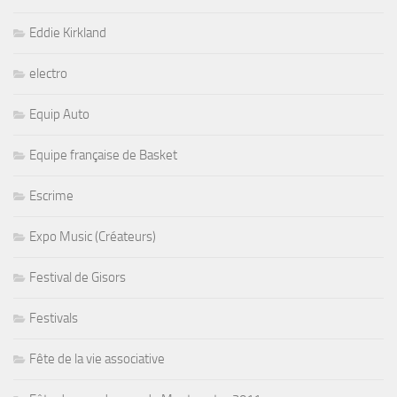
Eddie Kirkland
electro
Equip Auto
Equipe française de Basket
Escrime
Expo Music (Créateurs)
Festival de Gisors
Festivals
Fête de la vie associative