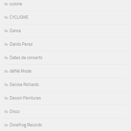
cuisine
CYCLISME
Dance
Danilo Perez
Dates de concerts
défilé Mode
Denise Richards
Dessin Peintures
Disco
Dixiefrog Records