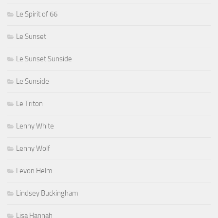
Le Spirit of 66
Le Sunset
Le Sunset Sunside
Le Sunside
Le Triton
Lenny White
Lenny Wolf
Levon Helm
Lindsey Buckingham
Lisa Hannah