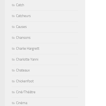
Catch
Catcheurs
Causes
Chansons
Charlie Hargrett
Charlotte Yanni
Chateaux
Chickenfoot
Ciné/Théâtre
Cinéma