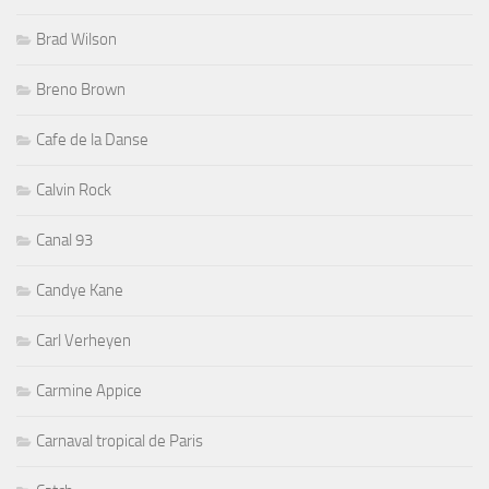
Brad Wilson
Breno Brown
Cafe de la Danse
Calvin Rock
Canal 93
Candye Kane
Carl Verheyen
Carmine Appice
Carnaval tropical de Paris