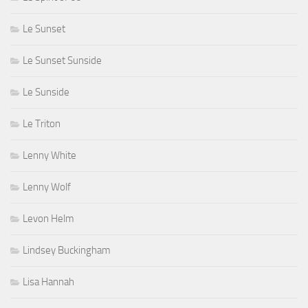
Le Sunset
Le Sunset Sunside
Le Sunside
Le Triton
Lenny White
Lenny Wolf
Levon Helm
Lindsey Buckingham
Lisa Hannah