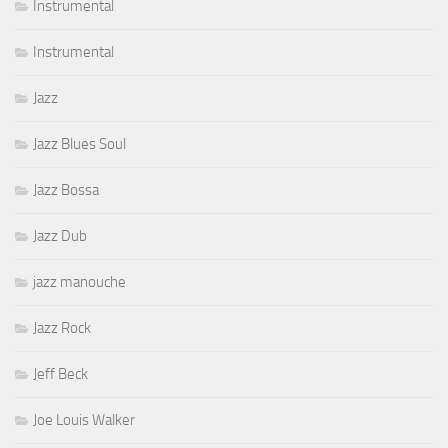
Instrumental
Instrumental
Jazz
Jazz Blues Soul
Jazz Bossa
Jazz Dub
jazz manouche
Jazz Rock
Jeff Beck
Joe Louis Walker