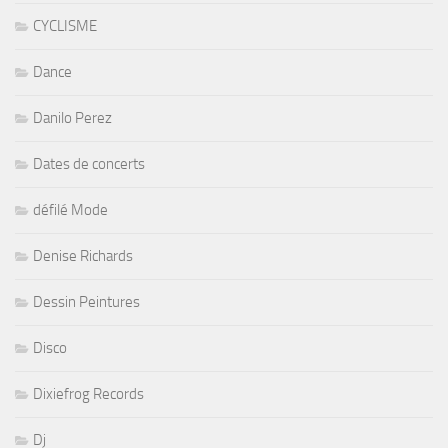
CYCLISME
Dance
Danilo Perez
Dates de concerts
défilé Mode
Denise Richards
Dessin Peintures
Disco
Dixiefrog Records
Dj