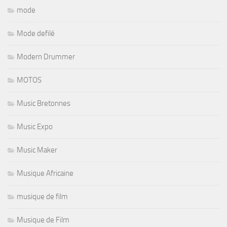
mode
Mode defilé
Modern Drummer
MOTOS
Music Bretonnes
Music Expo
Music Maker
Musique Africaine
musique de film
Musique de Film