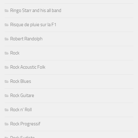
Ringo Starr and his all band
Risque de pluie sur la F1
Robert Randolph
Rock
Rock Acoustic Folk
Rock Blues
Rock Guitare
Rock n' Roll
Rock Progressif