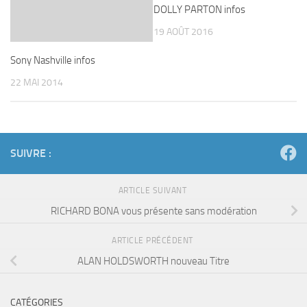
DOLLY PARTON infos
19 AOÛT 2016
Sony Nashville infos
22 MAI 2014
SUIVRE :
ARTICLE SUIVANT
RICHARD BONA vous présente sans modération
ARTICLE PRÉCÉDENT
ALAN HOLDSWORTH nouveau Titre
CATÉGORIES