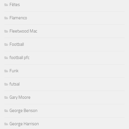
Fêtes
Flamenco
Fleetwood Mac
Football
football pfc
Funk
futsal
Gary Moore
George Benson
George Harrison