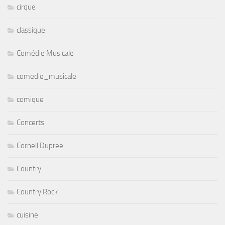
cirque
classique
Comédie Musicale
comedie_musicale
comique
Concerts
Cornell Dupree
Country
Country Rock
cuisine