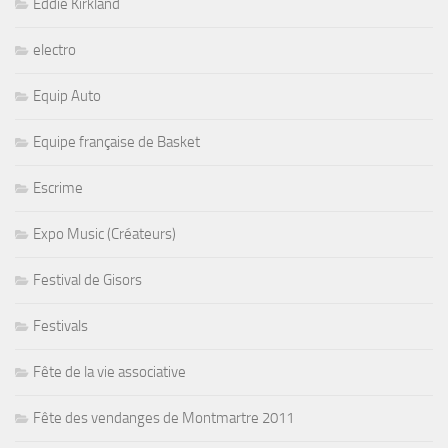
Eddie Kirkland
electro
Equip Auto
Equipe française de Basket
Escrime
Expo Music (Créateurs)
Festival de Gisors
Festivals
Fête de la vie associative
Fête des vendanges de Montmartre 2011