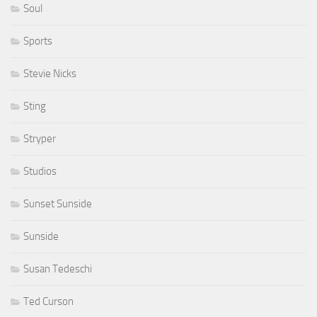
Soul
Sports
Stevie Nicks
Sting
Stryper
Studios
Sunset Sunside
Sunside
Susan Tedeschi
Ted Curson