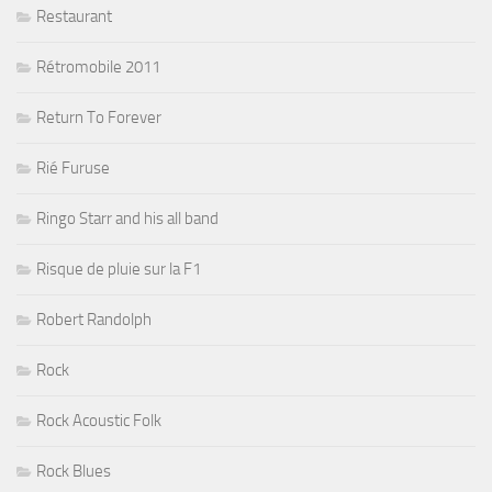
Restaurant
Rétromobile 2011
Return To Forever
Rié Furuse
Ringo Starr and his all band
Risque de pluie sur la F1
Robert Randolph
Rock
Rock Acoustic Folk
Rock Blues