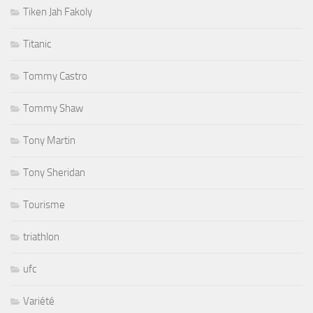
Tiken Jah Fakoly
Titanic
Tommy Castro
Tommy Shaw
Tony Martin
Tony Sheridan
Tourisme
triathlon
ufc
Variété