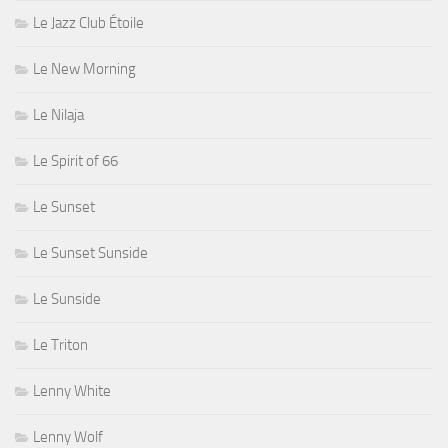
Le Jazz Club Étoile
Le New Morning
Le Nilaja
Le Spirit of 66
Le Sunset
Le Sunset Sunside
Le Sunside
Le Triton
Lenny White
Lenny Wolf