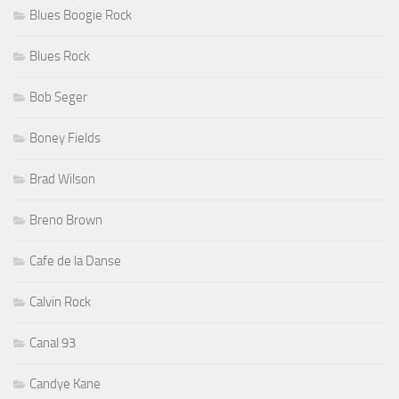
Blues Boogie Rock
Blues Rock
Bob Seger
Boney Fields
Brad Wilson
Breno Brown
Cafe de la Danse
Calvin Rock
Canal 93
Candye Kane