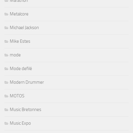
Marathon
Metalcore
Michael Jackson
Mike Estes
mode
Mode defilé
Modern Drummer
MOTOS
Music Bretonnes
Music Expo