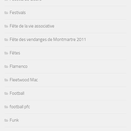
Festivals
Fête de la vie associative
Fête des vendanges de Montmartre 2011
Fêtes
Flamenco
Fleetwood Mac
Football
football pfc
Funk