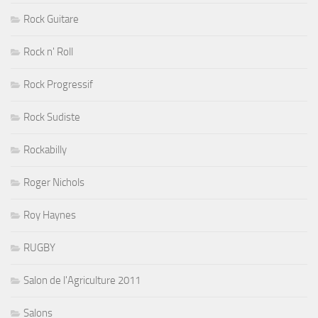
Rock Guitare
Rock n' Roll
Rock Progressif
Rock Sudiste
Rockabilly
Roger Nichols
Roy Haynes
RUGBY
Salon de l'Agriculture 2011
Salons