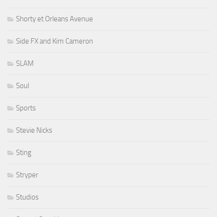
Shorty et Orleans Avenue
Side FX and Kim Cameron
SLAM
Soul
Sports
Stevie Nicks
Sting
Stryper
Studios