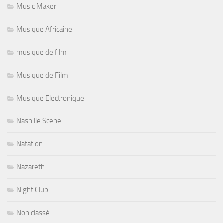
Music Maker
Musique Africaine
musique de film
Musique de Film
Musique Electronique
Nashille Scene
Natation
Nazareth
Night Club
Non classé