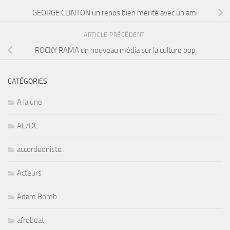
GEORGE CLINTON un repos bien mérité avec un ami
ARTICLE PRÉCÉDENT
ROCKY RAMA un nouveau média sur la culture pop
CATÉGORIES
A la une
AC/DC
accordeoniste
Acteurs
Adam Bomb
afrobeat