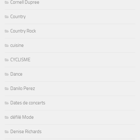
Cornell Dupree
Country
Country Rock
cuisine
CYCLISME
Dance
Danilo Perez
Dates de concerts
défilé Mode
Denise Richards