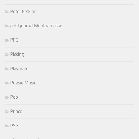
Peter Erskine
petit journal Montparnasse
PFC
Picking
Playmate
Poesie Music
Pop
Prince
PSG