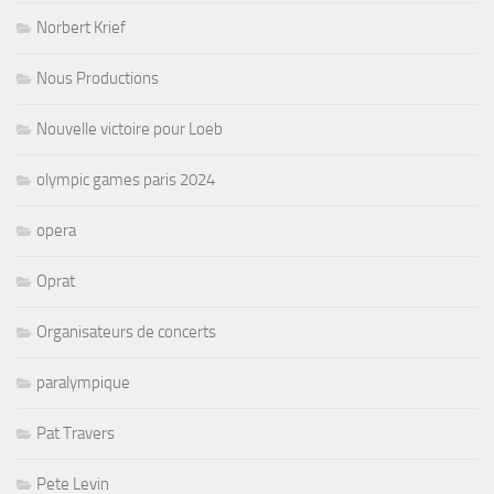
Norbert Krief
Nous Productions
Nouvelle victoire pour Loeb
olympic games paris 2024
opera
Oprat
Organisateurs de concerts
paralympique
Pat Travers
Pete Levin