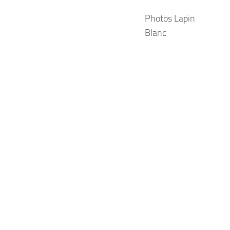
Photos Lapin
Blanc