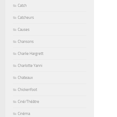
Catch
Catcheurs
Causes
Chansons
Charlie Hargrett
Charlotte Yanni
Chateaux
Chickenfoot
Ciné/Théâtre
Cinéma