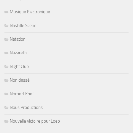
Musique Electronique
Nashille Scene
Natation
Nazareth
Night Club
Non classé
Norbert Krief
Nous Productions
Nouvelle victoire pour Loeb