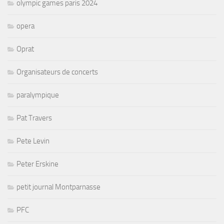
olympic games paris 2024
opera
Oprat
Organisateurs de concerts
paralympique
Pat Travers
Pete Levin
Peter Erskine
petit journal Montparnasse
PFC