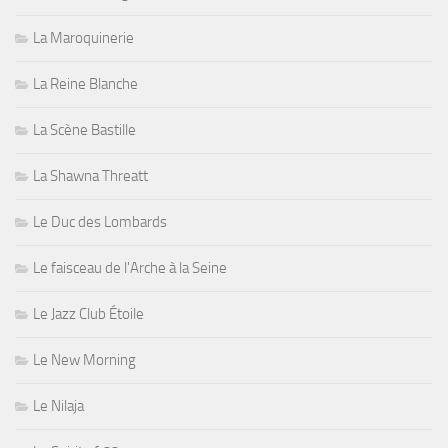
La Maroquinerie
La Reine Blanche
La Scène Bastille
La Shawna Threatt
Le Duc des Lombards
Le faisceau de l'Arche à la Seine
Le Jazz Club Étoile
Le New Morning
Le Nilaja