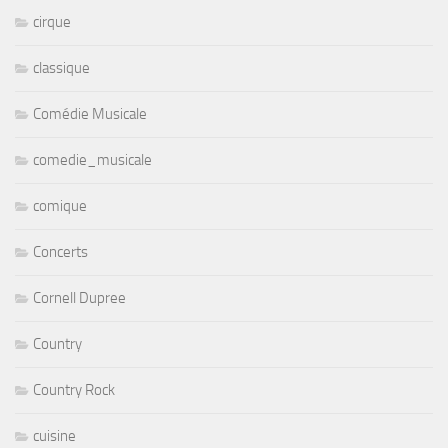
cirque
classique
Comédie Musicale
comedie_musicale
comique
Concerts
Cornell Dupree
Country
Country Rock
cuisine