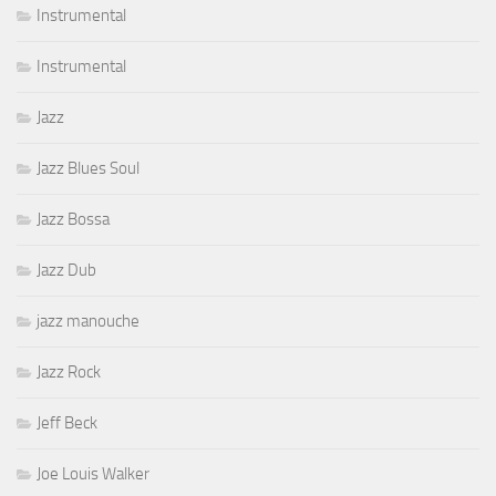
Instrumental
Instrumental
Jazz
Jazz Blues Soul
Jazz Bossa
Jazz Dub
jazz manouche
Jazz Rock
Jeff Beck
Joe Louis Walker