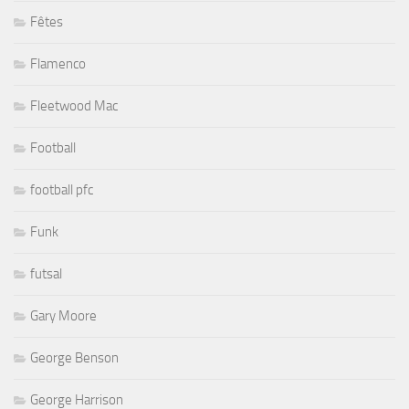
Fêtes
Flamenco
Fleetwood Mac
Football
football pfc
Funk
futsal
Gary Moore
George Benson
George Harrison