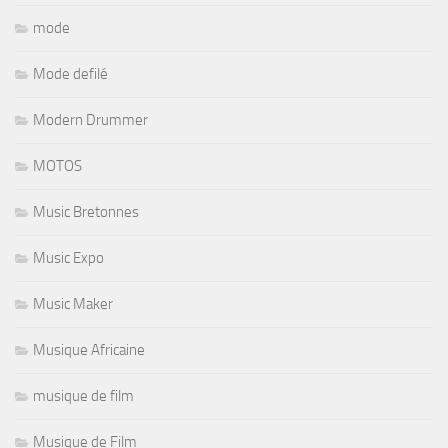
mode
Mode defilé
Modern Drummer
MOTOS
Music Bretonnes
Music Expo
Music Maker
Musique Africaine
musique de film
Musique de Film