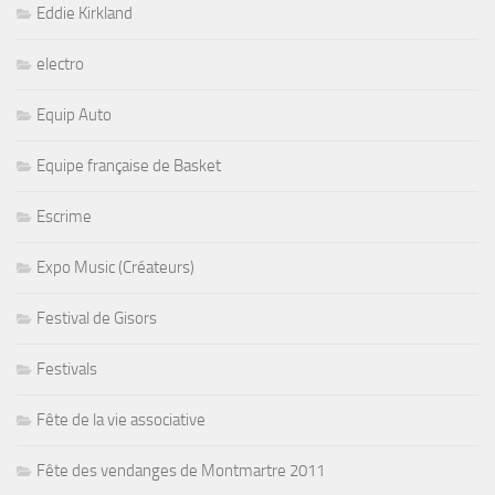
Eddie Kirkland
electro
Equip Auto
Equipe française de Basket
Escrime
Expo Music (Créateurs)
Festival de Gisors
Festivals
Fête de la vie associative
Fête des vendanges de Montmartre 2011