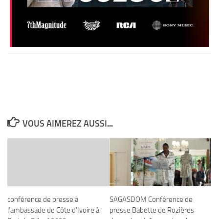
VOUS AIMEREZ AUSSI...
conférence de presse à
SAGASDOM Conférence de
l’ambassade de Côte d’Ivoire à
presse Babette de Rozières