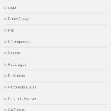
radio
Randy Savage
Rap
Récompenses
Reggae
Reportages
Restaurant
Rétromobile 2011
Return To Forever
Rié Furuse