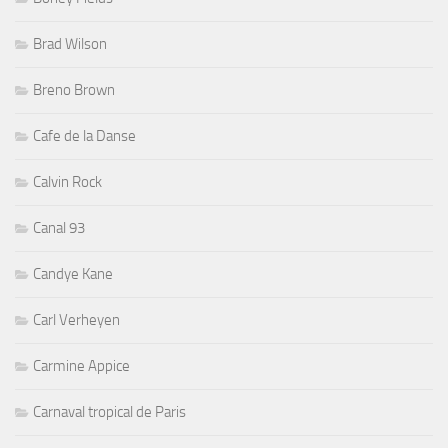
Brad Wilson
Breno Brown
Cafe de la Danse
Calvin Rock
Canal 93
Candye Kane
Carl Verheyen
Carmine Appice
Carnaval tropical de Paris