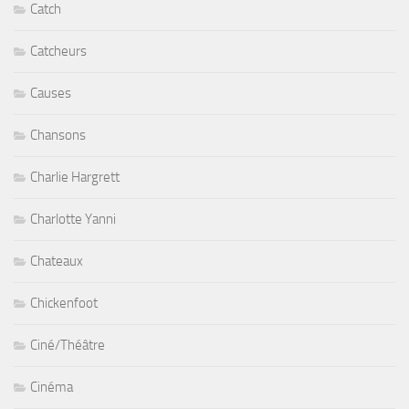
Catch
Catcheurs
Causes
Chansons
Charlie Hargrett
Charlotte Yanni
Chateaux
Chickenfoot
Ciné/Théâtre
Cinéma