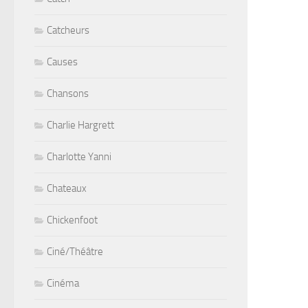
Catcheurs
Causes
Chansons
Charlie Hargrett
Charlotte Yanni
Chateaux
Chickenfoot
Ciné/Théâtre
Cinéma