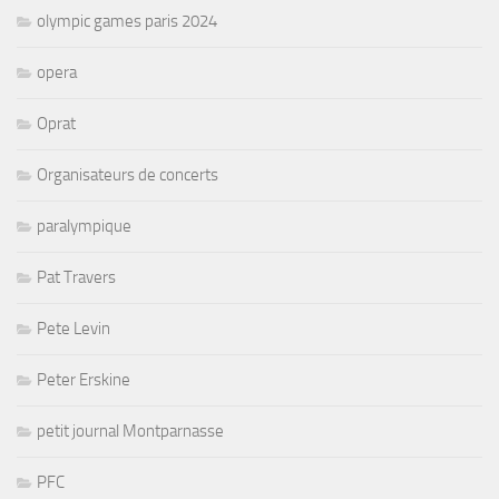
olympic games paris 2024
opera
Oprat
Organisateurs de concerts
paralympique
Pat Travers
Pete Levin
Peter Erskine
petit journal Montparnasse
PFC