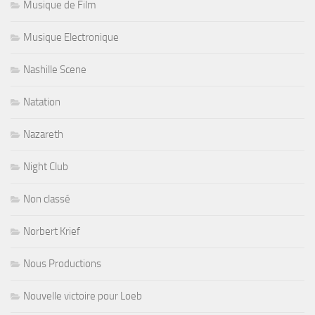
Musique de Film
Musique Electronique
Nashille Scene
Natation
Nazareth
Night Club
Non classé
Norbert Krief
Nous Productions
Nouvelle victoire pour Loeb