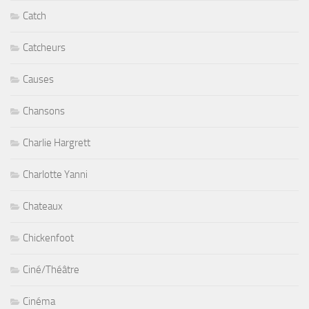
Catch
Catcheurs
Causes
Chansons
Charlie Hargrett
Charlotte Yanni
Chateaux
Chickenfoot
Ciné/Théâtre
Cinéma