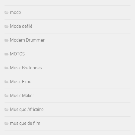
mode
Mode defilé
Modern Drummer
MOTOS
Music Bretonnes
Music Expo
Music Maker
Musique Africaine
musique de film