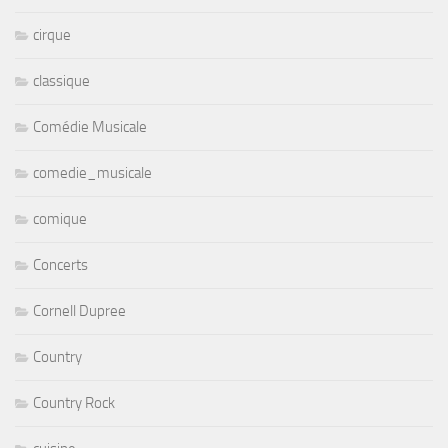
cirque
classique
Comédie Musicale
comedie_musicale
comique
Concerts
Cornell Dupree
Country
Country Rock