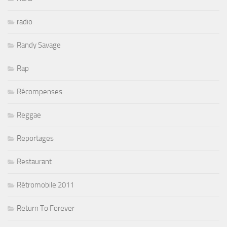
radio
Randy Savage
Rap
Récompenses
Reggae
Reportages
Restaurant
Rétromobile 2011
Return To Forever