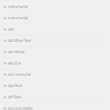
Instrumental
Instrumental
Jazz
Jazz Blues Soul
Jazz Bossa
Jazz Dub
jazz manouche
Jazz Rock
Jeff Beck
Joe Louis Walker