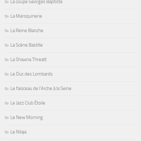
La coupe Georges Baptiste
La Maroquinerie
La Reine Blanche
La Scène Bastille
La Shawna Threatt
Le Duc des Lombards
Le faisceau de l'Arche à la Seine
Le Jazz Club Étoile
Le New Morning
Le Nilaja