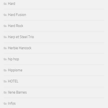
Hard
Hard Fusion
Hard Rock
Harp et Steel Trio
Herbie Hancock
hip hop
Hippisme
HOTEL
Ilene Barnes
Infos