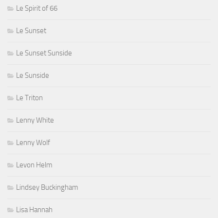
Le Spirit of 66
Le Sunset
Le Sunset Sunside
Le Sunside
Le Triton
Lenny White
Lenny Wolf
Levon Helm
Lindsey Buckingham
Lisa Hannah