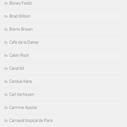
Boney Fields
Brad Wilson
Breno Brown
Cafe de la Danse
Calvin Rock
Canal 93
Candye Kane
Carl Verheyen
Carmine Appice
Carnaval tropical de Paris