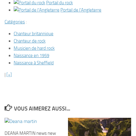
Portail du rock
Portail de l’Angleterre
Catégories
:
Chanteur britannique
Chanteur de rock
Musicien de hard rock
Naissance en 1959
Naissance à Sheffield
|
[+]
VOUS AIMEREZ AUSSI...
DEANA MARTIN news new