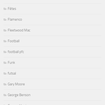
Fêtes
Flamenco
Fleetwood Mac
Football
football pfc
Funk
futsal
Gary Moore
George Benson