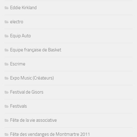
Eddie Kirkland
electro
Equip Auto
Equipe française de Basket
Escrime
Expo Music (Créateurs)
Festival de Gisors
Festivals
Fête de la vie associative
Fête des vendanges de Montmartre 2011