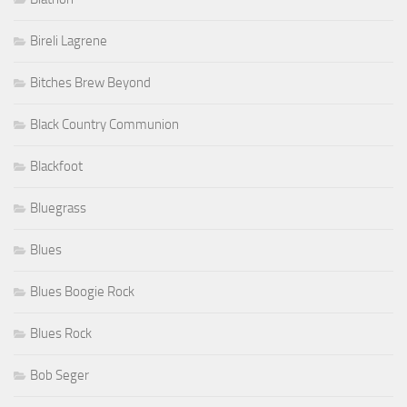
Bireli Lagrene
Bitches Brew Beyond
Black Country Communion
Blackfoot
Bluegrass
Blues
Blues Boogie Rock
Blues Rock
Bob Seger