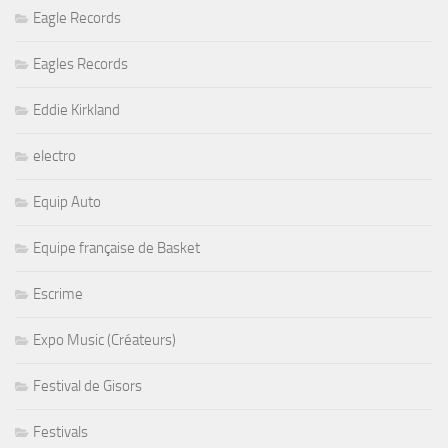
Eagle Records
Eagles Records
Eddie Kirkland
electro
Equip Auto
Equipe française de Basket
Escrime
Expo Music (Créateurs)
Festival de Gisors
Festivals