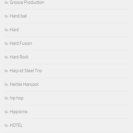
Groove Production
Hand ball
Hard
Hard Fusion
Hard Rock
Harp et Steel Trio
Herbie Hancock
hip hop
Hippisme
HOTEL