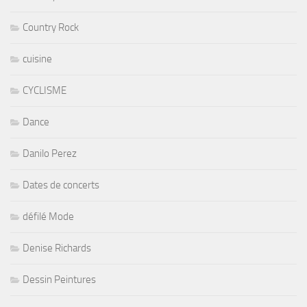
Country Rock
cuisine
CYCLISME
Dance
Danilo Perez
Dates de concerts
défilé Mode
Denise Richards
Dessin Peintures