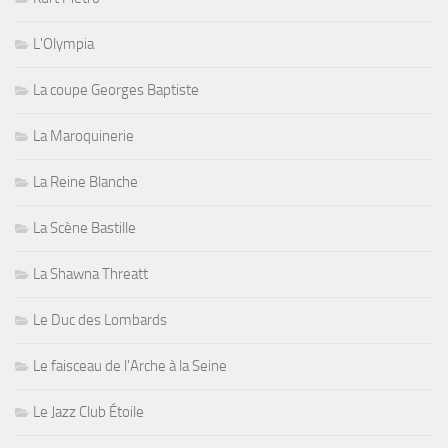
L'Olympia
La coupe Georges Baptiste
La Maroquinerie
La Reine Blanche
La Scène Bastille
La Shawna Threatt
Le Duc des Lombards
Le faisceau de l'Arche à la Seine
Le Jazz Club Étoile