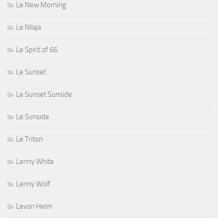
Le New Morning
Le Nilaja
Le Spirit of 66
Le Sunset
Le Sunset Sunside
Le Sunside
Le Triton
Lenny White
Lenny Wolf
Levon Helm