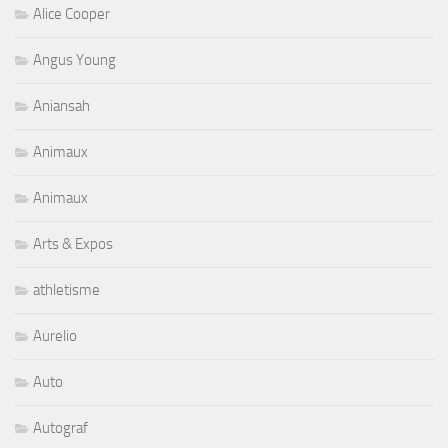
Alice Cooper
Angus Young
Aniansah
Animaux
Animaux
Arts & Expos
athletisme
Aurelio
Auto
Autograf