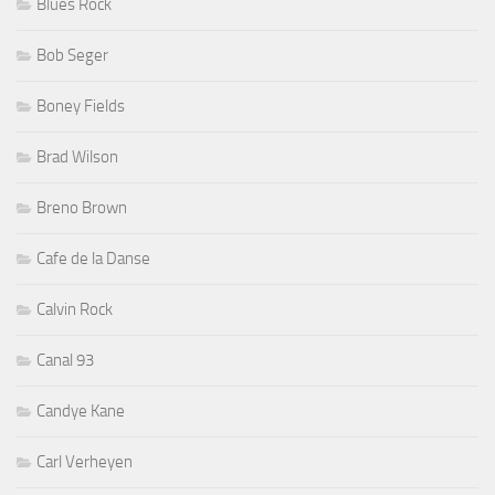
Blues Rock
Bob Seger
Boney Fields
Brad Wilson
Breno Brown
Cafe de la Danse
Calvin Rock
Canal 93
Candye Kane
Carl Verheyen