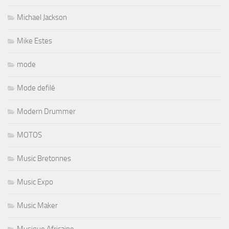
Michael Jackson
Mike Estes
mode
Mode defilé
Modern Drummer
MOTOS
Music Bretonnes
Music Expo
Music Maker
Musique Africaine