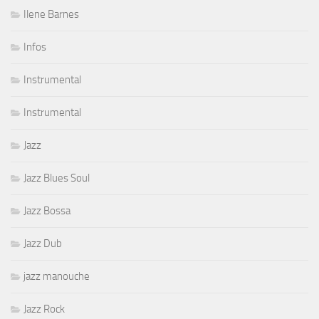
Ilene Barnes
Infos
Instrumental
Instrumental
Jazz
Jazz Blues Soul
Jazz Bossa
Jazz Dub
jazz manouche
Jazz Rock