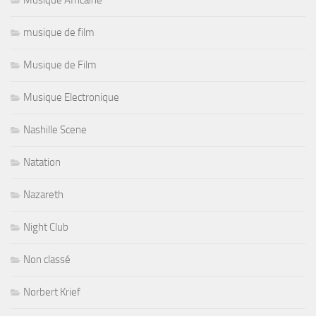
musique de film
Musique de Film
Musique Electronique
Nashille Scene
Natation
Nazareth
Night Club
Non classé
Norbert Krief