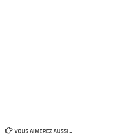
VOUS AIMEREZ AUSSI...