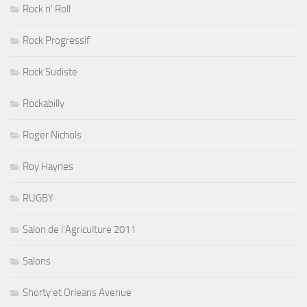
Rock n' Roll
Rock Progressif
Rock Sudiste
Rockabilly
Roger Nichols
Roy Haynes
RUGBY
Salon de l'Agriculture 2011
Salons
Shorty et Orleans Avenue