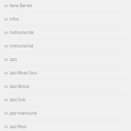
Ilene Barnes
Infos
Instrumental
Instrumental
Jazz
Jazz Blues Soul
Jazz Bossa
Jazz Dub
jazz manouche
Jazz Rock