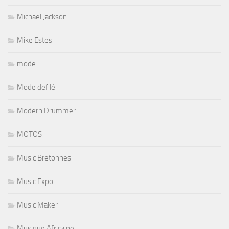
Michael Jackson
Mike Estes
mode
Mode defilé
Modern Drummer
MOTOS
Music Bretonnes
Music Expo
Music Maker
Musique Africaine