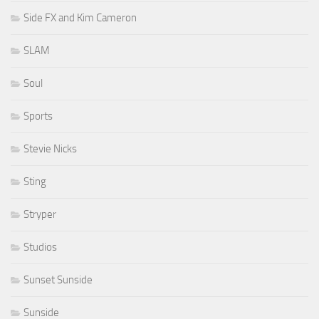
Side FX and Kim Cameron
SLAM
Soul
Sports
Stevie Nicks
Sting
Stryper
Studios
Sunset Sunside
Sunside