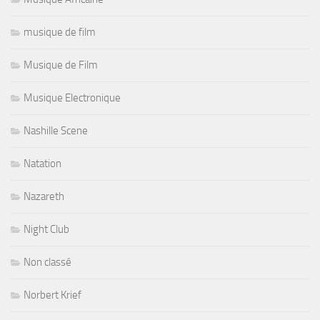
musique de film
Musique de Film
Musique Electronique
Nashille Scene
Natation
Nazareth
Night Club
Non classé
Norbert Krief