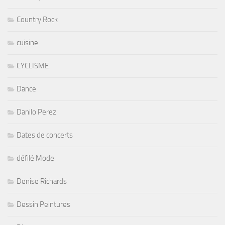
Country Rock
cuisine
CYCLISME
Dance
Danilo Perez
Dates de concerts
défilé Mode
Denise Richards
Dessin Peintures