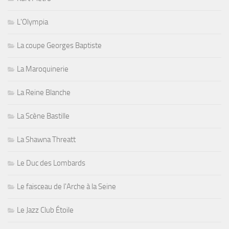
L'Olympia
La coupe Georges Baptiste
La Maroquinerie
La Reine Blanche
La Scène Bastille
La Shawna Threatt
Le Duc des Lombards
Le faisceau de l'Arche à la Seine
Le Jazz Club Étoile