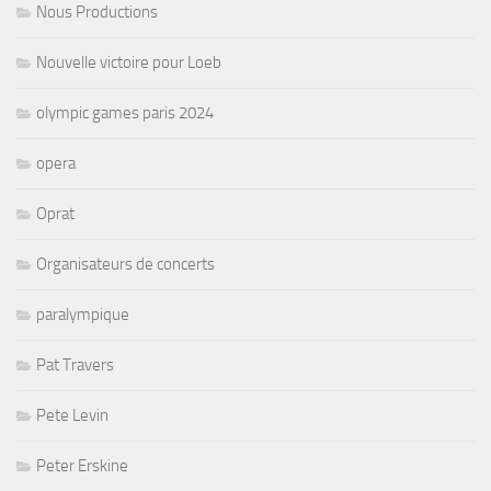
Nous Productions
Nouvelle victoire pour Loeb
olympic games paris 2024
opera
Oprat
Organisateurs de concerts
paralympique
Pat Travers
Pete Levin
Peter Erskine