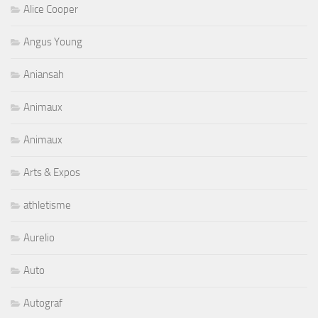
Alice Cooper
Angus Young
Aniansah
Animaux
Animaux
Arts & Expos
athletisme
Aurelio
Auto
Autograf