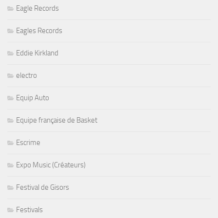
Eagle Records
Eagles Records
Eddie Kirkland
electro
Equip Auto
Equipe française de Basket
Escrime
Expo Music (Créateurs)
Festival de Gisors
Festivals