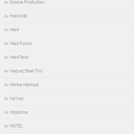
Groove Production
Hand ball
Hard
Hard Fusion
Hard Rock
Harp et Steel Trio
Herbie Hancock
hip hop
Hippisme
HOTEL