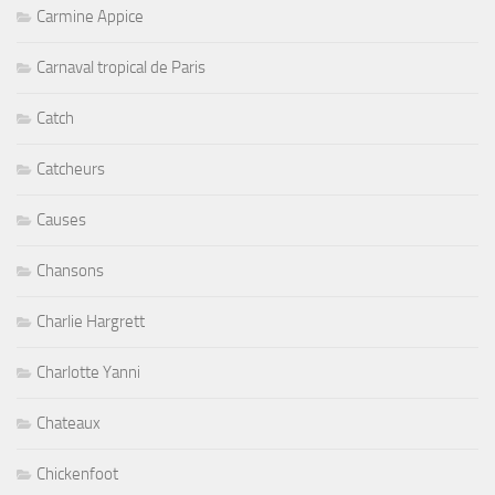
Carmine Appice
Carnaval tropical de Paris
Catch
Catcheurs
Causes
Chansons
Charlie Hargrett
Charlotte Yanni
Chateaux
Chickenfoot