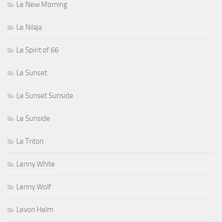
Le New Morning
Le Nilaja
Le Spirit of 66
Le Sunset
Le Sunset Sunside
Le Sunside
Le Triton
Lenny White
Lenny Wolf
Levon Helm