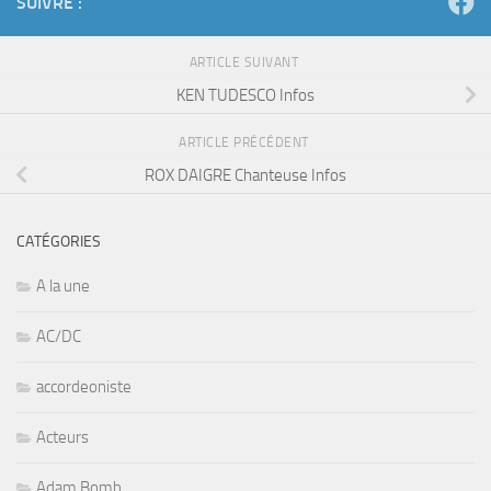
SUIVRE :
ARTICLE SUIVANT
KEN TUDESCO Infos
ARTICLE PRÉCÉDENT
ROX DAIGRE Chanteuse Infos
CATÉGORIES
A la une
AC/DC
accordeoniste
Acteurs
Adam Bomb