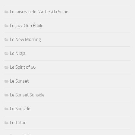
Le faisceau de l'Arche à la Seine
Le Jazz Club Étoile
Le New Morning
Le Nilaja
Le Spirit of 66
Le Sunset
Le Sunset Sunside
Le Sunside
Le Triton