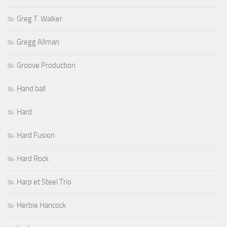
Greg T. Walker
Gregg Allman
Groove Production
Hand ball
Hard
Hard Fusion
Hard Rock
Harp et Steel Trio
Herbie Hancock