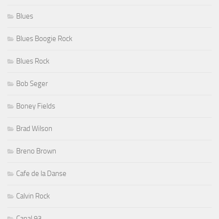
Blues
Blues Boogie Rock
Blues Rock
Bob Seger
Boney Fields
Brad Wilson
Breno Brown
Cafe de la Danse
Calvin Rock
Canal 93