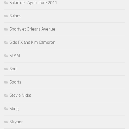
Salon de l'Agriculture 2011
Salons
Shorty et Orleans Avenue
Side FX and Kim Cameron
SLAM
Soul
Sports
Stevie Nicks
Sting
Stryper