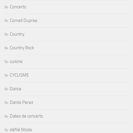
Concerts
Cornell Dupree
Country
Country Rock
cuisine
CYCLISME
Dance
Danilo Perez
Dates de concerts
défilé Mode