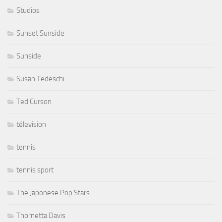
Studios
Sunset Sunside
Sunside
Susan Tedeschi
Ted Curson
télevision
tennis
tennis sport
The Japonese Pop Stars
Thornetta Davis