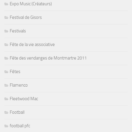
Expo Music (Créateurs)
Festival de Gisors
Festivals
Fête de la vie associative
Fête des vendanges de Montmartre 2011
Fêtes
Flamenco
Fleetwood Mac
Football
football pfc