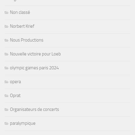
Non classé
Norbert Krief
Nous Productions
Nouvelle victoire pour Loeb
olympic games paris 2024
opera
Oprat
Organisateurs de concerts
paralympique