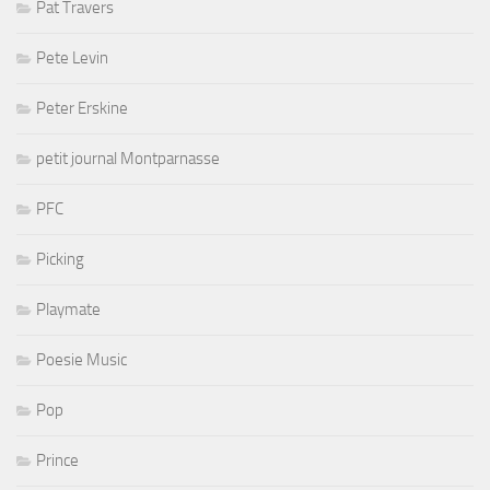
Pat Travers
Pete Levin
Peter Erskine
petit journal Montparnasse
PFC
Picking
Playmate
Poesie Music
Pop
Prince