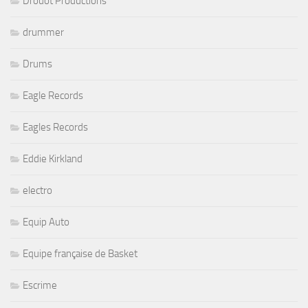
Drouot Productions
drummer
Drums
Eagle Records
Eagles Records
Eddie Kirkland
electro
Equip Auto
Equipe française de Basket
Escrime