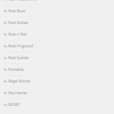
Rock Blues
Rock Guitare
Rock n' Roll
Rock Progressif
Rock Sudiste
Rockabilly
Roger Nichols
Roy Haynes
RUGBY