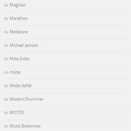
Magicien
Marathon
Metalcore
Michael Jackson
Mike Estes
mode
Mode defilé
Modern Drummer
MOTOS
Music Bretonnes