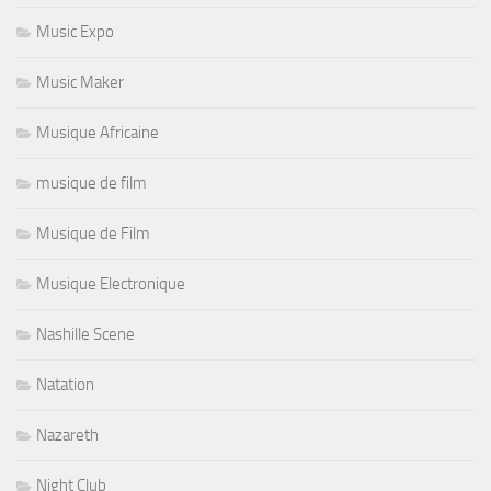
Music Expo
Music Maker
Musique Africaine
musique de film
Musique de Film
Musique Electronique
Nashille Scene
Natation
Nazareth
Night Club