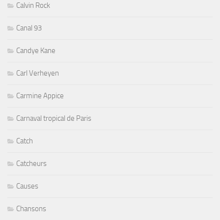
Calvin Rock
Canal 93
Candye Kane
Carl Verheyen
Carmine Appice
Carnaval tropical de Paris
Catch
Catcheurs
Causes
Chansons