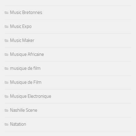
Music Bretonnes
Music Expo
Music Maker
Musique Africaine
musique de film
Musique de Film
Musique Electronique
Nashille Scene
Natation