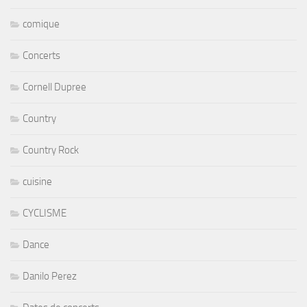
comique
Concerts
Cornell Dupree
Country
Country Rock
cuisine
CYCLISME
Dance
Danilo Perez