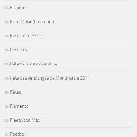
Escrime
Expo Music (Créateurs)
Festival de Gisors
Festivals
Fête de la vie associative
Fête des vendanges de Montmartre 2011
Fêtes
Flamenco
Fleetwood Mac
Football