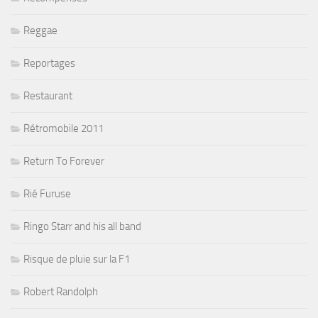
Reggae
Reportages
Restaurant
Rétromobile 2011
Return To Forever
Rié Furuse
Ringo Starr and his all band
Risque de pluie sur la F1
Robert Randolph