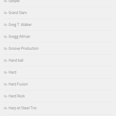
Gospel
Grand Slam
Greg T. Walker
Gregg Allman
Groove Production
Hand ball
Hard
Hard Fusion
Hard Rock
Harp et Steel Trio