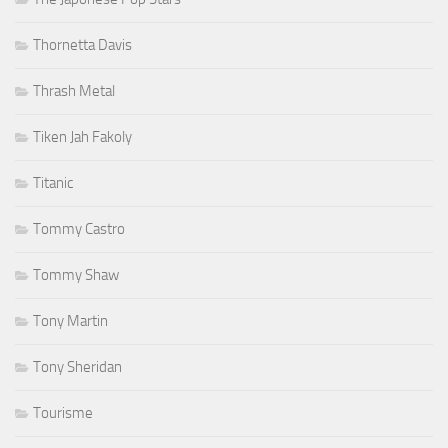
Thornetta Davis
Thrash Metal
Tiken Jah Fakoly
Titanic
Tommy Castro
Tommy Shaw
Tony Martin
Tony Sheridan
Tourisme