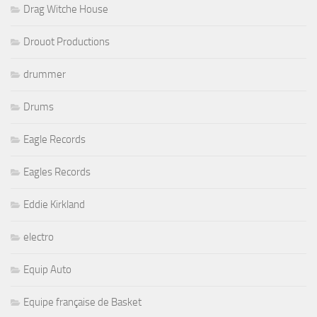
Drag Witche House
Drouot Productions
drummer
Drums
Eagle Records
Eagles Records
Eddie Kirkland
electro
Equip Auto
Equipe française de Basket