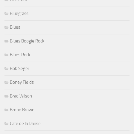
Bluegrass
Blues
Blues Boogie Rock
Blues Rock
Bob Seger
Boney Fields
Brad Wilson
Breno Brown
Cafe de la Danse