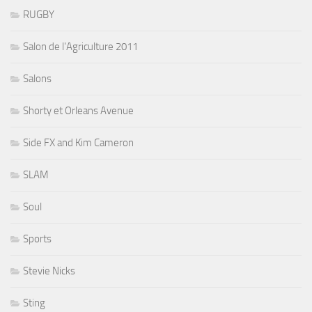
RUGBY
Salon de l'Agriculture 2011
Salons
Shorty et Orleans Avenue
Side FX and Kim Cameron
SLAM
Soul
Sports
Stevie Nicks
Sting