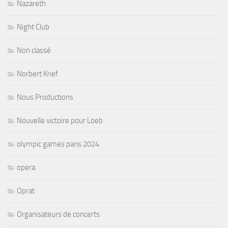
Nazareth
Night Club
Non classé
Norbert Krief
Nous Productions
Nouvelle victoire pour Loeb
olympic games paris 2024
opera
Oprat
Organisateurs de concerts