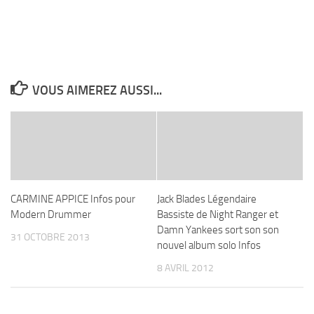
VOUS AIMEREZ AUSSI...
CARMINE APPICE Infos pour
Jack Blades Légendaire
Modern Drummer
Bassiste de Night Ranger et
Damn Yankees sort son son
31 OCTOBRE 2013
nouvel album solo Infos
8 AVRIL 2012