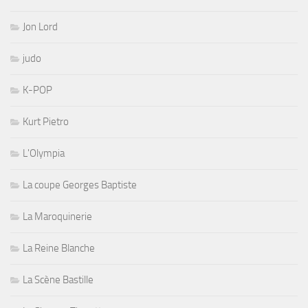
Jon Lord
judo
K-POP
Kurt Pietro
L'Olympia
La coupe Georges Baptiste
La Maroquinerie
La Reine Blanche
La Scène Bastille