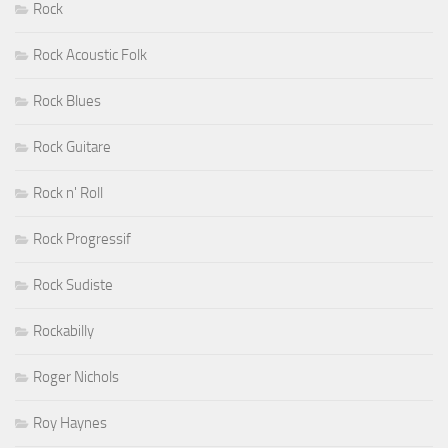
Rock
Rock Acoustic Folk
Rock Blues
Rock Guitare
Rock n' Roll
Rock Progressif
Rock Sudiste
Rockabilly
Roger Nichols
Roy Haynes