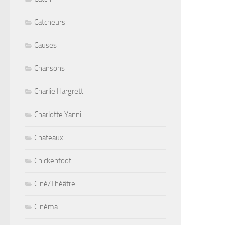
Catcheurs
Causes
Chansons
Charlie Hargrett
Charlotte Yanni
Chateaux
Chickenfoot
Ciné/Théâtre
Cinéma