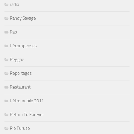
radio
Randy Savage
Rap
Récompenses
Reggae
Reportages
Restaurant
Rétromobile 2011
Return To Forever
Rié Furuse