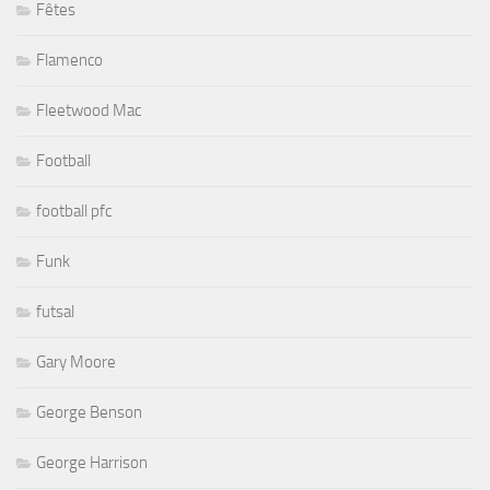
Fêtes
Flamenco
Fleetwood Mac
Football
football pfc
Funk
futsal
Gary Moore
George Benson
George Harrison