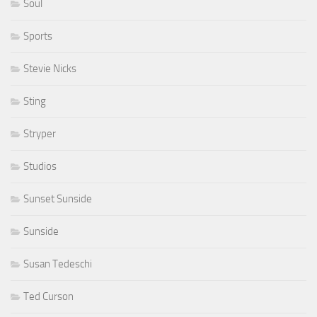
Soul
Sports
Stevie Nicks
Sting
Stryper
Studios
Sunset Sunside
Sunside
Susan Tedeschi
Ted Curson