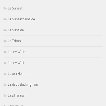
Le Sunset
Le Sunset Sunside
Le Sunside
Le Triton
Lenny White
Lenny Wolf
Levon Helm
Lindsey Buckingham
Lisa Hannah