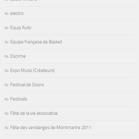
electro
Equip Auto
Equipe française de Basket
Escrime
Expo Music (Créateurs)
Festival de Gisors
Festivals
Fête de la vie associative
Fête des vendanges de Montmartre 2011