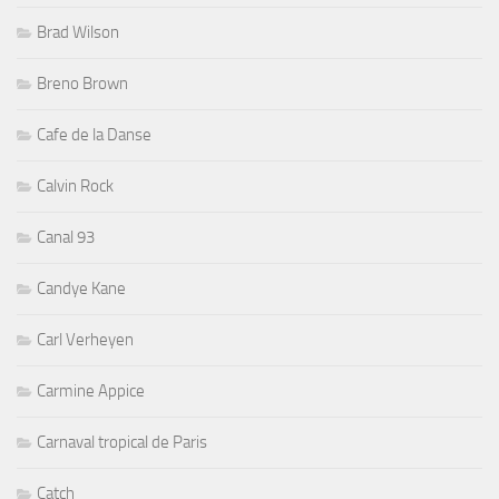
Brad Wilson
Breno Brown
Cafe de la Danse
Calvin Rock
Canal 93
Candye Kane
Carl Verheyen
Carmine Appice
Carnaval tropical de Paris
Catch