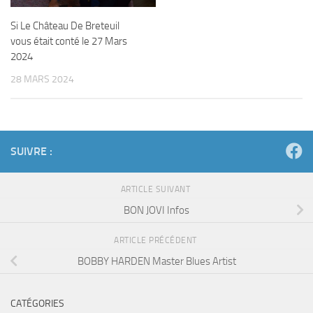
Si Le Château De Breteuil
vous était conté le 27 Mars
2024
28 MARS 2024
SUIVRE :
ARTICLE SUIVANT
BON JOVI Infos
ARTICLE PRÉCÉDENT
BOBBY HARDEN Master Blues Artist
CATÉGORIES