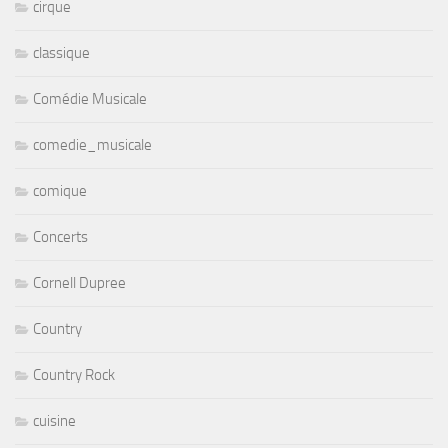
cirque
classique
Comédie Musicale
comedie_musicale
comique
Concerts
Cornell Dupree
Country
Country Rock
cuisine