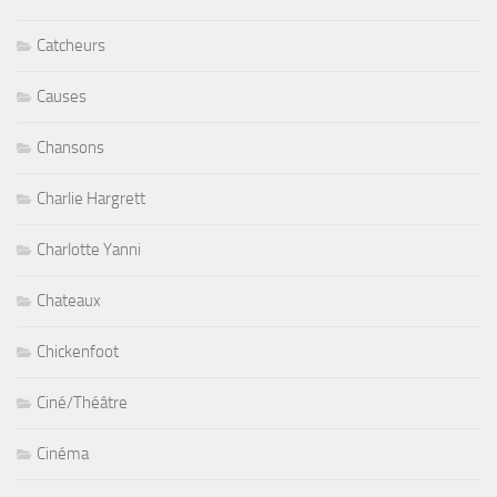
Catcheurs
Causes
Chansons
Charlie Hargrett
Charlotte Yanni
Chateaux
Chickenfoot
Ciné/Théâtre
Cinéma