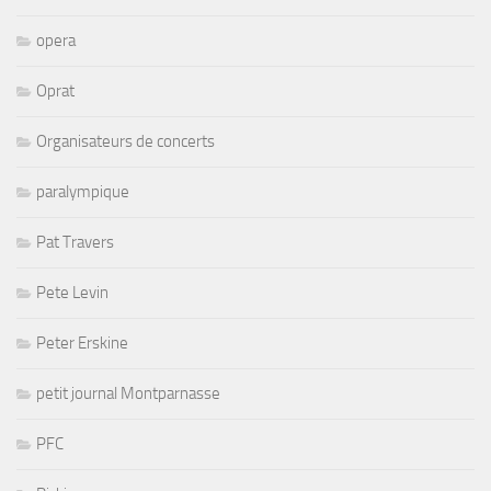
opera
Oprat
Organisateurs de concerts
paralympique
Pat Travers
Pete Levin
Peter Erskine
petit journal Montparnasse
PFC