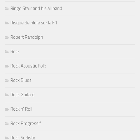
Ringo Starr and his all band
Risque de pluie sur la F1
Robert Randolph
Rock
Rock Acoustic Folk
Rock Blues
Rock Guitare
Rock n' Roll
Rock Progressif
Rock Sudiste