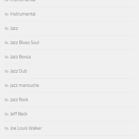
Instrumental
Jazz
Jazz Blues Soul
Jazz Bossa
Jazz Dub
jazz manouche
Jazz Rock
Jeff Beck
Joe Louis Walker