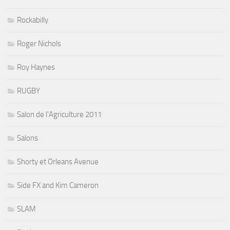
Rockabilly
Roger Nichols
Roy Haynes
RUGBY
Salon de l'Agriculture 2011
Salons
Shorty et Orleans Avenue
Side FX and Kim Cameron
SLAM