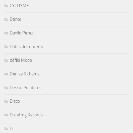
CYCLISME
Dance
Danilo Perez
Dates de concerts
défilé Mode
Denise Richards
Dessin Peintures
Disco
Dixiefrog Records
Dj