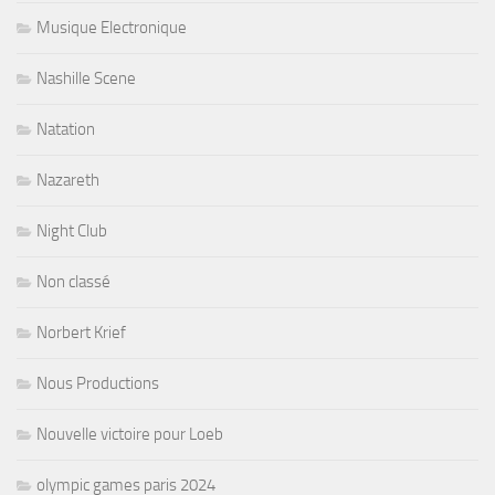
Musique Electronique
Nashille Scene
Natation
Nazareth
Night Club
Non classé
Norbert Krief
Nous Productions
Nouvelle victoire pour Loeb
olympic games paris 2024