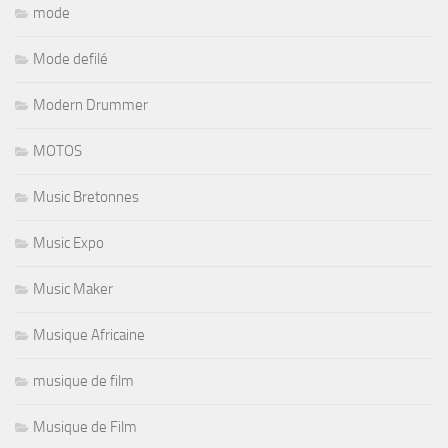
mode
Mode defilé
Modern Drummer
MOTOS
Music Bretonnes
Music Expo
Music Maker
Musique Africaine
musique de film
Musique de Film