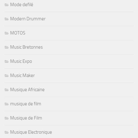
Mode defilé
Modern Drummer
MOTOS
Music Bretonnes
Music Expo
Music Maker
Musique Africaine
musique de film
Musique de Film
Musique Electronique