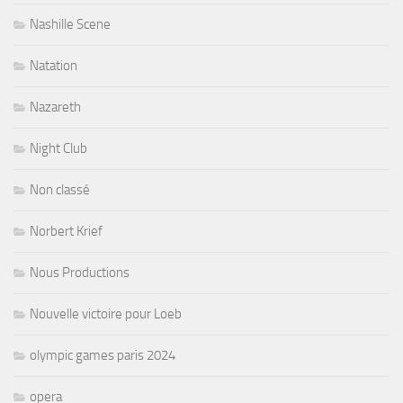
Nashille Scene
Natation
Nazareth
Night Club
Non classé
Norbert Krief
Nous Productions
Nouvelle victoire pour Loeb
olympic games paris 2024
opera