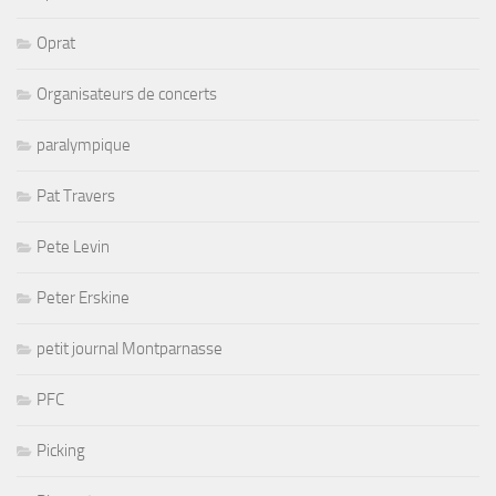
Oprat
Organisateurs de concerts
paralympique
Pat Travers
Pete Levin
Peter Erskine
petit journal Montparnasse
PFC
Picking