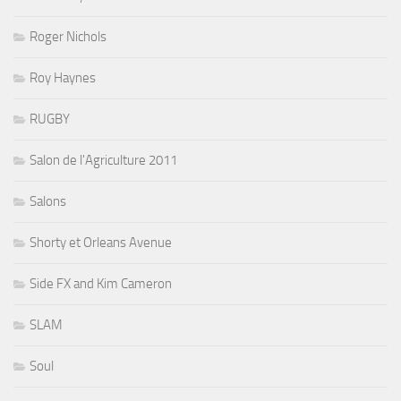
Roger Nichols
Roy Haynes
RUGBY
Salon de l'Agriculture 2011
Salons
Shorty et Orleans Avenue
Side FX and Kim Cameron
SLAM
Soul