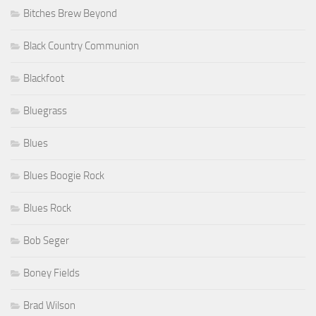
Bitches Brew Beyond
Black Country Communion
Blackfoot
Bluegrass
Blues
Blues Boogie Rock
Blues Rock
Bob Seger
Boney Fields
Brad Wilson