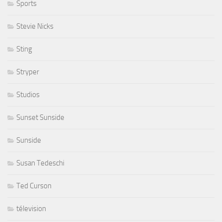
Sports
Stevie Nicks
Sting
Stryper
Studios
Sunset Sunside
Sunside
Susan Tedeschi
Ted Curson
télevision