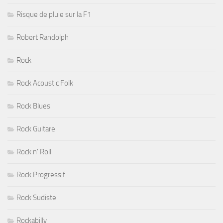
Risque de pluie sur la F1
Robert Randolph
Rock
Rock Acoustic Folk
Rock Blues
Rock Guitare
Rock n' Roll
Rock Progressif
Rock Sudiste
Rockabilly