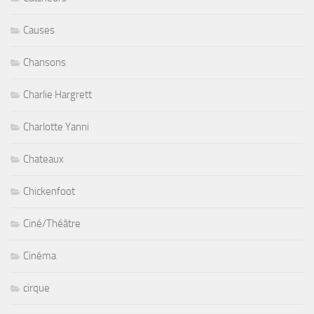
Causes
Chansons
Charlie Hargrett
Charlotte Yanni
Chateaux
Chickenfoot
Ciné/Théâtre
Cinéma
cirque