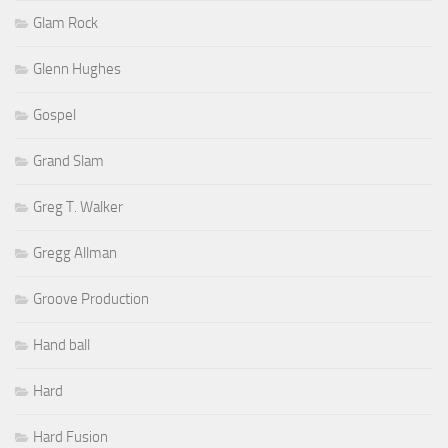
Glam Rock
Glenn Hughes
Gospel
Grand Slam
Greg T. Walker
Gregg Allman
Groove Production
Hand ball
Hard
Hard Fusion