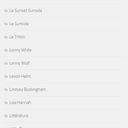
Le Sunset Sunside
Le Sunside
Le Triton
Lenny White
Lenny Wolf
Levon Helm
Lindsey Buckingham
Lisa Hannah
Littérature