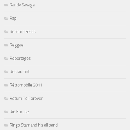
Randy Savage
Rap
Récompenses
Reggae
Reportages
Restaurant
Rétromobile 2011
Return To Forever
Rié Furuse
Ringo Starr and his all band