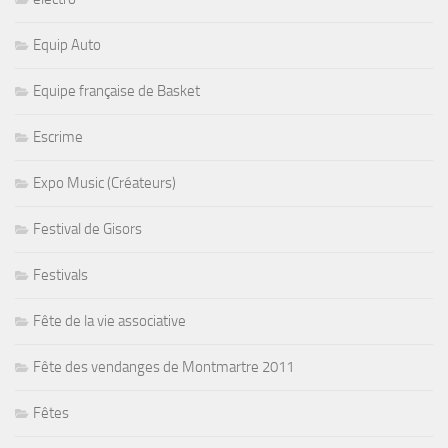
Equip Auto
Equipe française de Basket
Escrime
Expo Music (Créateurs)
Festival de Gisors
Festivals
Fête de la vie associative
Fête des vendanges de Montmartre 2011
Fêtes