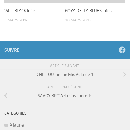
WILL BLACK Infos
GOYA DELTA BLUES Infos
1 MARS 2014
10 MARS 2013
SUIVRE :
ARTICLE SUIVANT
CHILL OUT in the Mix Volume 1
ARTICLE PRÉCÉDENT
SAVOY BROWN infos concerts
CATÉGORIES
A la une