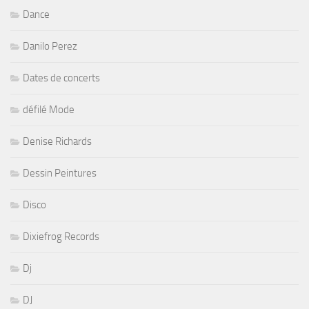
Dance
Danilo Perez
Dates de concerts
défilé Mode
Denise Richards
Dessin Peintures
Disco
Dixiefrog Records
Dj
DJ