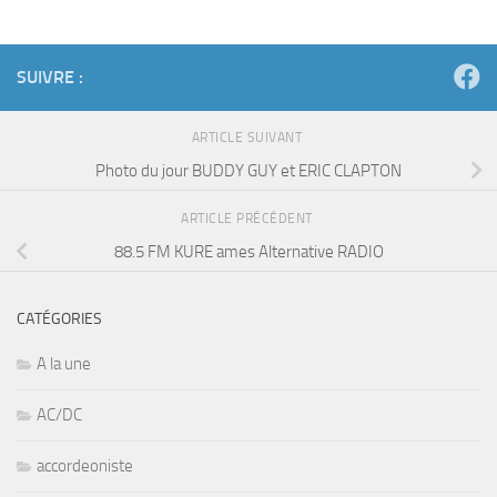
SUIVRE :
ARTICLE SUIVANT
Photo du jour BUDDY GUY et ERIC CLAPTON
ARTICLE PRÉCÉDENT
88.5 FM KURE ames Alternative RADIO
CATÉGORIES
A la une
AC/DC
accordeoniste