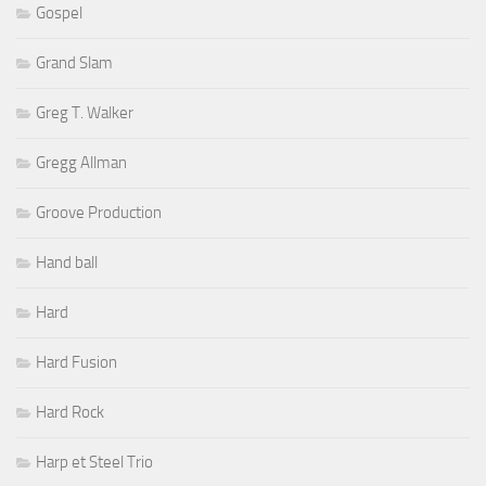
Gospel
Grand Slam
Greg T. Walker
Gregg Allman
Groove Production
Hand ball
Hard
Hard Fusion
Hard Rock
Harp et Steel Trio