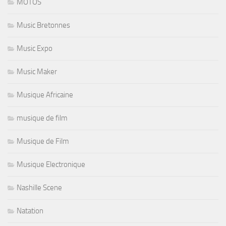
MOTOS
Music Bretonnes
Music Expo
Music Maker
Musique Africaine
musique de film
Musique de Film
Musique Electronique
Nashille Scene
Natation