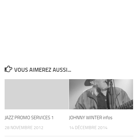
VOUS AIMEREZ AUSSI...
JAZZ PROMO SERVICES 1
JOHNNY WINTER infos
28 NOVEMBRE 2012
14 DÉCEMBRE 2014