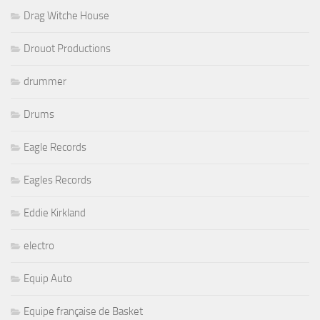
Drag Witche House
Drouot Productions
drummer
Drums
Eagle Records
Eagles Records
Eddie Kirkland
electro
Equip Auto
Equipe française de Basket