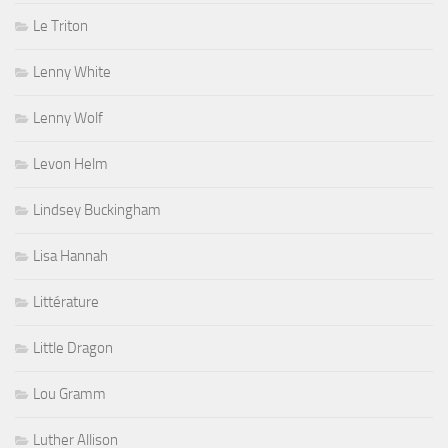
Le Triton
Lenny White
Lenny Wolf
Levon Helm
Lindsey Buckingham
Lisa Hannah
Littérature
Little Dragon
Lou Gramm
Luther Allison