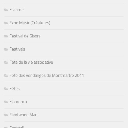
Escrime
Expo Music (Créateurs)
Festival de Gisors
Festivals
Fête de la vie associative
Fête des vendanges de Montmartre 2011
Fêtes
Flamenco
Fleetwood Mac