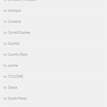
comique
Concerts
Cornell Dupree
Country
Country Rock
cuisine
CYCLISME
Dance
Danilo Perez