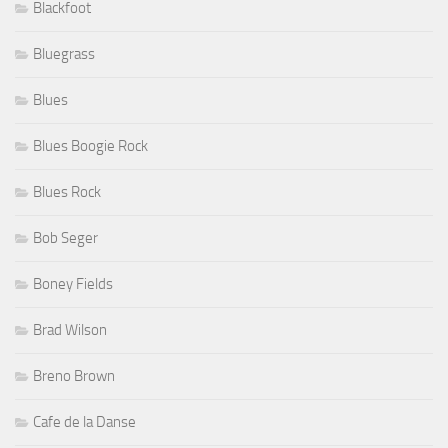
Blackfoot
Bluegrass
Blues
Blues Boogie Rock
Blues Rock
Bob Seger
Boney Fields
Brad Wilson
Breno Brown
Cafe de la Danse