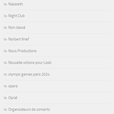
Nazareth
Night Club
Non classé
Norbert Krief
Nous Productions
Nouvelle victoire pour Loeb
olympic games paris 2024
opera
Oprat
Organisateurs de concerts