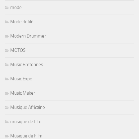
mode
Mode defilé
Modern Drummer
MOTOS
Music Bretonnes
Music Expo
Music Maker
Musique Africaine
musique de film
Musique de Film