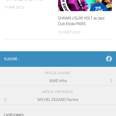
11 MAI 2013
SHAWN LISLIM HOLT au Jazz
Club Etoile PARIS
15 AOÛT 2023
SUIVRE :
ARTICLE SUIVANT
WWE Infos
ARTICLE PRÉCÉDENT
MICHEL DEGAND Peintre
CATÉGORIES