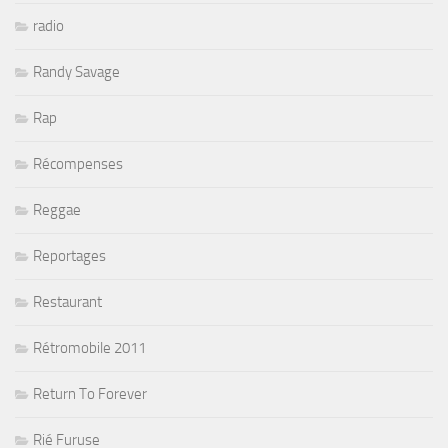
radio
Randy Savage
Rap
Récompenses
Reggae
Reportages
Restaurant
Rétromobile 2011
Return To Forever
Rié Furuse