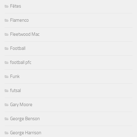
Fêtes
Flamenco
Fleetwood Mac
Football
football pfc
Funk
futsal
Gary Moore
George Benson
George Harrison