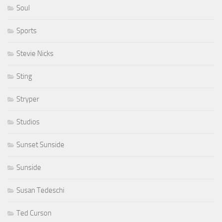
Soul
Sports
Stevie Nicks
Sting
Stryper
Studios
Sunset Sunside
Sunside
Susan Tedeschi
Ted Curson