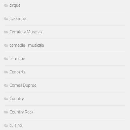
cirque
classique
Comédie Musicale
comedie_musicale
comique
Concerts
Cornell Dupree
Country
Country Rock
cuisine