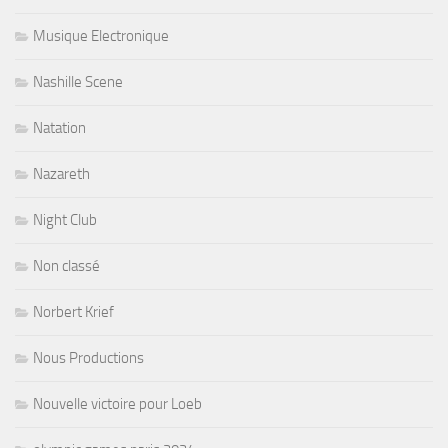
Musique Electronique
Nashille Scene
Natation
Nazareth
Night Club
Non classé
Norbert Krief
Nous Productions
Nouvelle victoire pour Loeb