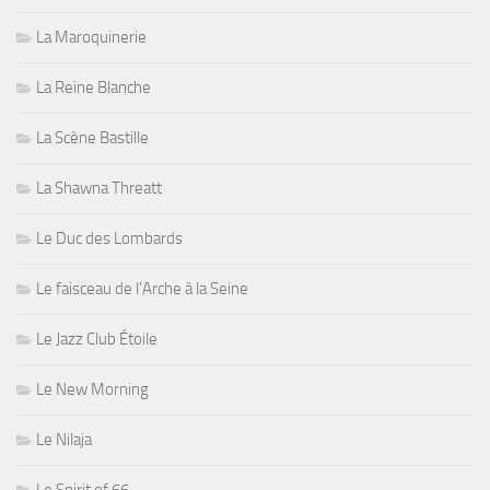
La Maroquinerie
La Reine Blanche
La Scène Bastille
La Shawna Threatt
Le Duc des Lombards
Le faisceau de l'Arche à la Seine
Le Jazz Club Étoile
Le New Morning
Le Nilaja