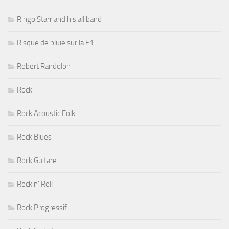
Ringo Starr and his all band
Risque de pluie sur la F1
Robert Randolph
Rock
Rock Acoustic Folk
Rock Blues
Rock Guitare
Rock n' Roll
Rock Progressif