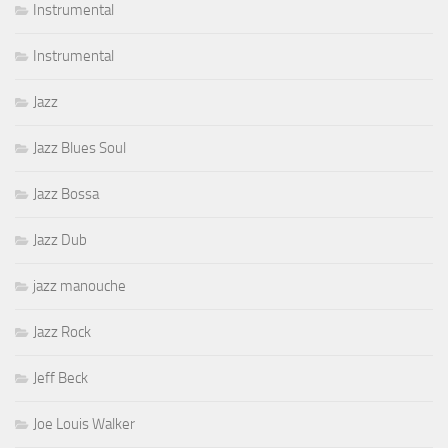
Instrumental
Instrumental
Jazz
Jazz Blues Soul
Jazz Bossa
Jazz Dub
jazz manouche
Jazz Rock
Jeff Beck
Joe Louis Walker