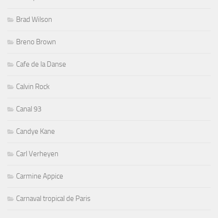
Brad Wilson
Breno Brown
Cafe de la Danse
Calvin Rock
Canal 93
Candye Kane
Carl Verheyen
Carmine Appice
Carnaval tropical de Paris