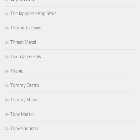
The Japonese Pop Stars
Thornetta Davis
Thrash Metal
Tiken Jah Fakoly
Titanic
Tommy Castro
Tommy Shaw
Tony Martin
Tony Sheridan