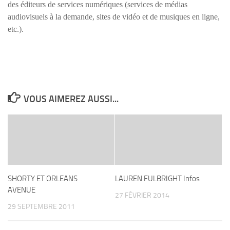
des éditeurs de services numériques (services de médias
audiovisuels à la demande, sites de vidéo et de musiques en ligne,
etc.).
VOUS AIMEREZ AUSSI...
SHORTY ET ORLEANS
LAUREN FULBRIGHT Infos
AVENUE
27 FÉVRIER 2014
29 SEPTEMBRE 2011