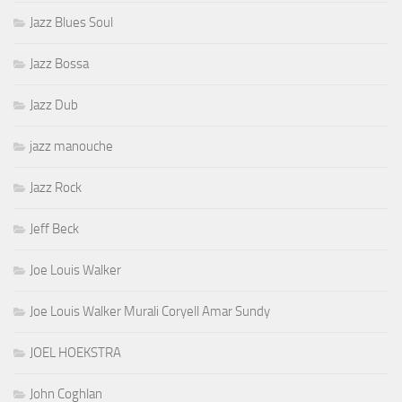
Jazz Blues Soul
Jazz Bossa
Jazz Dub
jazz manouche
Jazz Rock
Jeff Beck
Joe Louis Walker
Joe Louis Walker Murali Coryell Amar Sundy
JOEL HOEKSTRA
John Coghlan