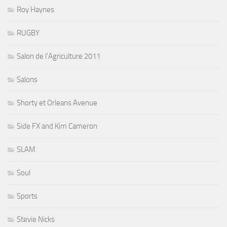
Roy Haynes
RUGBY
Salon de l'Agriculture 2011
Salons
Shorty et Orleans Avenue
Side FX and Kim Cameron
SLAM
Soul
Sports
Stevie Nicks