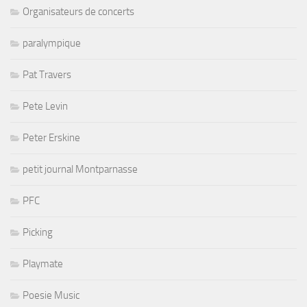
Organisateurs de concerts
paralympique
Pat Travers
Pete Levin
Peter Erskine
petit journal Montparnasse
PFC
Picking
Playmate
Poesie Music