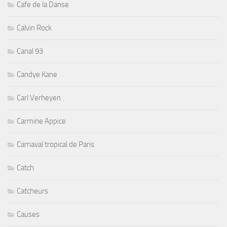
Cafe de la Danse
Calvin Rock
Canal 93
Candye Kane
Carl Verheyen
Carmine Appice
Carnaval tropical de Paris
Catch
Catcheurs
Causes