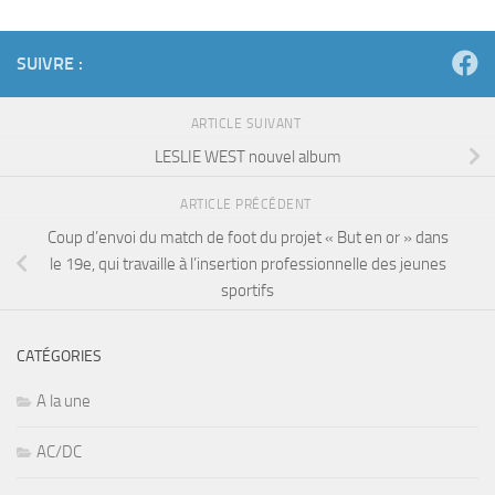
SUIVRE :
ARTICLE SUIVANT
LESLIE WEST nouvel album
ARTICLE PRÉCÉDENT
Coup d’envoi du match de foot du projet « But en or » dans
le 19e, qui travaille à l’insertion professionnelle des jeunes
sportifs
CATÉGORIES
A la une
AC/DC