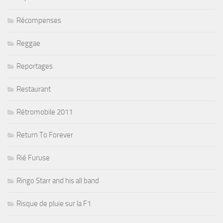
Récompenses
Reggae
Reportages
Restaurant
Rétromobile 2011
Return To Forever
Rié Furuse
Ringo Starr and his all band
Risque de pluie sur la F1