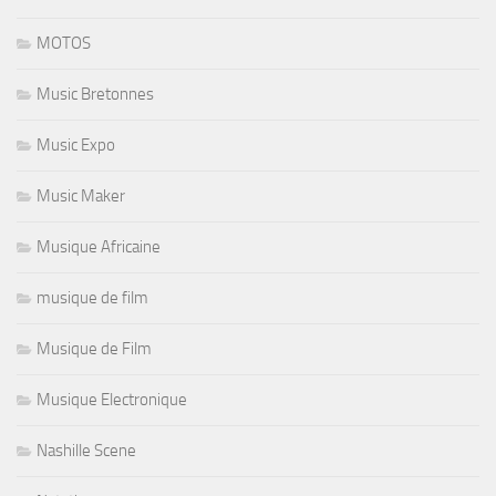
MOTOS
Music Bretonnes
Music Expo
Music Maker
Musique Africaine
musique de film
Musique de Film
Musique Electronique
Nashille Scene