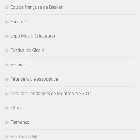
Equipe française de Basket
Escrime
Expo Music (Créateurs)
Festival de Gisors
Festivals
Fête de la vie associative
Fête des vendanges de Montmartre 2011
Fêtes
Flamenco
Fleetwood Mac