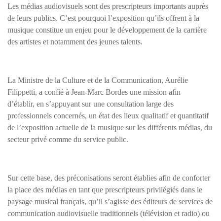
Les médias audiovisuels sont des prescripteurs importants auprès
de leurs publics. C’est pourquoi l’exposition qu’ils offrent à la
musique constitue un enjeu pour le développement de la carrière
des artistes et notamment des jeunes talents.
La Ministre de la Culture et de la Communication, Aurélie
Filippetti, a confié à Jean-Marc Bordes une mission afin
d’établir, en s’appuyant sur une consultation large des
professionnels concernés, un état des lieux qualitatif et quantitatif
de l’exposition actuelle de la musique sur les différents médias, du
secteur privé comme du service public.
Sur cette base, des préconisations seront établies afin de conforter
la place des médias en tant que prescripteurs privilégiés dans le
paysage musical français, qu’il s’agisse des éditeurs de services de
communication audiovisuelle traditionnels (télévision et radio) ou