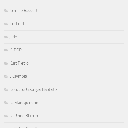
Johnnie Bassett
Jon Lord
judo
K-POP
Kurt Pietro
L'Olympia
La coupe Georges Baptiste
La Maroquinerie
La Reine Blanche