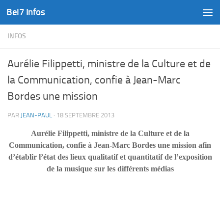
Bel7 Infos
Skip to content
INFOS
Aurélie Filippetti, ministre de la Culture et de
la Communication, confie à Jean-Marc
Bordes une mission
PAR
JEAN-PAUL
·
18 SEPTEMBRE 2013
Aurélie Filippetti, ministre de la Culture et de la
Communication, confie à Jean-Marc Bordes une mission afin
d’établir l’état des lieux qualitatif et quantitatif de l’exposition
de la musique sur les différents médias