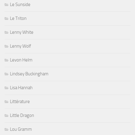
Le Sunside
Le Triton
Lenny White
Lenny Wolf
Levon Helm
Lindsey Buckingham
Lisa Hannah
Littérature
Little Dragon
Lou Gramm