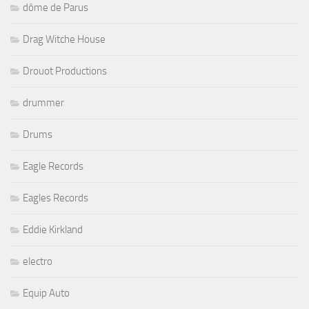
dôme de Parus
Drag Witche House
Drouot Productions
drummer
Drums
Eagle Records
Eagles Records
Eddie Kirkland
electro
Equip Auto