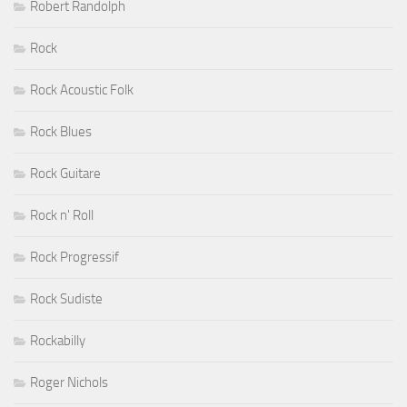
Robert Randolph
Rock
Rock Acoustic Folk
Rock Blues
Rock Guitare
Rock n' Roll
Rock Progressif
Rock Sudiste
Rockabilly
Roger Nichols