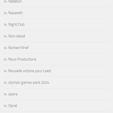
Natation
Nazareth
Night Club
Non classé
Norbert Krief
Nous Productions
Nouvelle victoire pour Loeb
olympic games paris 2024
opera
Oprat