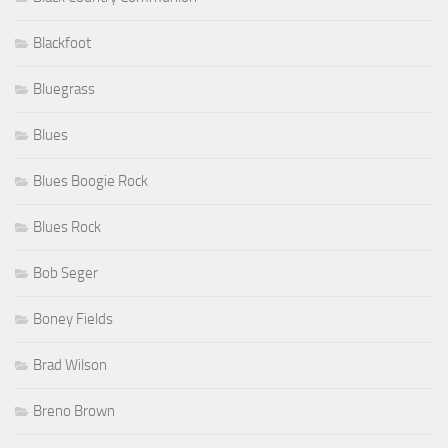
Blackfoot
Bluegrass
Blues
Blues Boogie Rock
Blues Rock
Bob Seger
Boney Fields
Brad Wilson
Breno Brown