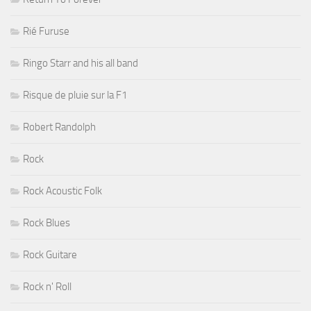
Rié Furuse
Ringo Starr and his all band
Risque de pluie sur la F1
Robert Randolph
Rock
Rock Acoustic Folk
Rock Blues
Rock Guitare
Rock n' Roll