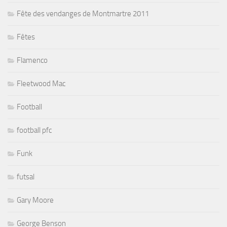
Fête des vendanges de Montmartre 2011
Fêtes
Flamenco
Fleetwood Mac
Football
football pfc
Funk
futsal
Gary Moore
George Benson