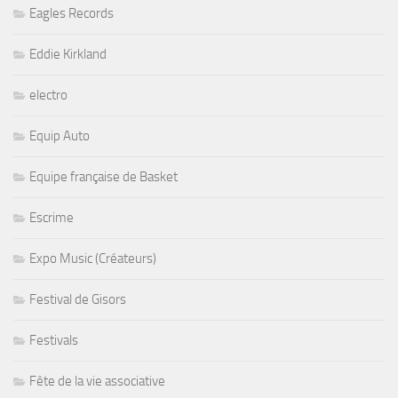
Eagles Records
Eddie Kirkland
electro
Equip Auto
Equipe française de Basket
Escrime
Expo Music (Créateurs)
Festival de Gisors
Festivals
Fête de la vie associative