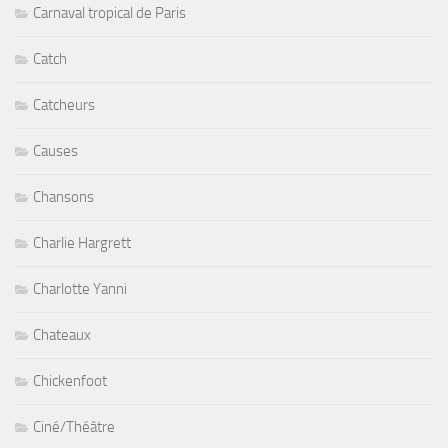
Carnaval tropical de Paris
Catch
Catcheurs
Causes
Chansons
Charlie Hargrett
Charlotte Yanni
Chateaux
Chickenfoot
Ciné/Théâtre