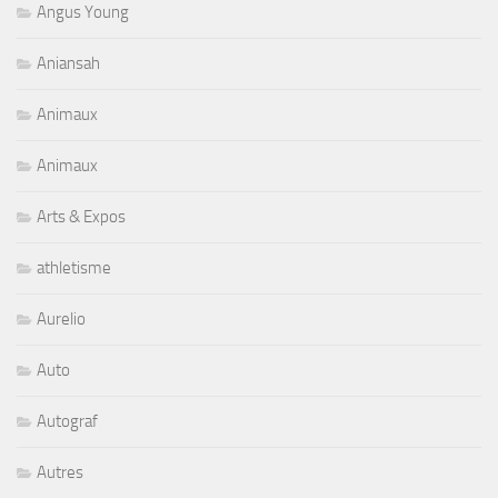
Angus Young
Aniansah
Animaux
Animaux
Arts & Expos
athletisme
Aurelio
Auto
Autograf
Autres