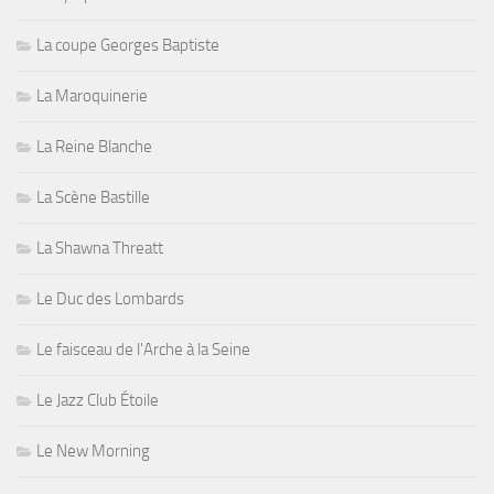
La coupe Georges Baptiste
La Maroquinerie
La Reine Blanche
La Scène Bastille
La Shawna Threatt
Le Duc des Lombards
Le faisceau de l'Arche à la Seine
Le Jazz Club Étoile
Le New Morning