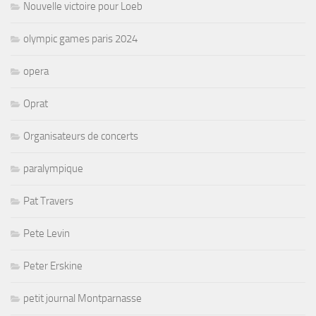
Nouvelle victoire pour Loeb
olympic games paris 2024
opera
Oprat
Organisateurs de concerts
paralympique
Pat Travers
Pete Levin
Peter Erskine
petit journal Montparnasse