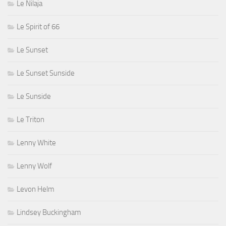
Le Nilaja
Le Spirit of 66
Le Sunset
Le Sunset Sunside
Le Sunside
Le Triton
Lenny White
Lenny Wolf
Levon Helm
Lindsey Buckingham