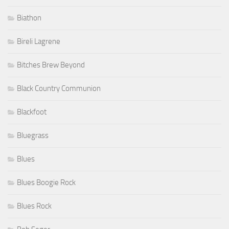
Biathon
Bireli Lagrene
Bitches Brew Beyond
Black Country Communion
Blackfoot
Bluegrass
Blues
Blues Boogie Rock
Blues Rock