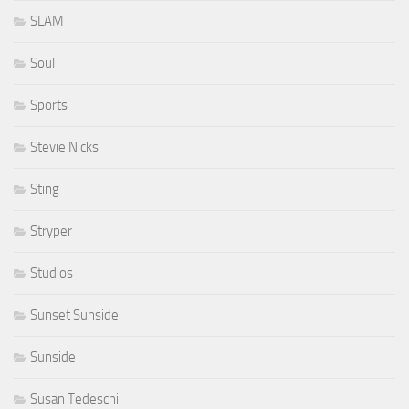
SLAM
Soul
Sports
Stevie Nicks
Sting
Stryper
Studios
Sunset Sunside
Sunside
Susan Tedeschi