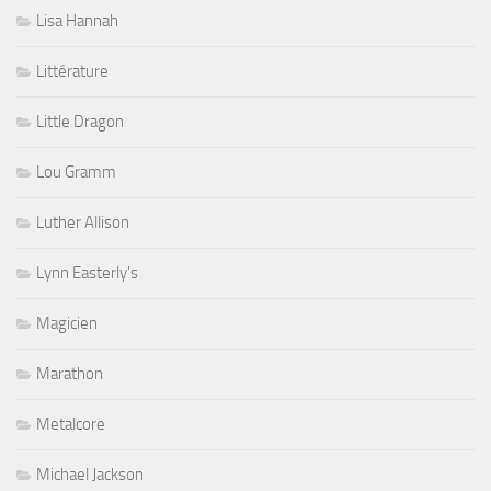
Lisa Hannah
Littérature
Little Dragon
Lou Gramm
Luther Allison
Lynn Easterly's
Magicien
Marathon
Metalcore
Michael Jackson