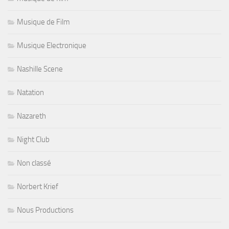
Musique de Film
Musique Electronique
Nashille Scene
Natation
Nazareth
Night Club
Non classé
Norbert Krief
Nous Productions