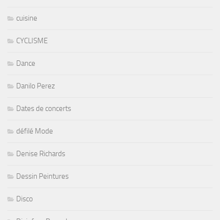
cuisine
CYCLISME
Dance
Danilo Perez
Dates de concerts
défilé Mode
Denise Richards
Dessin Peintures
Disco