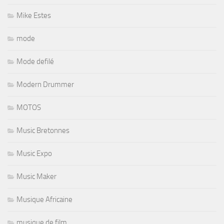
Mike Estes
mode
Mode defilé
Modern Drummer
MOTOS
Music Bretonnes
Music Expo
Music Maker
Musique Africaine
musique de film