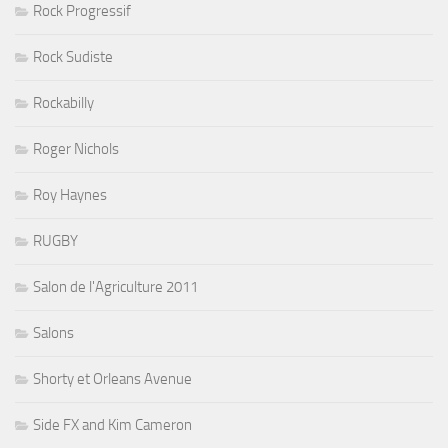
Rock Progressif
Rock Sudiste
Rockabilly
Roger Nichols
Roy Haynes
RUGBY
Salon de l'Agriculture 2011
Salons
Shorty et Orleans Avenue
Side FX and Kim Cameron