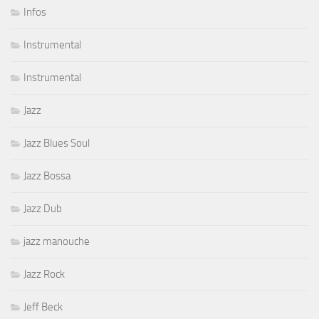
Infos
Instrumental
Instrumental
Jazz
Jazz Blues Soul
Jazz Bossa
Jazz Dub
jazz manouche
Jazz Rock
Jeff Beck