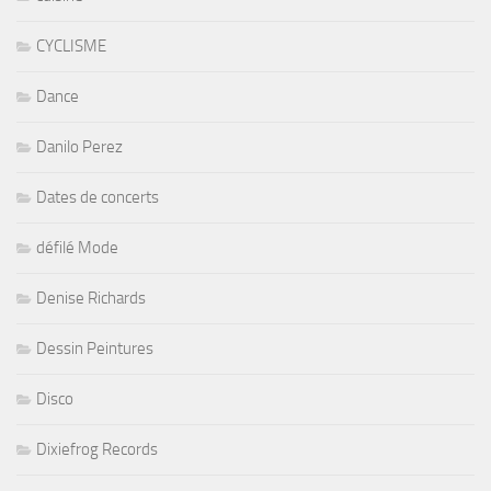
CYCLISME
Dance
Danilo Perez
Dates de concerts
défilé Mode
Denise Richards
Dessin Peintures
Disco
Dixiefrog Records