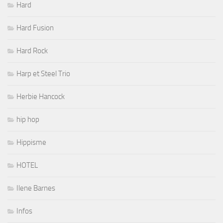
Hard
Hard Fusion
Hard Rock
Harp et Steel Trio
Herbie Hancock
hip hop
Hippisme
HOTEL
Ilene Barnes
Infos