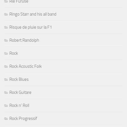
Rié Furuse
Ringo Starr and his all band
Risque de pluie sur la F1
Robert Randolph
Rock
Rock Acoustic Folk
Rock Blues
Rock Guitare
Rock n' Roll
Rock Progressif