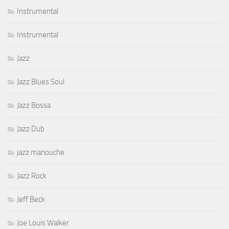
Instrumental
Instrumental
Jazz
Jazz Blues Soul
Jazz Bossa
Jazz Dub
jazz manouche
Jazz Rock
Jeff Beck
Joe Louis Walker