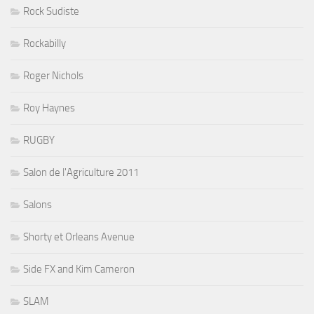
Rock Sudiste
Rockabilly
Roger Nichols
Roy Haynes
RUGBY
Salon de l'Agriculture 2011
Salons
Shorty et Orleans Avenue
Side FX and Kim Cameron
SLAM