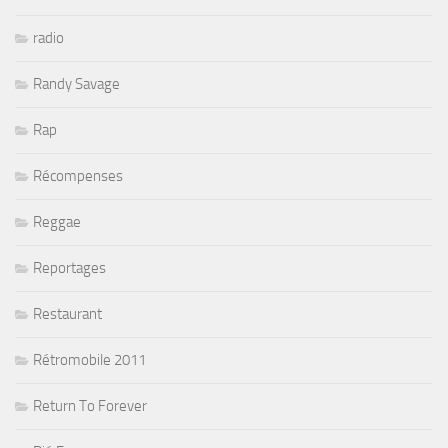
radio
Randy Savage
Rap
Récompenses
Reggae
Reportages
Restaurant
Rétromobile 2011
Return To Forever