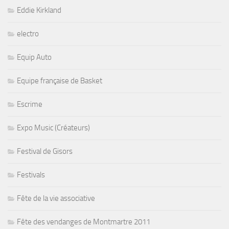
Eddie Kirkland
electro
Equip Auto
Equipe française de Basket
Escrime
Expo Music (Créateurs)
Festival de Gisors
Festivals
Fête de la vie associative
Fête des vendanges de Montmartre 2011