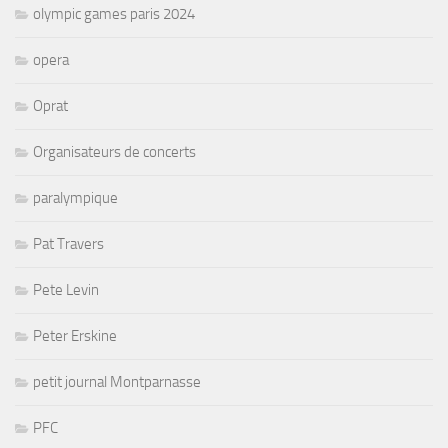
olympic games paris 2024
opera
Oprat
Organisateurs de concerts
paralympique
Pat Travers
Pete Levin
Peter Erskine
petit journal Montparnasse
PFC