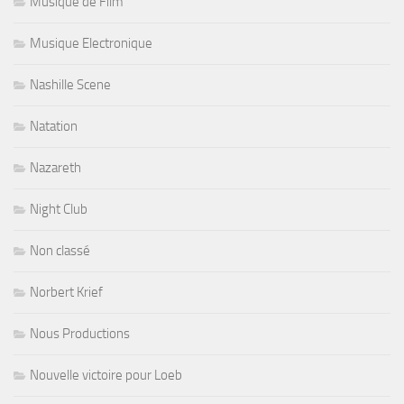
Musique de Film
Musique Electronique
Nashille Scene
Natation
Nazareth
Night Club
Non classé
Norbert Krief
Nous Productions
Nouvelle victoire pour Loeb