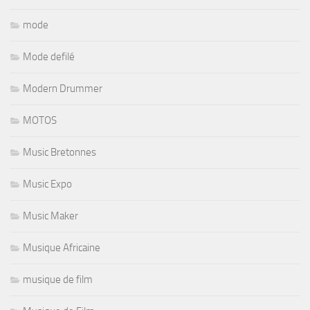
mode
Mode defilé
Modern Drummer
MOTOS
Music Bretonnes
Music Expo
Music Maker
Musique Africaine
musique de film