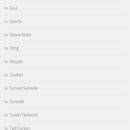
Soul
Sports
Stevie Nicks
Sting
Stryper
Studios
Sunset Sunside
Sunside
Susan Tedeschi
Ted Curson