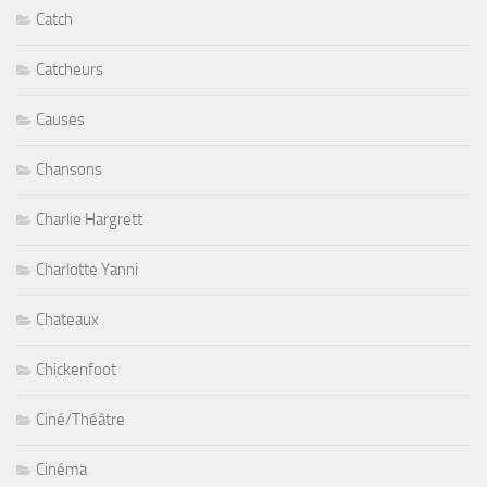
Catch
Catcheurs
Causes
Chansons
Charlie Hargrett
Charlotte Yanni
Chateaux
Chickenfoot
Ciné/Théâtre
Cinéma