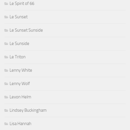
Le Spirit of 66
Le Sunset
Le Sunset Sunside
Le Sunside
Le Triton
Lenny White
Lenny Wolf
Levon Helm
Lindsey Buckingham
Lisa Hannah