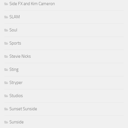
Side FX and Kim Cameron
SLAM
Soul
Sports
Stevie Nicks
Sting
Stryper
Studios
Sunset Sunside
Sunside