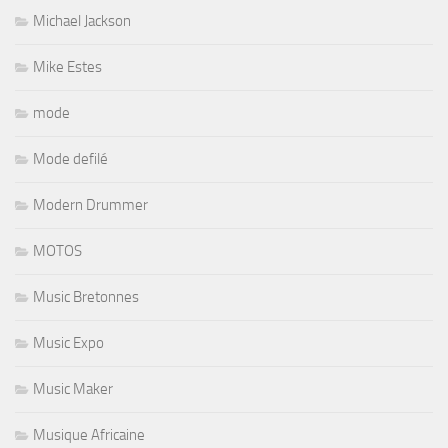
Michael Jackson
Mike Estes
mode
Mode defilé
Modern Drummer
MOTOS
Music Bretonnes
Music Expo
Music Maker
Musique Africaine