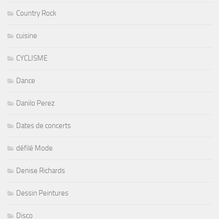
Country Rock
cuisine
CYCLISME
Dance
Danilo Perez
Dates de concerts
défilé Mode
Denise Richards
Dessin Peintures
Disco