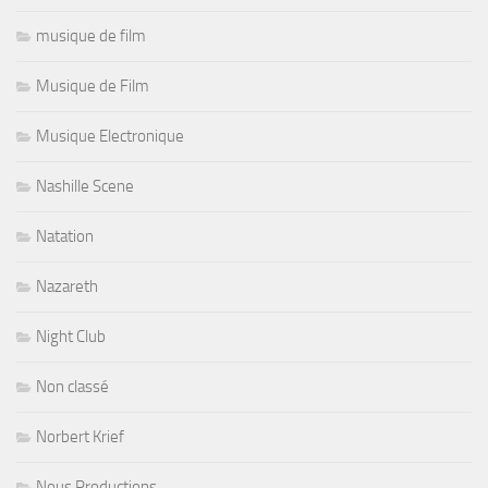
musique de film
Musique de Film
Musique Electronique
Nashille Scene
Natation
Nazareth
Night Club
Non classé
Norbert Krief
Nous Productions