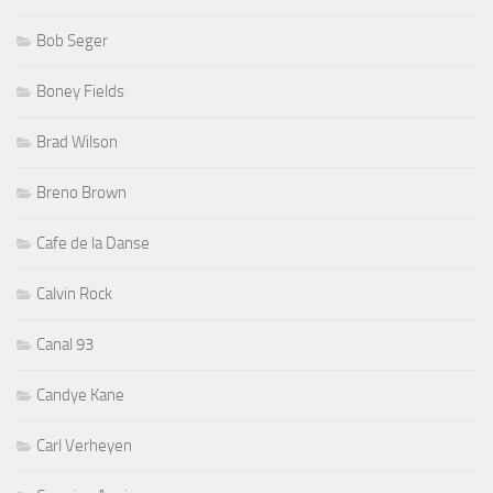
Bob Seger
Boney Fields
Brad Wilson
Breno Brown
Cafe de la Danse
Calvin Rock
Canal 93
Candye Kane
Carl Verheyen