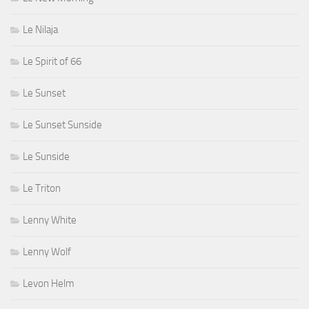
Le Nilaja
Le Spirit of 66
Le Sunset
Le Sunset Sunside
Le Sunside
Le Triton
Lenny White
Lenny Wolf
Levon Helm