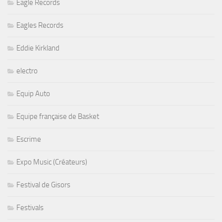
Eagle Records
Eagles Records
Eddie Kirkland
electro
Equip Auto
Equipe française de Basket
Escrime
Expo Music (Créateurs)
Festival de Gisors
Festivals