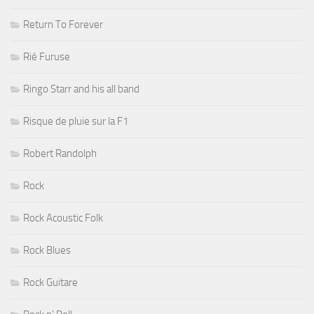
Return To Forever
Rié Furuse
Ringo Starr and his all band
Risque de pluie sur la F1
Robert Randolph
Rock
Rock Acoustic Folk
Rock Blues
Rock Guitare