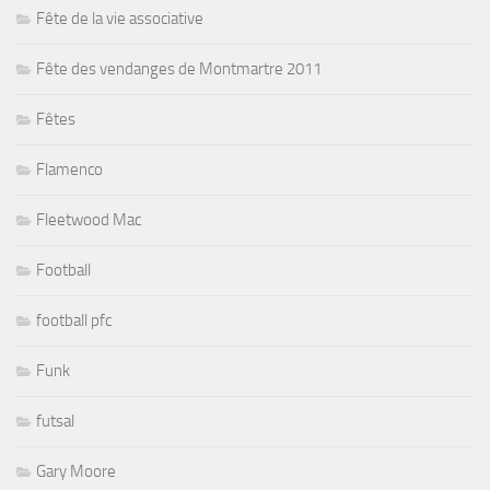
Fête de la vie associative
Fête des vendanges de Montmartre 2011
Fêtes
Flamenco
Fleetwood Mac
Football
football pfc
Funk
futsal
Gary Moore