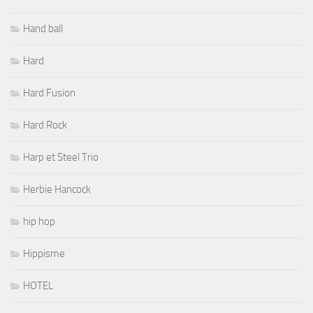
Hand ball
Hard
Hard Fusion
Hard Rock
Harp et Steel Trio
Herbie Hancock
hip hop
Hippisme
HOTEL