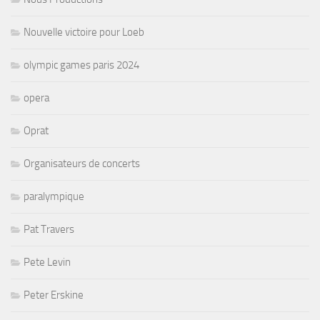
Nouvelle victoire pour Loeb
olympic games paris 2024
opera
Oprat
Organisateurs de concerts
paralympique
Pat Travers
Pete Levin
Peter Erskine