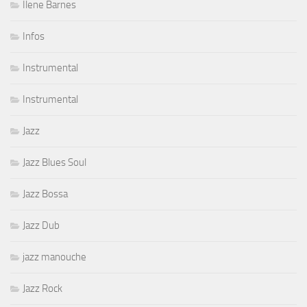
Ilene Barnes
Infos
Instrumental
Instrumental
Jazz
Jazz Blues Soul
Jazz Bossa
Jazz Dub
jazz manouche
Jazz Rock