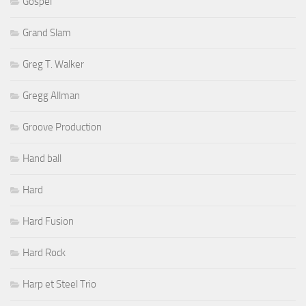
Gospel
Grand Slam
Greg T. Walker
Gregg Allman
Groove Production
Hand ball
Hard
Hard Fusion
Hard Rock
Harp et Steel Trio