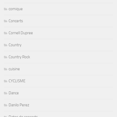
comique
Concerts
Cornell Dupree
Country
Country Rock
cuisine
CYCLISME
Dance
Danilo Perez