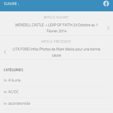
SUIVRE :
ARTICLE SUIVANT
WENDELL CASTLE » LEAP OF FAITH 23 Octobre au 1
Février 2014
ARTICLE PRÉCÉDENT
LITA FORD Infos Photos de Mark Weiss pour une bonne
cause
CATÉGORIES
A la une
AC/DC
accordeoniste