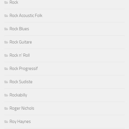
Rock
Rock Acoustic Folk
Rock Blues
Rock Guitare
Rock n' Roll
Rock Progressif
Rock Sudiste
Rockabilly
Roger Nichols
Roy Haynes