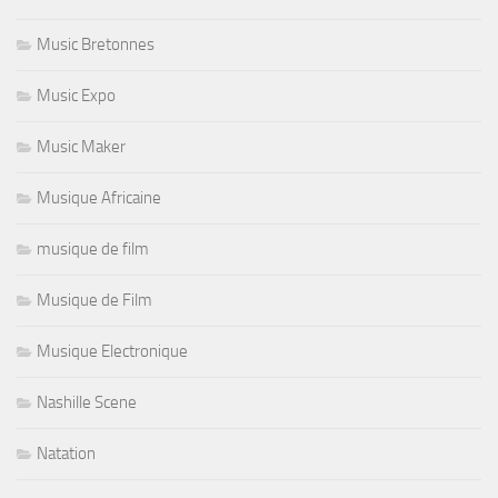
Music Bretonnes
Music Expo
Music Maker
Musique Africaine
musique de film
Musique de Film
Musique Electronique
Nashille Scene
Natation