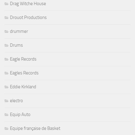
Drag Witche House
Drouot Productions
drummer
Drums
Eagle Records
Eagles Records
Eddie Kirkland
electro
Equip Auto
Equipe française de Basket