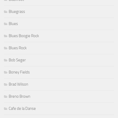
Bluegrass
Blues
Blues Boogie Rock
Blues Rock
Bob Seger
Boney Fields
Brad Wilson
Breno Brown
Cafe de la Danse