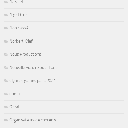
Nazareth
Night Club
Non classé
Norbert Krief
Nous Productions
Nouvelle victoire pour Loeb
olympic games paris 2024
opera
Oprat
Organisateurs de concerts