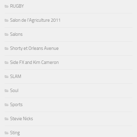
RUGBY
Salon de l'Agriculture 2011
Salons
Shorty et Orleans Avenue
Side FX and Kim Cameron
SLAM
Soul
Sports
Stevie Nicks
Sting