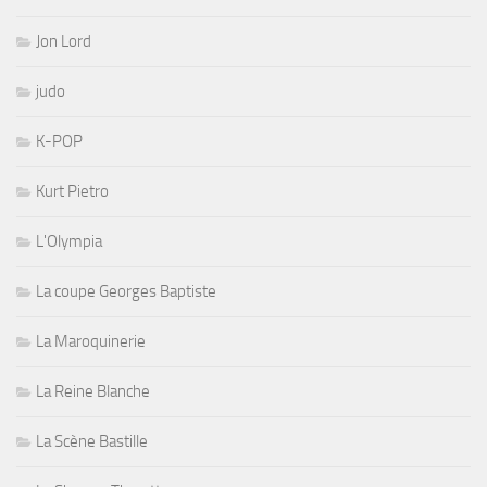
Jon Lord
judo
K-POP
Kurt Pietro
L'Olympia
La coupe Georges Baptiste
La Maroquinerie
La Reine Blanche
La Scène Bastille