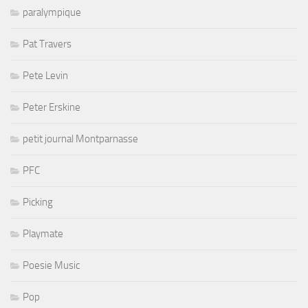
paralympique
Pat Travers
Pete Levin
Peter Erskine
petit journal Montparnasse
PFC
Picking
Playmate
Poesie Music
Pop