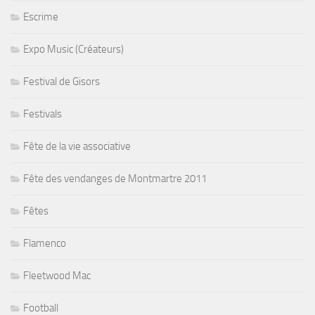
Escrime
Expo Music (Créateurs)
Festival de Gisors
Festivals
Fête de la vie associative
Fête des vendanges de Montmartre 2011
Fêtes
Flamenco
Fleetwood Mac
Football