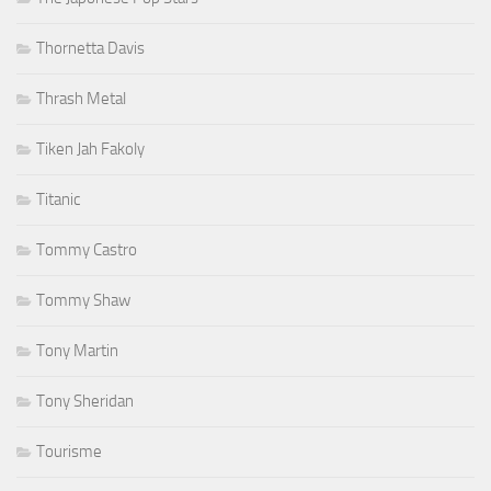
Thornetta Davis
Thrash Metal
Tiken Jah Fakoly
Titanic
Tommy Castro
Tommy Shaw
Tony Martin
Tony Sheridan
Tourisme