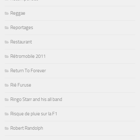
Reggae
Reportages
Restaurant
Rétromobile 2011
Return To Forever
Rié Furuse
Ringo Starr and his all band
Risque de pluie sur la F1
Robert Randolph