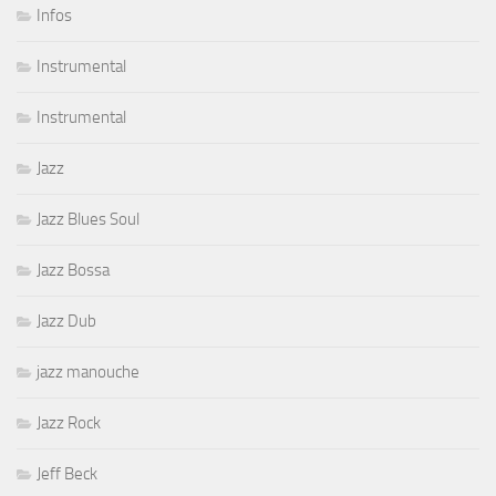
Infos
Instrumental
Instrumental
Jazz
Jazz Blues Soul
Jazz Bossa
Jazz Dub
jazz manouche
Jazz Rock
Jeff Beck