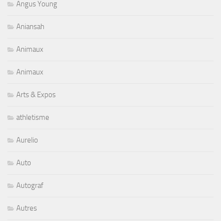
Angus Young
Aniansah
Animaux
Animaux
Arts & Expos
athletisme
Aurelio
Auto
Autograf
Autres