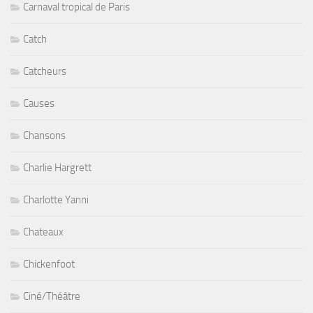
Carnaval tropical de Paris
Catch
Catcheurs
Causes
Chansons
Charlie Hargrett
Charlotte Yanni
Chateaux
Chickenfoot
Ciné/Théâtre