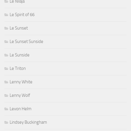
Le Nilaja
Le Spirit of 66
Le Sunset
Le Sunset Sunside
Le Sunside
Le Triton
Lenny White
Lenny Wolf
Levon Helm
Lindsey Buckingham