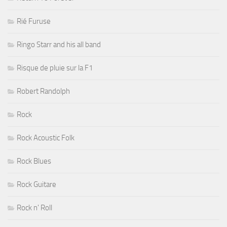
Rié Furuse
Ringo Starr and his all band
Risque de pluie sur la F1
Robert Randolph
Rock
Rock Acoustic Folk
Rock Blues
Rock Guitare
Rock n' Roll