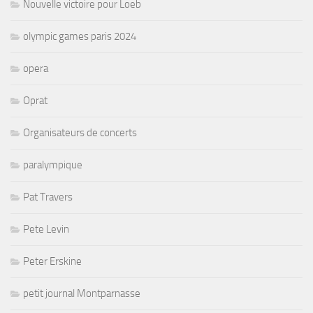
Nouvelle victoire pour Loeb
olympic games paris 2024
opera
Oprat
Organisateurs de concerts
paralympique
Pat Travers
Pete Levin
Peter Erskine
petit journal Montparnasse