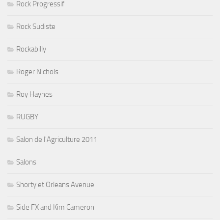
Rock Progressif
Rock Sudiste
Rockabilly
Roger Nichols
Roy Haynes
RUGBY
Salon de l'Agriculture 2011
Salons
Shorty et Orleans Avenue
Side FX and Kim Cameron