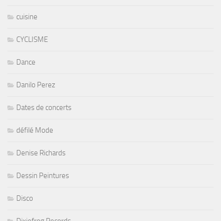
cuisine
CYCLISME
Dance
Danilo Perez
Dates de concerts
défilé Mode
Denise Richards
Dessin Peintures
Disco