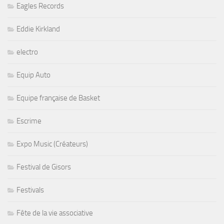
Eagles Records
Eddie Kirkland
electro
Equip Auto
Equipe française de Basket
Escrime
Expo Music (Créateurs)
Festival de Gisors
Festivals
Fête de la vie associative