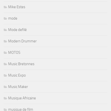
Mike Estes
mode
Mode defilé
Modern Drummer
MOTOS
Music Bretonnes
Music Expo
Music Maker
Musique Africaine
musique de film