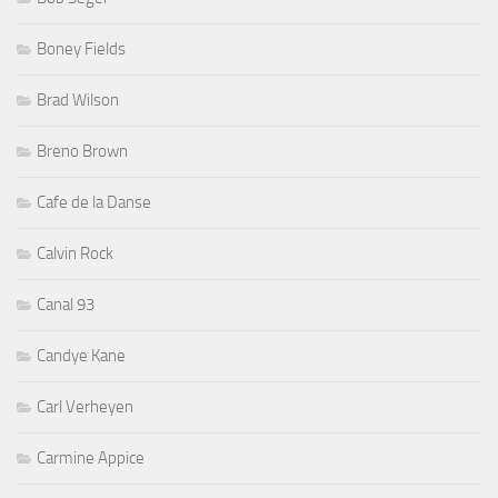
Boney Fields
Brad Wilson
Breno Brown
Cafe de la Danse
Calvin Rock
Canal 93
Candye Kane
Carl Verheyen
Carmine Appice