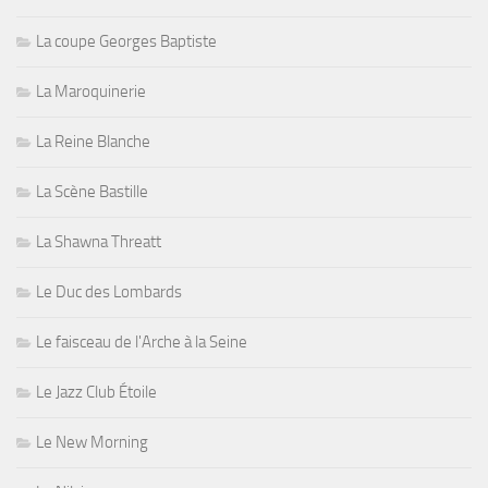
La coupe Georges Baptiste
La Maroquinerie
La Reine Blanche
La Scène Bastille
La Shawna Threatt
Le Duc des Lombards
Le faisceau de l'Arche à la Seine
Le Jazz Club Étoile
Le New Morning