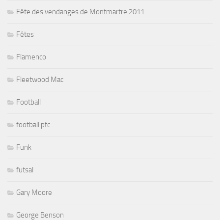
Fête des vendanges de Montmartre 2011
Fêtes
Flamenco
Fleetwood Mac
Football
football pfc
Funk
futsal
Gary Moore
George Benson