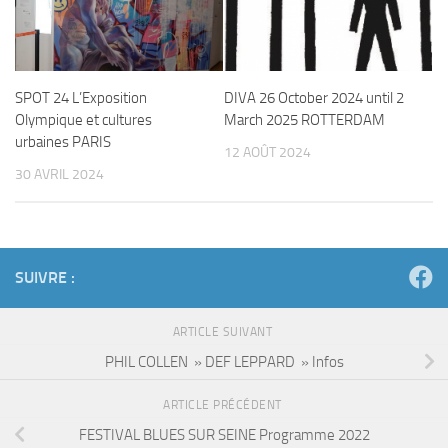
SPOT 24 L’Exposition
DIVA 26 October 2024 until 2
Olympique et cultures
March 2025 ROTTERDAM
urbaines PARIS
12 AOÛT 2024
30 AVRIL 2024
SUIVRE :
ARTICLE SUIVANT
PHIL COLLEN » DEF LEPPARD » Infos
ARTICLE PRÉCÉDENT
FESTIVAL BLUES SUR SEINE Programme 2022