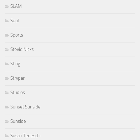
SLAM
Soul
Sports
Stevie Nicks
Sting
Stryper
Studios
Sunset Sunside
Sunside
Susan Tedeschi