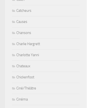
Catcheurs
Causes
Chansons
Charlie Hargrett
Charlotte Yanni
Chateaux
Chickenfoot
Ciné/Théâtre
Cinéma