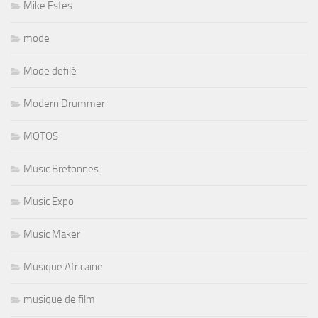
Mike Estes
mode
Mode defilé
Modern Drummer
MOTOS
Music Bretonnes
Music Expo
Music Maker
Musique Africaine
musique de film