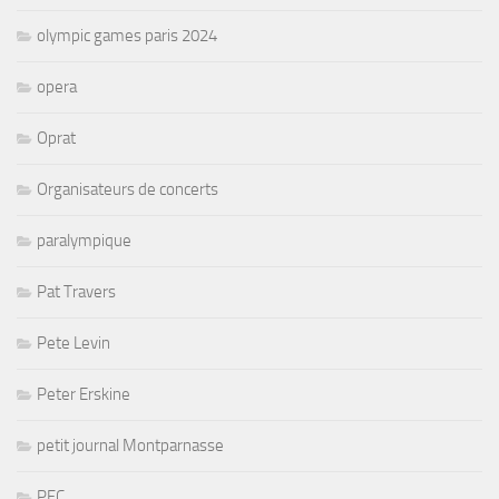
olympic games paris 2024
opera
Oprat
Organisateurs de concerts
paralympique
Pat Travers
Pete Levin
Peter Erskine
petit journal Montparnasse
PFC