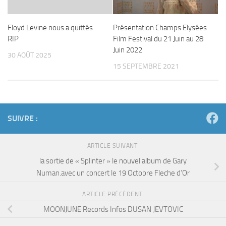
Floyd Levine nous a quittés
Présentation Champs Elysées
RIP
Film Festival du 21 Juin au 28
Juin 2022
30 AOÛT 2025
15 SEPTEMBRE 2021
SUIVRE :
ARTICLE SUIVANT
la sortie de « Splinter » le nouvel album de Gary
Numan.avec un concert le 19 Octobre Fleche d’Or
ARTICLE PRÉCÉDENT
MOONJUNE Records Infos DUSAN JEVTOVIC