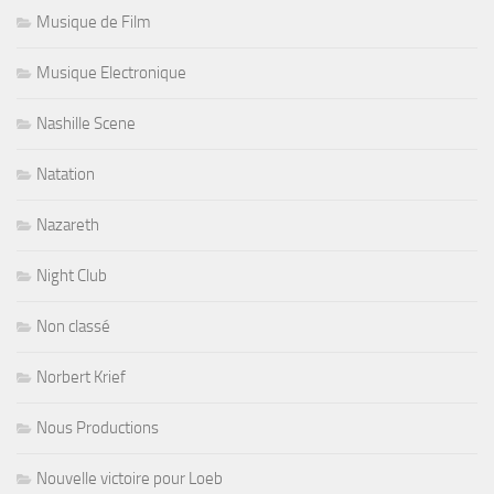
Musique de Film
Musique Electronique
Nashille Scene
Natation
Nazareth
Night Club
Non classé
Norbert Krief
Nous Productions
Nouvelle victoire pour Loeb