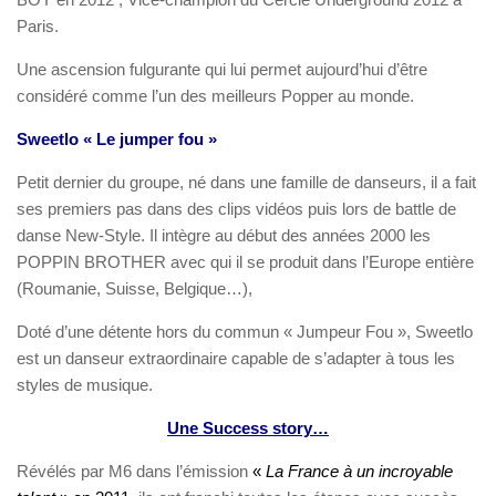
Paris.
Une ascension fulgurante qui lui permet aujourd’hui d’être
considéré comme l’un des meilleurs Popper au monde.
Sweetlo « Le jumper fou »
Petit dernier du groupe, né dans une famille de danseurs, il a fait
ses premiers pas dans des clips vidéos puis lors de battle de
danse New-Style. Il intègre au début des années 2000 les
POPPIN BROTHER avec qui il se produit dans l’Europe entière
(Roumanie, Suisse, Belgique…),
Doté d’une détente hors du commun « Jumpeur Fou », Sweetlo
est un danseur extraordinaire capable de s’adapter à tous les
styles de musique.
Une Success story…
Révélés par M6 dans l’émission
«
La France à un incroyable