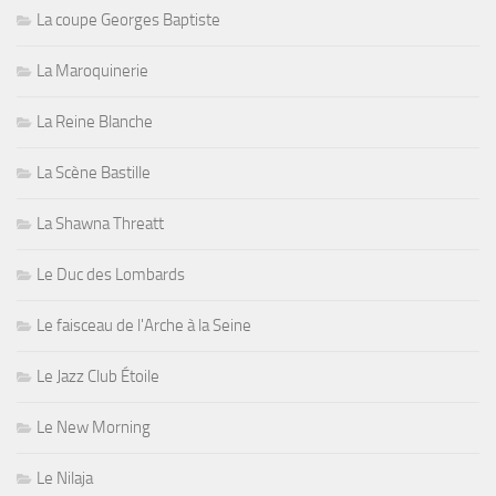
La coupe Georges Baptiste
La Maroquinerie
La Reine Blanche
La Scène Bastille
La Shawna Threatt
Le Duc des Lombards
Le faisceau de l'Arche à la Seine
Le Jazz Club Étoile
Le New Morning
Le Nilaja