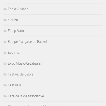
Eddie Kirkland
electro
Equip Auto
Equipe française de Basket
Escrime
Expo Music (Créateurs)
Festival de Gisors
Festivals
Fête de la vie associative