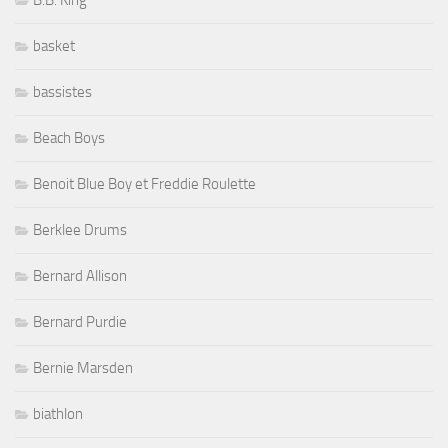
basket
bassistes
Beach Boys
Benoit Blue Boy et Freddie Roulette
Berklee Drums
Bernard Allison
Bernard Purdie
Bernie Marsden
biathlon