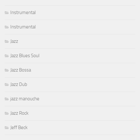
Instrumental
Instrumental
Jazz
Jazz Blues Soul
Jazz Bossa
Jazz Dub
jazz manouche
Jazz Rock
Jeff Beck