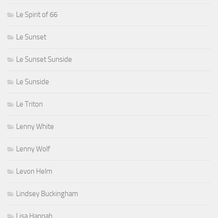
Le Spirit of 66
Le Sunset
Le Sunset Sunside
Le Sunside
Le Triton
Lenny White
Lenny Wolf
Levon Helm
Lindsey Buckingham
Lisa Hannah