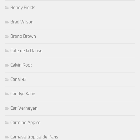
Boney Fields
Brad Wilson
Breno Brown
Cafe de la Danse
Calvin Rock
Canal 93
Candye Kane
Carl Verheyen
Carmine Appice
Carnaval tropical de Paris