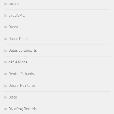
cuisine
CYCLISME
Dance
Danilo Perez
Dates de concerts
défilé Mode
Denise Richards
Dessin Peintures
Disco
Dixiefrog Records