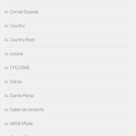
Cornell Dupree
Country
Country Rock
cuisine
CYCLISME
Dance
Danilo Perez
Dates de concerts
défilé Mode