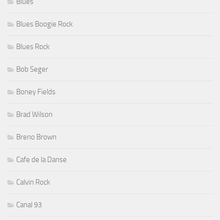
Blues
Blues Boogie Rock
Blues Rock
Bob Seger
Boney Fields
Brad Wilson
Breno Brown
Cafe de la Danse
Calvin Rock
Canal 93