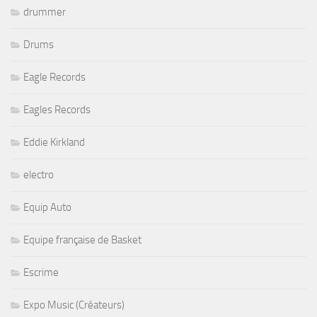
drummer
Drums
Eagle Records
Eagles Records
Eddie Kirkland
electro
Equip Auto
Equipe française de Basket
Escrime
Expo Music (Créateurs)