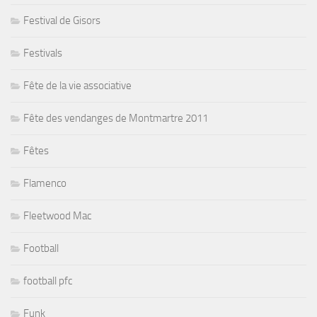
Festival de Gisors
Festivals
Fête de la vie associative
Fête des vendanges de Montmartre 2011
Fêtes
Flamenco
Fleetwood Mac
Football
football pfc
Funk