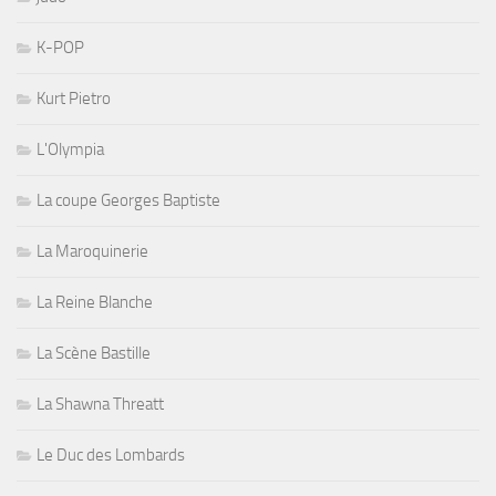
K-POP
Kurt Pietro
L'Olympia
La coupe Georges Baptiste
La Maroquinerie
La Reine Blanche
La Scène Bastille
La Shawna Threatt
Le Duc des Lombards