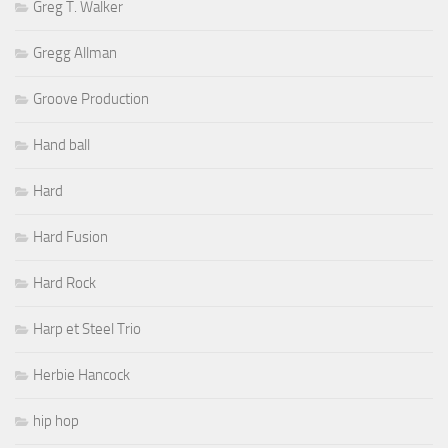
Greg T. Walker
Gregg Allman
Groove Production
Hand ball
Hard
Hard Fusion
Hard Rock
Harp et Steel Trio
Herbie Hancock
hip hop