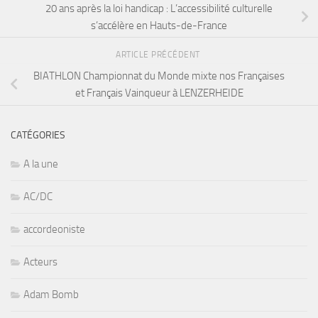
20 ans après la loi handicap : L’accessibilité culturelle
s’accélère en Hauts-de-France
ARTICLE PRÉCÉDENT
BIATHLON Championnat du Monde mixte nos Françaises
et Français Vainqueur à LENZERHEIDE
CATÉGORIES
A la une
AC/DC
accordeoniste
Acteurs
Adam Bomb