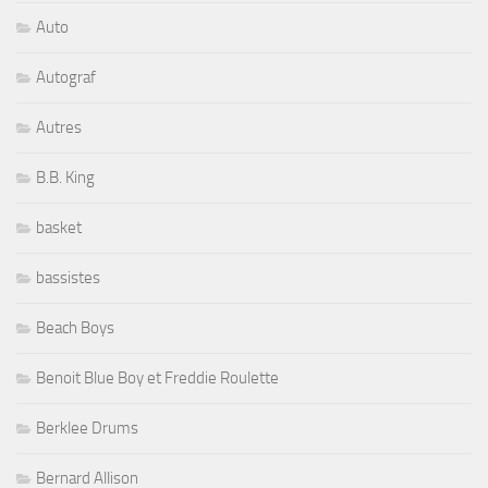
Auto
Autograf
Autres
B.B. King
basket
bassistes
Beach Boys
Benoit Blue Boy et Freddie Roulette
Berklee Drums
Bernard Allison