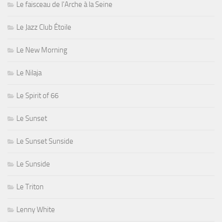
Le faisceau de l'Arche à la Seine
Le Jazz Club Étoile
Le New Morning
Le Nilaja
Le Spirit of 66
Le Sunset
Le Sunset Sunside
Le Sunside
Le Triton
Lenny White