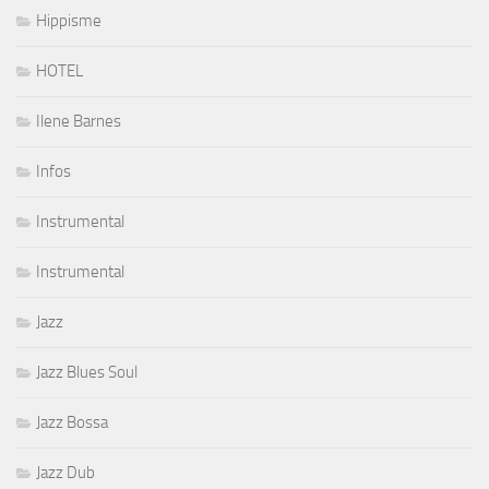
Hippisme
HOTEL
Ilene Barnes
Infos
Instrumental
Instrumental
Jazz
Jazz Blues Soul
Jazz Bossa
Jazz Dub