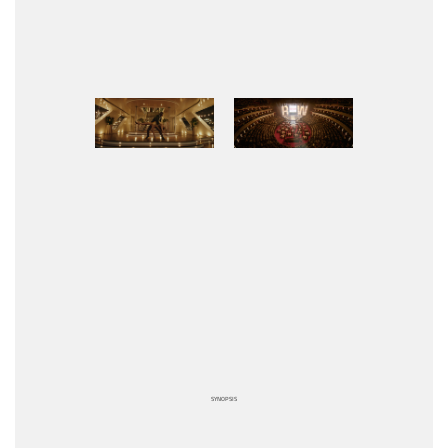
SYNOPSIS